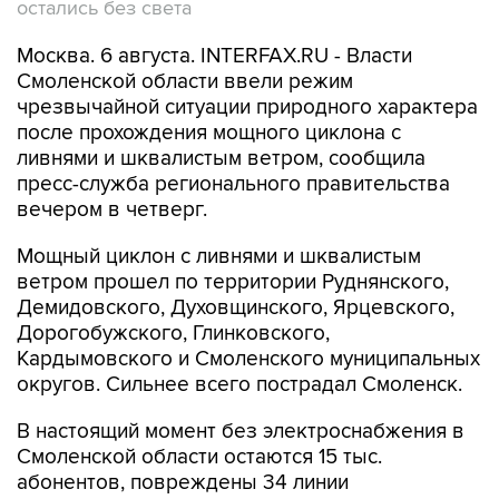
остались без света
Москва. 6 августа. INTERFAX.RU - Власти
Смоленской области ввели режим
чрезвычайной ситуации природного характера
после прохождения мощного циклона с
ливнями и шквалистым ветром, сообщила
пресс-служба регионального правительства
вечером в четверг.
Мощный циклон с ливнями и шквалистым
ветром прошел по территории Руднянского,
Демидовского, Духовщинского, Ярцевского,
Дорогобужского, Глинковского,
Кардымовского и Смоленского муниципальных
округов. Сильнее всего пострадал Смоленск.
В настоящий момент без электроснабжения в
Смоленской области остаются 15 тыс.
абонентов, повреждены 34 линии