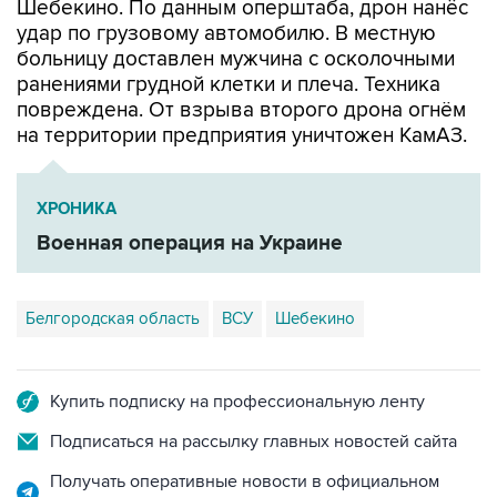
Шебекино. По данным оперштаба, дрон нанёс
удар по грузовому автомобилю. В местную
больницу доставлен мужчина с осколочными
ранениями грудной клетки и плеча. Техника
повреждена. От взрыва второго дрона огнём
на территории предприятия уничтожен КамАЗ.
ХРОНИКА
Военная операция на Украине
Белгородская область
ВСУ
Шебекино
Купить подписку на профессиональную ленту
Подписаться на рассылку главных новостей сайта
Получать оперативные новости в официальном