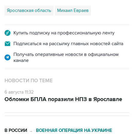
Ярославская область
Михаил Евраев
Купить подписку на профессиональную ленту
Подписаться на рассылку главных новостей сайта
Получать оперативные новости в официальном
канале
НОВОСТИ ПО ТЕМЕ
6 августа 11:32
Обломки БПЛА поразили НПЗ в Ярославле
В РОССИИ
ВОЕННАЯ ОПЕРАЦИЯ НА УКРАИНЕ
→