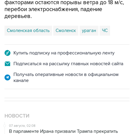
факторами остаются порывы ветра до 18 м/с,
перебои электроснабжения, падение
деревьев.
Смоленская область
Смоленск
ураган
ЧС
Купить подписку на профессиональную ленту
Подписаться на рассылку главных новостей сайта
Получать оперативные новости в официальном
канале
НОВОСТИ
07 августа, 02:08
В парламенте Ирана призвали Трампа прекратить