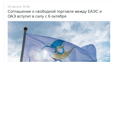
06 августа, 16:46
Соглашение о свободной торговле между ЕАЭС и
ОАЭ вступит в силу с 6 октября
ХРОНИКИ СОБЫТИЙ