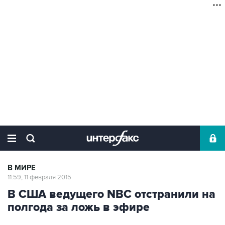
В МИРЕ
11:59, 11 февраля 2015
В США ведущего NBC отстранили на
полгода за ложь в эфире