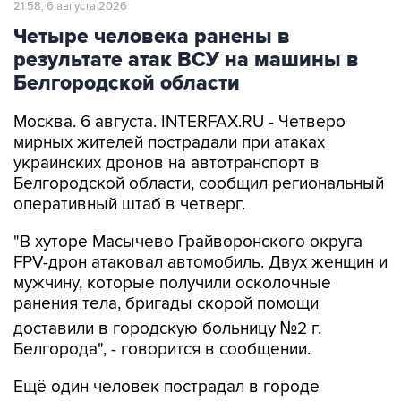
21:58, 6 августа 2026
Четыре человека ранены в
результате атак ВСУ на машины в
Белгородской области
Москва. 6 августа. INTERFAX.RU - Четверо
мирных жителей пострадали при атаках
украинских дронов на автотранспорт в
Белгородской области, сообщил региональный
оперативный штаб в четверг.
"В хуторе Масычево Грайворонского округа
FPV-дрон атаковал автомобиль. Двух женщин и
мужчину, которые получили осколочные
ранения тела, бригады скорой помощи
доставили в городскую больницу №2 г.
Белгорода", - говорится в сообщении.
Ещё один человек пострадал в городе