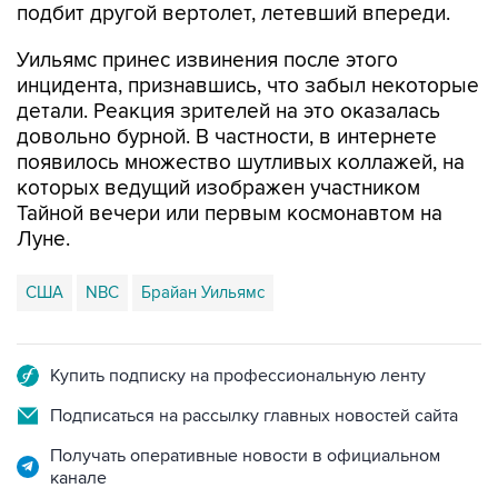
подбит другой вертолет, летевший впереди.
Уильямс принес извинения после этого
инцидента, признавшись, что забыл некоторые
детали. Реакция зрителей на это оказалась
довольно бурной. В частности, в интернете
появилось множество шутливых коллажей, на
которых ведущий изображен участником
Тайной вечери или первым космонавтом на
Луне.
США
NBC
Брайан Уильямс
Купить подписку на профессиональную ленту
Подписаться на рассылку главных новостей сайта
Получать оперативные новости в официальном
канале