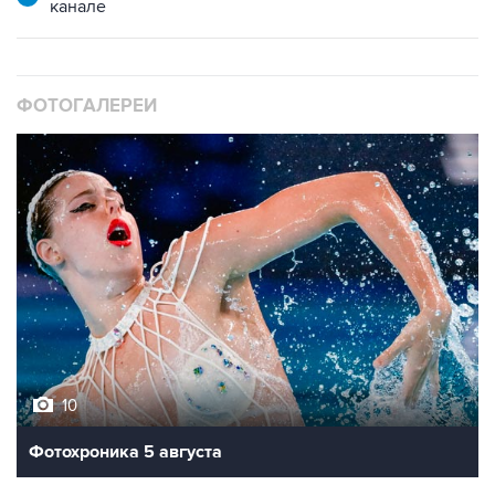
канале
ФОТОГАЛЕРЕИ
10
Фотохроника 5 августа