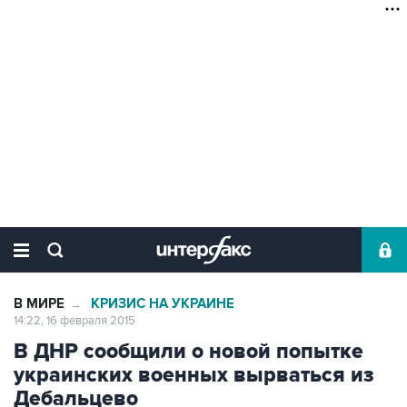
В МИРЕ
КРИЗИС НА УКРАИНЕ
→
14:22, 16 февраля 2015
В ДНР сообщили о новой попытке
украинских военных вырваться из
Дебальцево