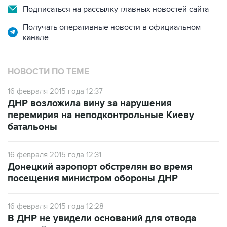
Подписаться на рассылку главных новостей сайта
Получать оперативные новости в официальном
канале
НОВОСТИ ПО ТЕМЕ
16 февраля 2015 года 12:37
ДНР возложила вину за нарушения
перемирия на неподконтрольные Киеву
батальоны
16 февраля 2015 года 12:31
Донецкий аэропорт обстрелян во время
посещения министром обороны ДНР
16 февраля 2015 года 12:28
В ДНР не увидели оснований для отвода