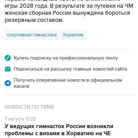
игры 2028 года. В результате за путевки на ЧМ
женская сборная России вынуждена бороться
резервным составом.
спортивная гимнастика
Хорватия
Купить подписку на профессиональную ленту
Подписаться на рассылку главных новостей сайта
Получать оперативные новости в официальном
канале
НОВОСТИ ПО ТЕМЕ
7 августа 15:22
У ведущих гимнасток России возникли
проблемы с визами в Хорватию на ЧЕ