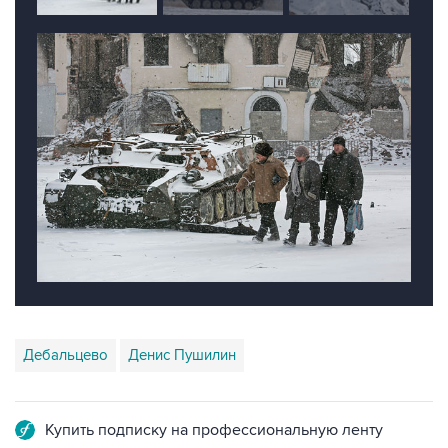
Дебальцево
Денис Пушилин
Купить подписку на профессиональную ленту