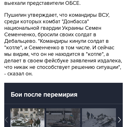
выехали представители ОБСЕ.
Пушилин утверждает, что командиры ВСУ,
среди которых комбат "Донбасса"
национальной гвардии Украины Семен
Семенченко, бросили своих солдат в
Дебальцево. "Командиры кинули солдат в
"котле", и Семенченко в том числе. И сейчас
мы видим, что он не находится в "котле", а
делает в своем фейсбуке заявления издалека,
что никак не способствует решению ситуации",
- сказал он.
Бои после перемирия