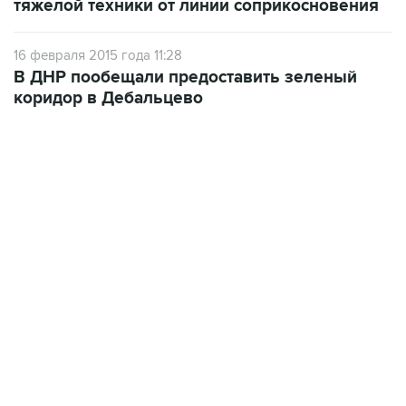
тяжелой техники от линии соприкосновения
16 февраля 2015 года 11:28
В ДНР пообещали предоставить зеленый
коридор в Дебальцево
13:11, 7 августа 2026