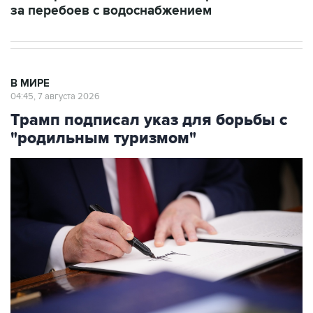
за перебоев с водоснабжением
В МИРЕ
04:45, 7 августа 2026
Трамп подписал указ для борьбы с
"родильным туризмом"