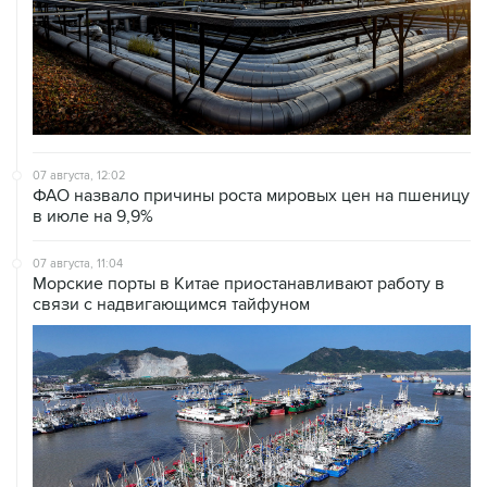
07 августа, 12:02
ФАО назвало причины роста мировых цен на пшеницу
в июле на 9,9%
07 августа, 11:04
Морские порты в Китае приостанавливают работу в
связи с надвигающимся тайфуном