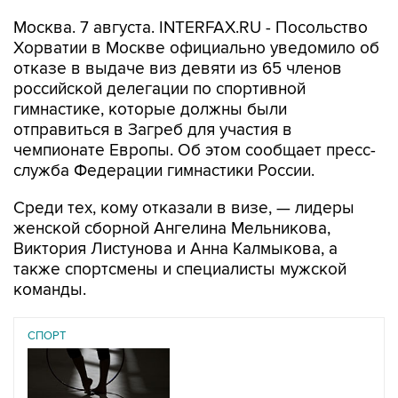
Москва. 7 августа. INTERFAX.RU - Посольство
Хорватии в Москве официально уведомило об
отказе в выдаче виз девяти из 65 членов
российской делегации по спортивной
гимнастике, которые должны были
отправиться в Загреб для участия в
чемпионате Европы. Об этом сообщает пресс-
служба Федерации гимнастики России.
Среди тех, кому отказали в визе, — лидеры
женской сборной Ангелина Мельникова,
Виктория Листунова и Анна Калмыкова, а
также спортсмены и специалисты мужской
команды.
СПОРТ