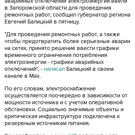
аварийных отключений электроэнергии ввели
в Запорожской области для проведения
ремонтных работ, сообщил губернатор региона
Евгений Балицкий в пятницу.
"Для проведения ремонтных работ, а также
чтобы предотвратить более серьезные аварии
на сетях, принято решение ввести графики
временного ограничения потребления
электроэнергии - графики аварийных
отключений", -
написал
Балицкий в своем
канале в Max.
По его словам, электроснабжение
осуществляется поочередно в зависимости от
мощности источника и с учетом оперативной
обстановки. Социально значимые объекты и
критическая инфраструктура подключена к
резервным источникам питания.