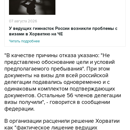
07 августа 2026
У ведущих гимнасток России возникли проблемы с
визами в Хорватию на ЧЕ
Читать подробнее
"В качестве причины отказа указано: "Не
представлено обоснование цели и условий
предполагаемого пребывания". При этом
документы на визы для всей российской
делегации подавались одновременно и с
одинаковым комплектом подтверждающих
документов. Остальные 56 членов делегации
визы получили", - говорится в сообщении
федерации.
В организации расценили решение Хорватии
как "фактическое лишение ведущих