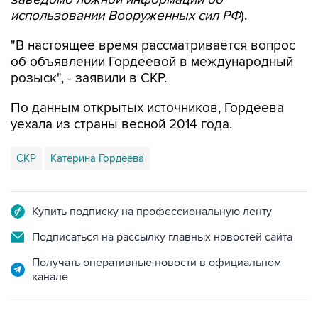
использовании Вооруженных сил РФ
).
"В настоящее время рассматривается вопрос
об объявлении Гордеевой в международный
розыск", - заявили в СКР.
По данным открытых источников, Гордеева
уехала из страны весной 2014 года.
СКР
Катерина Гордеева
Купить подписку на профессиональную ленту
Подписаться на рассылку главных новостей сайта
Получать оперативные новости в официальном
канале