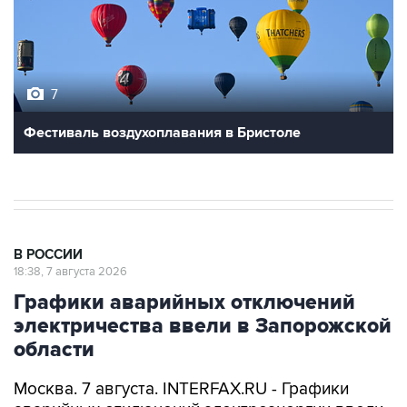
7
Фестиваль воздухоплавания в Бристоле
В РОССИИ
18:38, 7 августа 2026
Графики аварийных отключений
электричества ввели в Запорожской
области
Москва. 7 августа. INTERFAX.RU - Графики