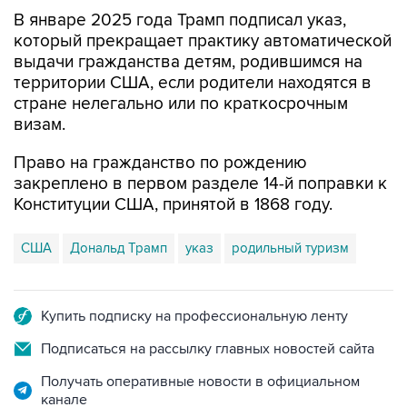
В январе 2025 года Трамп подписал указ,
который прекращает практику автоматической
выдачи гражданства детям, родившимся на
территории США, если родители находятся в
стране нелегально или по краткосрочным
визам.
Право на гражданство по рождению
закреплено в первом разделе 14-й поправки к
Конституции США, принятой в 1868 году.
США
Дональд Трамп
указ
родильный туризм
Купить подписку на профессиональную ленту
Подписаться на рассылку главных новостей сайта
Получать оперативные новости в официальном
канале