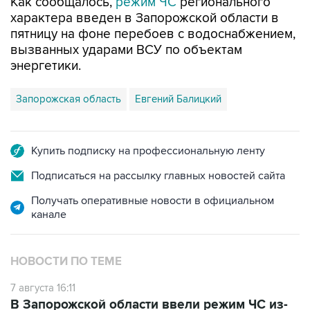
Как сообщалось,
режим ЧС
регионального
характера введен в Запорожской области в
пятницу на фоне перебоев с водоснабжением,
вызванных ударами ВСУ по объектам
энергетики.
Запорожская область
Евгений Балицкий
Купить подписку на профессиональную ленту
Подписаться на рассылку главных новостей сайта
Получать оперативные новости в официальном
канале
НОВОСТИ ПО ТЕМЕ
7 августа 16:11
В Запорожской области ввели режим ЧС из-