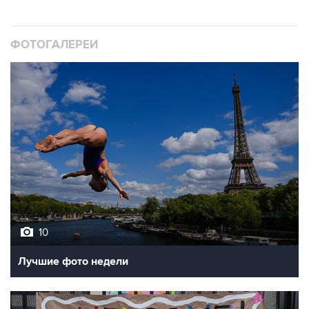
ФОТОГАЛЕРЕИ
10
Лучшие фото недели