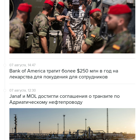
07 августа, 14:47
Bank of America тратит более $250 млн в год на
лекарства для похудения для сотрудников
07 августа, 12:30
Janaf и MOL достигли соглашения о транзите по
Адриатическому нефтепроводу