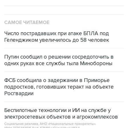
САМОЕ ЧИТАЕМОЕ
Число пострадавших при атаке БПЛА под
Геленджиком увеличилось до 58 человек
Путин сообщил о решении сосредоточить в
одних руках все службы тыла Минобороны
ФСБ сообщила о задержании в Приморье
подростков, готовивших теракт на объекте
Росгвардии
Беспилотные технологии и ИИ на службе у
электросетевых объектов и агрокомплексов
Социальная реклама, АНО «Национальные приоритеты».