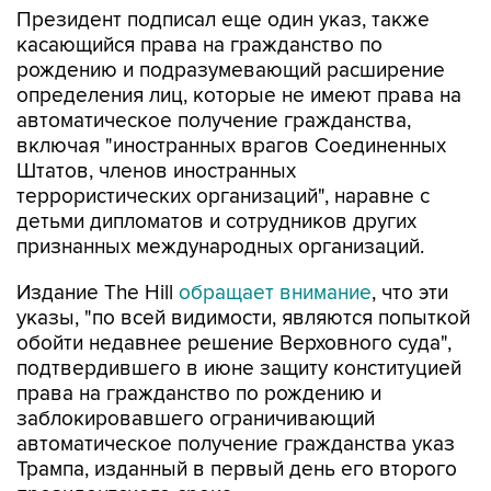
Президент подписал еще один указ, также
касающийся права на гражданство по
рождению и подразумевающий расширение
определения лиц, которые не имеют права на
автоматическое получение гражданства,
включая "иностранных врагов Соединенных
Штатов, членов иностранных
террористических организаций", наравне с
детьми дипломатов и сотрудников других
признанных международных организаций.
Издание The Hill
обращает внимание
, что эти
указы, "по всей видимости, являются попыткой
обойти недавнее решение Верховного суда",
подтвердившего в июне защиту конституцией
права на гражданство по рождению и
заблокировавшего ограничивающий
автоматическое получение гражданства указ
Трампа, изданный в первый день его второго