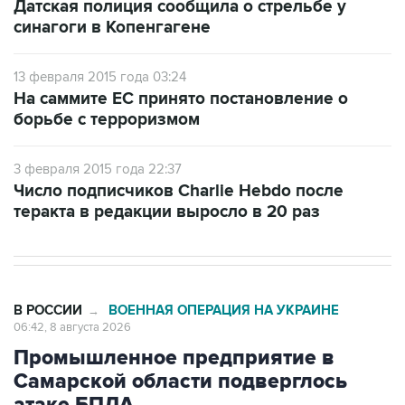
Датская полиция сообщила о стрельбе у
синагоги в Копенгагене
13 февраля 2015 года 03:24
На саммите ЕС принято постановление о
борьбе с терроризмом
3 февраля 2015 года 22:37
Число подписчиков Charlie Hebdo после
теракта в редакции выросло в 20 раз
В РОССИИ
ВОЕННАЯ ОПЕРАЦИЯ НА УКРАИНЕ
→
06:42, 8 августа 2026
Промышленное предприятие в
Самарской области подверглось