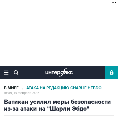
В МИРЕ
АТАКА НА РЕДАКЦИЮ CHARLIE HEBDO
→
18:09, 18 февраля 2015
Ватикан усилил меры безопасности
из-за атаки на "Шарли Эбдо"