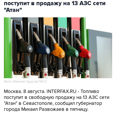
поступит в продажу на 13 АЗС сети
"Атан"
Фото: Максим Чурусов/ТАСС
Москва. 8 августа. INTERFAX.RU - Топливо
поступит в свободную продажу на 13 АЗС сети
"Атан" в Севастополе, сообщил губернатор
города Михаил Развожаев в пятницу.