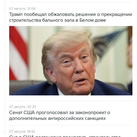
07 августа, 21:08
Трамп пообещал обжаловать решение о прекращении
строительства бального зала в Белом доме
07 августа, 20:20
Сенат США проголосовал за законопроект о
дополнительных антироссийских санкциях
07 августа, 18:42