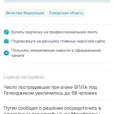
Вячеслав Федорищев
Самарская область
Купить подписку на профессиональную ленту
Подписаться на рассылку главных новостей сайта
Получать оперативные новости в официальном
канале
САМОЕ ЧИТАЕМОЕ
Число пострадавших при атаке БПЛА под
Геленджиком увеличилось до 58 человек
Путин сообщил о решении сосредоточить в