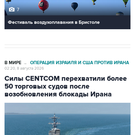
7
Фестиваль воздухоплавания в Бристоле
В МИРЕ
ОПЕРАЦИЯ ИЗРАИЛЯ И США ПРОТИВ ИРАНА
→
02:20, 8 августа 2026
Силы CENTCOM перехватили более
50 торговых судов после
возобновления блокады Ирана