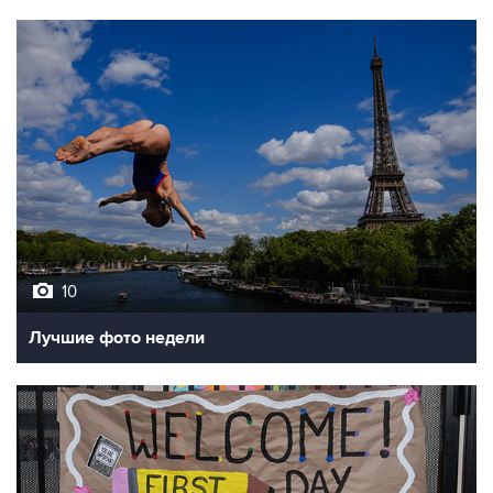
10
Лучшие фото недели