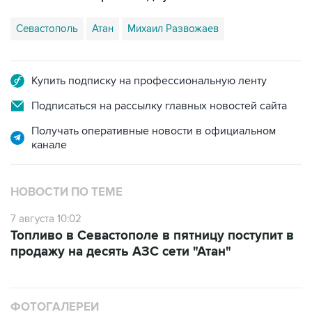
Севастополь
Атан
Михаил Развожаев
Купить подписку на профессиональную ленту
Подписаться на рассылку главных новостей сайта
Получать оперативные новости в официальном
канале
НОВОСТИ ПО ТЕМЕ
7 августа 10:02
Топливо в Севастополе в пятницу поступит в
продажу на десять АЗС сети "Атан"
ФОТОГАЛЕРЕИ