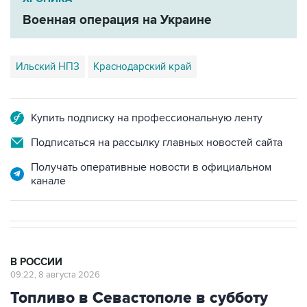
Военная операция на Украине
Ильский НПЗ
Краснодарский край
Купить подписку на профессиональную ленту
Подписаться на рассылку главных новостей сайта
Получать оперативные новости в официальном
канале
В РОССИИ
09:22, 8 августа 2026
Топливо в Севастополе в субботу