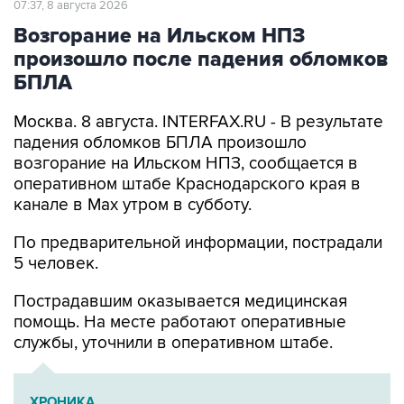
07:37, 8 августа 2026
Возгорание на Ильском НПЗ
произошло после падения обломков
БПЛА
Москва. 8 августа. INTERFAX.RU - В результате
падения обломков БПЛА произошло
возгорание на Ильском НПЗ, сообщается в
оперативном штабе Краснодарского края в
канале в Max утром в субботу.
По предварительной информации, пострадали
5 человек.
Пострадавшим оказывается медицинская
помощь. На месте работают оперативные
службы, уточнили в оперативном штабе.
ХРОНИКА