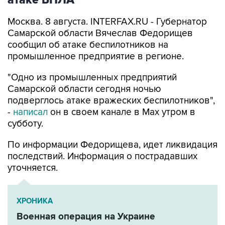
атаке БПЛА
Москва. 8 августа. INTERFAX.RU - Губернатор
Самарской области Вячеслав Федорищев
сообщил об атаке беспилотников на
промышленное предприятие в регионе.
"Одно из промышленных предприятий
Самарской области сегодня ночью
подверглось атаке вражеских беспилотников",
-
написал
он в своем канале в Max утром в
субботу.
По информации Федорищева, идет ликвидация
последствий. Информация о пострадавших
уточняется.
ХРОНИКА
Военная операция на Украине