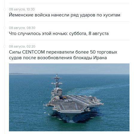
08 августа, 10:30
Йеменские войска нанесли ряд ударов по хуситам
08 августа, 08:30
Что случилось этой ночью: суббота, 8 августа
08 августа, 02:20
Силы CENTCOM перехватили более 50 торговых
судов после возобновления блокады Ирана