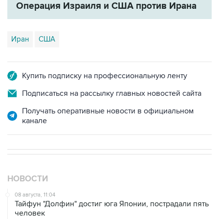
Операция Израиля и США против Ирана
Иран
США
Купить подписку на профессиональную ленту
Подписаться на рассылку главных новостей сайта
Получать оперативные новости в официальном
канале
НОВОСТИ
08 августа, 11:04
Тайфун "Долфин" достиг юга Японии, пострадали пять
человек