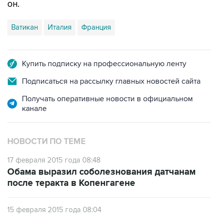
он.
Ватикан
Италия
Франция
Купить подписку на профессиональную ленту
Подписаться на рассылку главных новостей сайта
Получать оперативные новости в официальном
канале
НОВОСТИ ПО ТЕМЕ
17 февраля 2015 года 08:48
Обама выразил соболезнования датчанам
после теракта в Копенгагене
15 февраля 2015 года 08:04