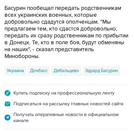
Басурин пообещал передать родственникам
всех украинских военных, которые
добровольно сдадутся ополченцам. "Мы
предлагаем тем, кто сдастся добровольно,
передать их сразу родственникам по прибытии
в Донецк. Те, кто в поле боя, будут обменяны
на наших", - сказал представитель
Минобороны.
Украина
Донбасс
Дебальцево
Эдуард Басурин
Купить подписку на профессиональную ленту
Подписаться на рассылку главных новостей сайта
Получать оперативные новости в официальном
канале