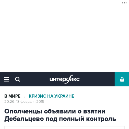
В МИРЕ
КРИЗИС НА УКРАИНЕ
→
20:26, 18 февраля 2015
Ополченцы объявили о взятии
Дебальцево под полный контроль