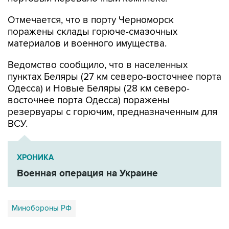
Отмечается, что в порту Черноморск
поражены склады горюче-смазочных
материалов и военного имущества.
Ведомство сообщило, что в населенных
пунктах Беляры (27 км северо-восточнее порта
Одесса) и Новые Беляры (28 км северо-
восточнее порта Одесса) поражены
резервуары с горючим, предназначенным для
ВСУ.
ХРОНИКА
Военная операция на Украине
Минобороны РФ