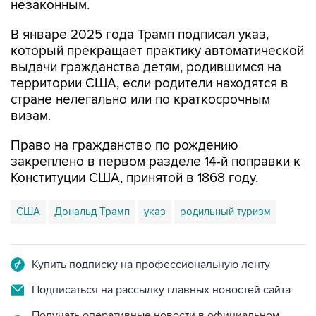
незаконным.
В январе 2025 года Трамп подписал указ,
который прекращает практику автоматической
выдачи гражданства детям, родившимся на
территории США, если родители находятся в
стране нелегально или по краткосрочным
визам.
Право на гражданство по рождению
закреплено в первом разделе 14-й поправки к
Конституции США, принятой в 1868 году.
США
Дональд Трамп
указ
родильный туризм
Купить подписку на профессиональную ленту
Подписаться на рассылку главных новостей сайта
Получать оперативные новости в официальном