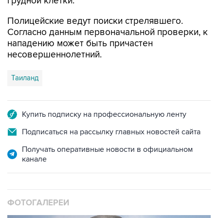
грудной клетки.
Полицейские ведут поиски стрелявшего.
Согласно данным первоначальной проверки, к
нападению может быть причастен
несовершеннолетний.
Таиланд
Купить подписку на профессиональную ленту
Подписаться на рассылку главных новостей сайта
Получать оперативные новости в официальном
канале
ФОТОГАЛЕРЕИ