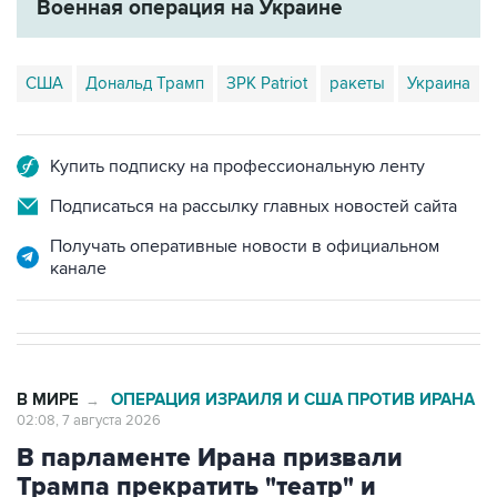
Военная операция на Украине
США
Дональд Трамп
ЗРК Patriot
ракеты
Украина
Купить подписку на профессиональную ленту
Подписаться на рассылку главных новостей сайта
Получать оперативные новости в официальном
канале
В МИРЕ
ОПЕРАЦИЯ ИЗРАИЛЯ И США ПРОТИВ ИРАНА
→
02:08, 7 августа 2026
В парламенте Ирана призвали
Трампа прекратить "театр" и