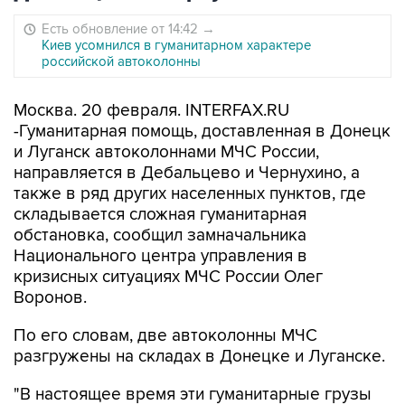
Есть обновление от 14:42
→
Киев усомнился в гуманитарном характере
российской автоколонны
Москва. 20 февраля. INTERFAX.RU
-Гуманитарная помощь, доставленная в Донецк
и Луганск автоколоннами МЧС России,
направляется в Дебальцево и Чернухино, а
также в ряд других населенных пунктов, где
складывается сложная гуманитарная
обстановка, сообщил замначальника
Национального центра управления в
кризисных ситуациях МЧС России Олег
Воронов.
По его словам, две автоколонны МЧС
разгружены на складах в Донецке и Луганске.
"В настоящее время эти гуманитарные грузы