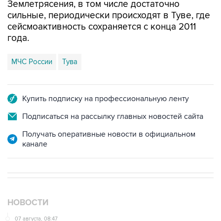
Землетрясения, в том числе достаточно
сильные, периодически происходят в Туве, где
сейсмоактивность сохраняется с конца 2011
года.
МЧС России
Тува
Купить подписку на профессиональную ленту
Подписаться на рассылку главных новостей сайта
Получать оперативные новости в официальном
канале
НОВОСТИ
07 августа, 08:47