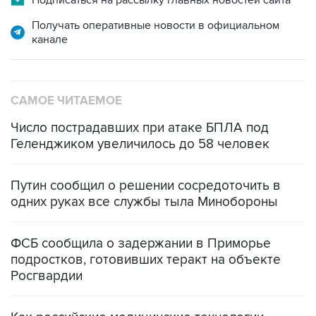
Подписаться на рассылку главных новостей сайта
Получать оперативные новости в официальном
канале
САМОЕ ЧИТАЕМОЕ
Число пострадавших при атаке БПЛА под
Геленджиком увеличилось до 58 человек
Путин сообщил о решении сосредоточить в
одних руках все службы тыла Минобороны
ФСБ сообщила о задержании в Приморье
подростков, готовивших теракт на объекте
Росгвардии