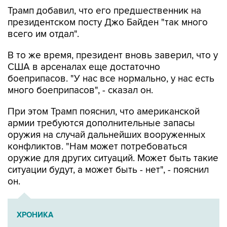
Трамп добавил, что его предшественник на
президентском посту Джо Байден "так много
всего им отдал".
В то же время, президент вновь заверил, что у
США в арсеналах еще достаточно
боеприпасов. "У нас все нормально, у нас есть
много боеприпасов", - сказал он.
При этом Трамп пояснил, что американской
армии требуются дополнительные запасы
оружия на случай дальнейших вооруженных
конфликтов. "Нам может потребоваться
оружие для других ситуаций. Может быть такие
ситуации будут, а может быть - нет", - пояснил
он.
ХРОНИКА