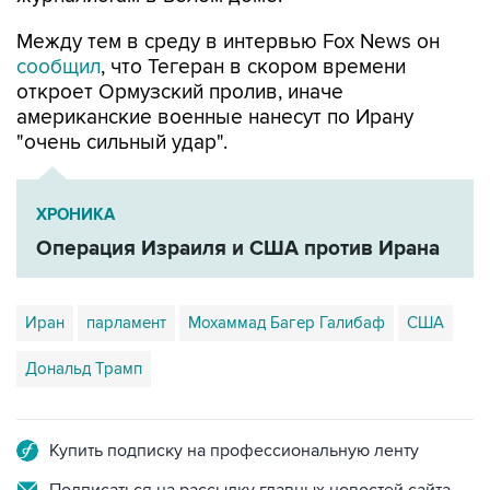
Между тем в среду в интервью Fox News он
сообщил
, что Тегеран в скором времени
откроет Ормузский пролив, иначе
американские военные нанесут по Ирану
"очень сильный удар".
ХРОНИКА
Операция Израиля и США против Ирана
Иран
парламент
Мохаммад Багер Галибаф
США
Дональд Трамп
Купить подписку на профессиональную ленту