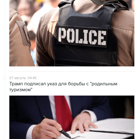
07 августа, 04:45
Трамп подписал указ для борьбы с "родильным
туризмом"