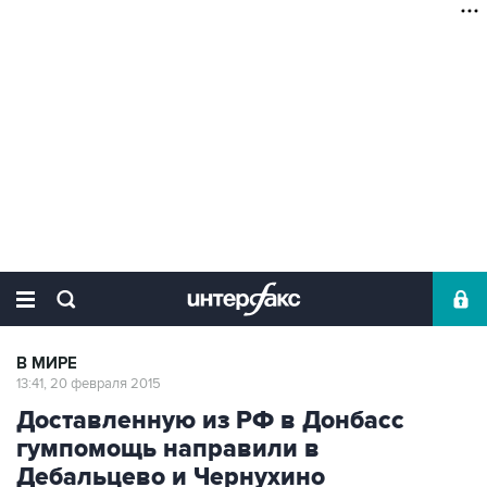
В МИРЕ
13:41, 20 февраля 2015
Доставленную из РФ в Донбасс
гумпомощь направили в
Дебальцево и Чернухино