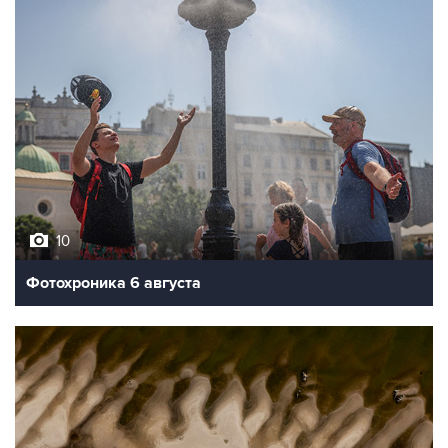
10
Фотохроника 6 августа