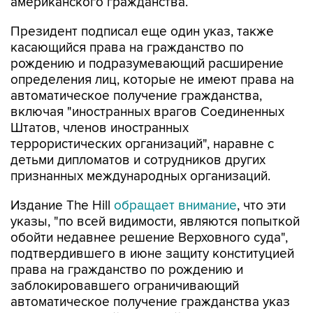
американского гражданства.
Президент подписал еще один указ, также
касающийся права на гражданство по
рождению и подразумевающий расширение
определения лиц, которые не имеют права на
автоматическое получение гражданства,
включая "иностранных врагов Соединенных
Штатов, членов иностранных
террористических организаций", наравне с
детьми дипломатов и сотрудников других
признанных международных организаций.
Издание The Hill
обращает внимание
, что эти
указы, "по всей видимости, являются попыткой
обойти недавнее решение Верховного суда",
подтвердившего в июне защиту конституцией
права на гражданство по рождению и
заблокировавшего ограничивающий
автоматическое получение гражданства указ