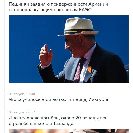
Пашинян заявил о приверженности Армении
основополагающим принципам ЕАЭС
07 августа, 07:30
Что случилось этой ночью: пятница, 7 августа
07 августа, 06:57
Два человека погибли, около 20 ранены при
стрельбе в школе в Таиланде