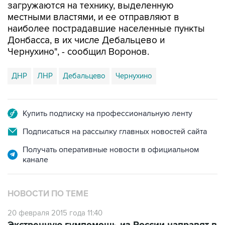
загружаются на технику, выделенную
местными властями, и ее отправляют в
наиболее пострадавшие населенные пункты
Донбасса, в их числе Дебальцево и
Чернухино", - сообщил Воронов.
ДНР
ЛНР
Дебальцево
Чернухино
Купить подписку на профессиональную ленту
Подписаться на рассылку главных новостей сайта
Получать оперативные новости в официальном
канале
НОВОСТИ ПО ТЕМЕ
20 февраля 2015 года 11:40