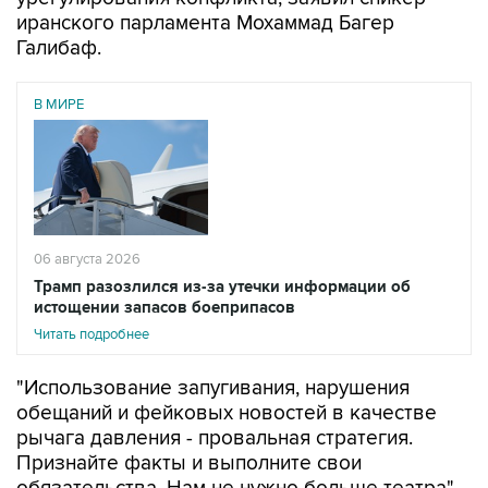
иранского парламента Мохаммад Багер
Галибаф.
В МИРЕ
06 августа 2026
Трамп разозлился из-за утечки информации об
истощении запасов боеприпасов
Читать подробнее
"Использование запугивания, нарушения
обещаний и фейковых новостей в качестве
рычага давления - провальная стратегия.
Признайте факты и выполните свои