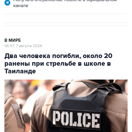
канале
В МИРЕ
06:57, 7 августа 2026
Два человека погибли, около 20
ранены при стрельбе в школе в
Таиланде