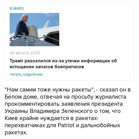
В МИРЕ
06 августа 2026
Трамп разозлился из-за утечки информации об
истощении запасов боеприпасов
Читать подробнее
"Нам самим тоже нужны ракеты", - сказал он в
Белом доме, отвечая на просьбу журналиста
прокомментировать заявления президента
Украины Владимира Зеленского о том, что
Киев крайне нуждается в ракетах-
перехватчиках для Patriot и дальнобойных
ракетах.