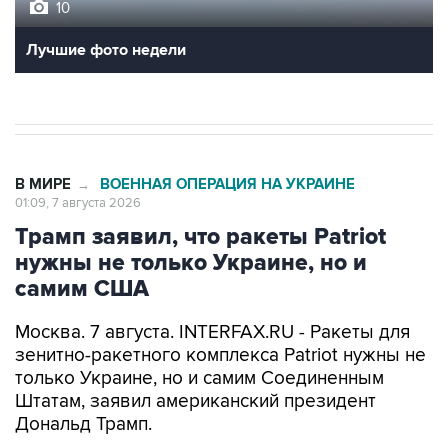
10
Лучшие фото недели
В МИРЕ
ВОЕННАЯ ОПЕРАЦИЯ НА УКРАИНЕ
→
01:09, 7 августа 2026
Трамп заявил, что ракеты Patriot
нужны не только Украине, но и
самим США
Москва. 7 августа. INTERFAX.RU - Ракеты для
зенитно-ракетного комплекса Patriot нужны не
только Украине, но и самим Соединенным
Штатам, заявил американский президент
Дональд Трамп.