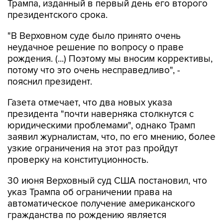
Трампа, изданный в первый день его второго
президентского срока.
"В Верховном суде было принято очень
неудачное решение по вопросу о праве
рождения. (...) Поэтому мы вносим коррективы,
потому что это очень несправедливо", -
пояснил президент.
Газета отмечает, что два новых указа
президента "почти наверняка столкнутся с
юридическими проблемами", однако Трамп
заявил журналистам, что, по его мнению, более
узкие ограничения на этот раз пройдут
проверку на конституционность.
30 июня Верховный суд США постановил, что
указ Трампа об ограничении права на
автоматическое получение американского
гражданства по рождению является