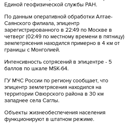
Единой геофизической службы РАН.
По данным оперативной обработки Алтае-
Саянского филиала, эпицентр
зарегистрированного в 22:49 по Москве в
четверг (02:49 по местному времени в пятницу)
землетрясения находился примерно в 4 км от
границы с Монголией.
Интенсивность сотрясений в эпицентре - 5
баллов по шкале MSK-64.
ГУ МЧС России по региону сообщает, что
эпицентр землетрясения находился на
территории Овюрского района в 30 км
западнее села Саглы.
Объекты жизнеобеспечения населения
функционируют в штатном режиме.