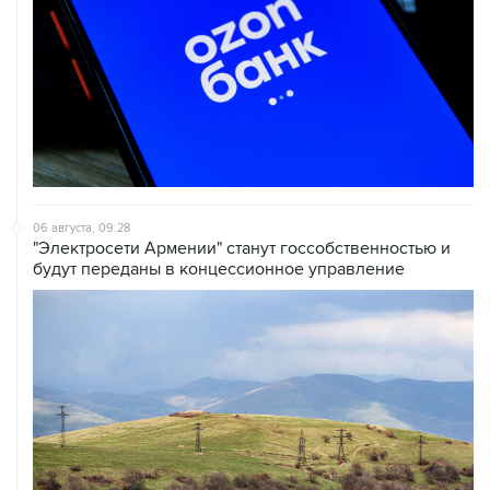
06 августа, 09:28
"Электросети Армении" станут госсобственностью и
будут переданы в концессионное управление