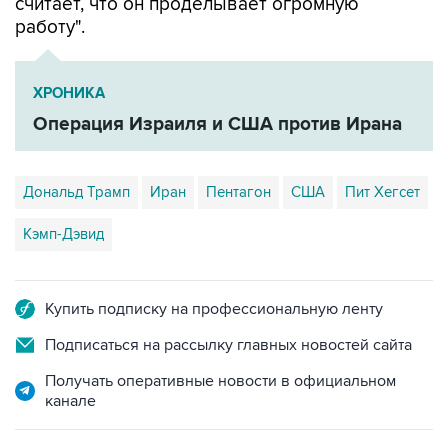
считает, что он проделывает огромную
работу".
ХРОНИКА
Операция Израиля и США против Ирана
Дональд Трамп
Иран
Пентагон
США
Пит Хегсет
Кэмп-Дэвид
Купить подписку на профессиональную ленту
Подписаться на рассылку главных новостей сайта
Получать оперативные новости в официальном
канале