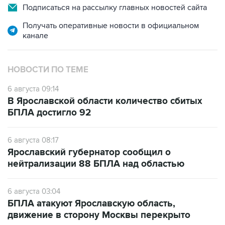
Подписаться на рассылку главных новостей сайта
Получать оперативные новости в официальном
канале
НОВОСТИ ПО ТЕМЕ
6 августа 09:14
В Ярославской области количество сбитых
БПЛА достигло 92
6 августа 08:17
Ярославский губернатор сообщил о
нейтрализации 88 БПЛА над областью
6 августа 03:04
БПЛА атакуют Ярославскую область,
движение в сторону Москвы перекрыто