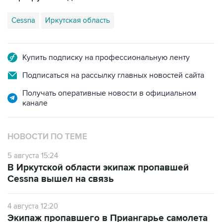
Cessna
Иркутская область
Купить подписку на профессиональную ленту
Подписаться на рассылку главных новостей сайта
Получать оперативные новости в официальном
канале
НОВОСТИ ПО ТЕМЕ
5 августа 15:24
В Иркутской области экипаж пропавшей
Cessna вышел на связь
4 августа 12:20
Экипаж пропавшего в Приангарье самолета