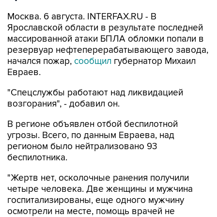
Москва. 6 августа. INTERFAX.RU - В
Ярославской области в результате последней
массированной атаки БПЛА обломки попали в
резервуар нефтеперерабатывающего завода,
начался пожар,
сообщил
губернатор Михаил
Евраев.
"Спецслужбы работают над ликвидацией
возгорания", - добавил он.
В регионе объявлен отбой беспилотной
угрозы. Всего, по данным Евраева, над
регионом было нейтрализовано 93
беспилотника.
"Жертв нет, осколочные ранения получили
четыре человека. Две женщины и мужчина
госпитализированы, еще одного мужчину
осмотрели на месте, помощь врачей не