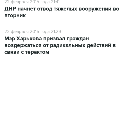
22 февраля 2015 года 21:41
ДНР начнет отвод тяжелых вооружений во
вторник
22 февраля 2015 года 21:29
Мэр Харькова призвал граждан
воздержаться от радикальных действий в
связи с терактом
09:49, 6 августа 2026