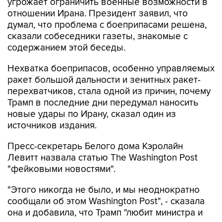
угрожает ограничить военные возможности в
отношении Ирана. Президент заявил, что
думал, что проблема с боеприпасами решена,
сказали собеседники газеты, знакомые с
содержанием этой беседы.
Нехватка боеприпасов, особенно управляемых
ракет большой дальности и зенитных ракет-
перехватчиков, стала одной из причин, почему
Трамп в последние дни передумал наносить
новые удары по Ирану, сказал один из
источников издания.
Пресс-секретарь Белого дома Кэролайн
Левитт назвала статью The Washington Post
"фейковыми новостями".
"Этого никогда не было, и мы неоднократно
сообщали об этом Washington Post", - сказала
она и добавила, что Трамп "любит министра и