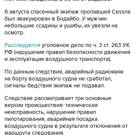
6 августа спасенный экипаж пропавшей Cessna
был эвакуирован в Бодайбо. У мужчин
небольшие ссадины и ушибы, их увезли на
осмотр.
Расследуется
уголовное дело по ч. 3 ст. 263 УК
РФ (нарушение правил безопасности движения
и эксплуатации воздушного транспорта).
По данным следствия, аварийный радиомаяк
на борту воздушного судна не сработал,
сигналы бедствия экипаж не подавал.
Следствие рассматривает три основные
версии происшествия: техническая
неисправность, нарушение правил
пилотирования, аварийная посадка
воздушного судна в результате отклонения от
маршрута следования.