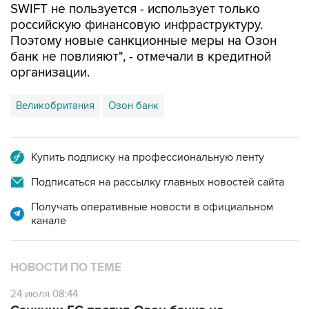
SWIFT не пользуется - использует только
российскую финансовую инфраструктуру.
Поэтому новые санкционные меры на Озон
банк не повлияют", - отмечали в кредитной
организации.
Великобритания
Озон банк
Купить подписку на профессиональную ленту
Подписаться на рассылку главных новостей сайта
Получать оперативные новости в официальном
канале
НОВОСТИ ПО ТЕМЕ
24 июля 08:44