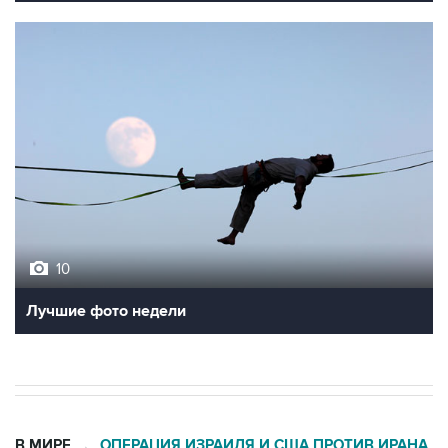
10
Лучшие фото недели
В МИРЕ
ОПЕРАЦИЯ ИЗРАИЛЯ И США ПРОТИВ ИРАНА
→