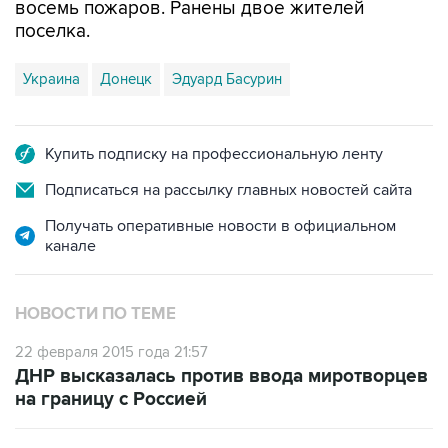
восемь пожаров. Ранены двое жителей
поселка.
Украина
Донецк
Эдуард Басурин
Купить подписку на профессиональную ленту
Подписаться на рассылку главных новостей сайта
Получать оперативные новости в официальном
канале
НОВОСТИ ПО ТЕМЕ
22 февраля 2015 года 21:57
ДНР высказалась против ввода миротворцев
на границу с Россией