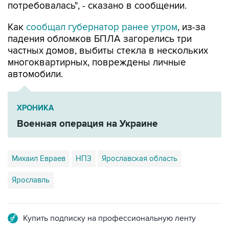
потребовалась", - сказано в сообщении.
Как
сообщал губернатор ранее утром
, из-за
падения обломков БПЛА загорелись три
частных домов, выбиты стекла в нескольких
многоквартирных, повреждены личные
автомобили.
ХРОНИКА
Военная операция на Украине
Михаил Евраев
НПЗ
Ярославская область
Ярославль
Купить подписку на профессиональную ленту