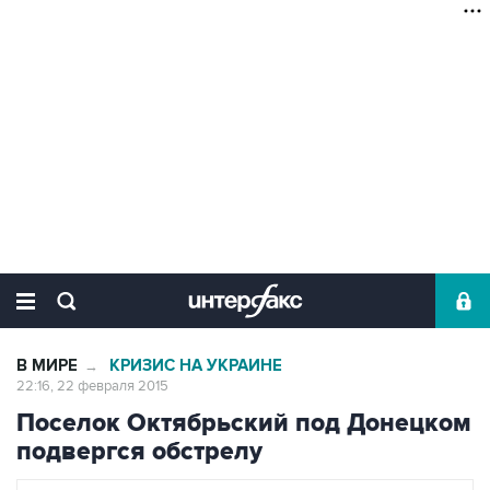
В МИРЕ
КРИЗИС НА УКРАИНЕ
→
22:16, 22 февраля 2015
Поселок Октябрьский под Донецком
подвергся обстрелу