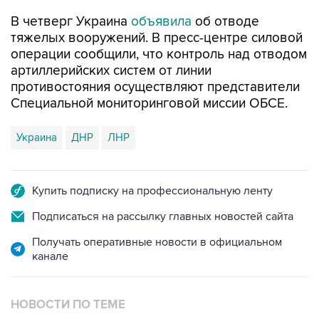
В четверг Украина
объявила
об отводе
тяжелых вооружений. В пресс-центре силовой
операции сообщили, что контроль над отводом
артиллерийских систем от линии
противостояния осуществляют представители
Специальной мониторинговой миссии ОБСЕ.
Украина
ДНР
ЛНР
Купить подписку на профессиональную ленту
Подписаться на рассылку главных новостей сайта
Получать оперативные новости в официальном
канале
НОВОСТИ ПО ТЕМЕ