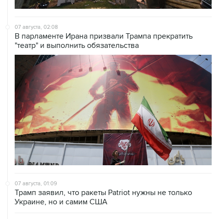
07 августа, 02:08
В парламенте Ирана призвали Трампа прекратить
"театр" и выполнить обязательства
07 августа, 01:09
Трамп заявил, что ракеты Patriot нужны не только
Украине, но и самим США