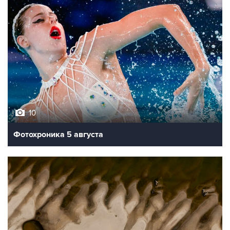
10
Фотохроника 5 августа