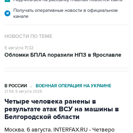
Получать оперативные новости в официальном
канале
НОВОСТИ ПО ТЕМЕ
6 августа 11:32
Обломки БПЛА поразили НПЗ в Ярославле
В РОССИИ
ВОЕННАЯ ОПЕРАЦИЯ НА УКРАИНЕ
→
21:58, 6 августа 2026
Четыре человека ранены в
результате атак ВСУ на машины в
Белгородской области
Москва. 6 августа. INTERFAX.RU - Четверо