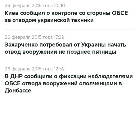
26 февраля 2015 года 20:10
Киев сообщил о контроле со стороны ОБСЕ
за отводом украинской техники
26 февраля 2015 года 17:39
Захарченко потребовал от Украины начать
отвод вооружений не позднее пятницы
26 февраля 2015 года 12:52
В ДНР сообщили о фиксации наблюдателями
ОБСЕ отвода вооружений ополченцами в
Донбассе
01:09, 7 августа 2026