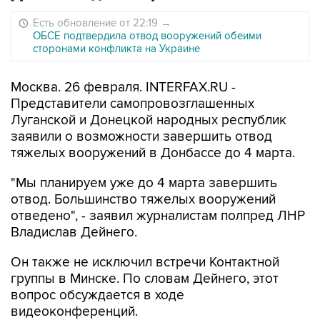
Есть обновление от 22:19
→
ОБСЕ подтвердила отвод вооружений обеими
сторонами конфликта на Украине
Москва. 26 февраля. INTERFAX.RU -
Представители самопровозглашенных
Луганской и Донецкой народных республик
заявили о возможности завершить отвод
тяжелых вооружений в Донбассе до 4 марта.
"Мы планируем уже до 4 марта завершить
отвод. Большинство тяжелых вооружений
отведено", - заявил журналистам полпред ЛНР
Владислав Дейнего.
Он также не исключил встречи Контактной
группы в Минске. По словам Дейнего, этот
вопрос обсуждается в ходе
видеоконференций.