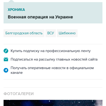
ХРОНИКА
Военная операция на Украине
Белгородская область
ВСУ
Шебекино
Купить подписку на профессиональную ленту
Подписаться на рассылку главных новостей сайта
Получать оперативные новости в официальном
канале
ФОТОГАЛЕРЕИ