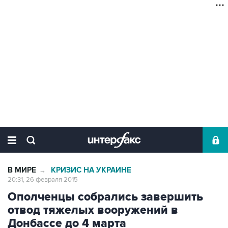
В МИРЕ
КРИЗИС НА УКРАИНЕ
→
20:31, 26 февраля 2015
Ополченцы собрались завершить
отвод тяжелых вооружений в
Донбассе до 4 марта