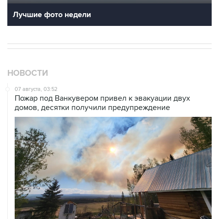
Лучшие фото недели
НОВОСТИ
07 августа, 03:52
Пожар под Ванкувером привел к эвакуации двух
домов, десятки получили предупреждение