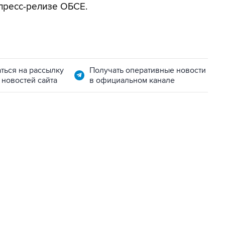
 пресс-релизе ОБСЕ.
ться на рассылку
Получать оперативные новости
 новостей сайта
в официальном канале