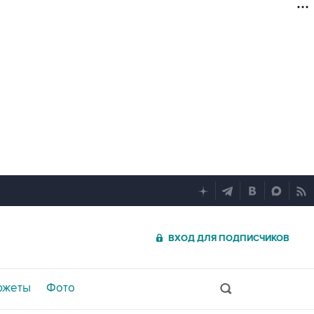
ВХОД ДЛЯ ПОДПИСЧИКОВ
южеты
Фото