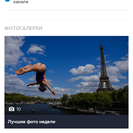
канале
ФОТОГАЛЕРЕИ
10
Лучшие фото недели