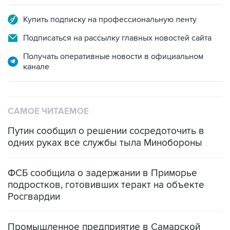
Купить подписку на профессиональную ленту
Подписаться на рассылку главных новостей сайта
Получать оперативные новости в официальном
канале
САМОЕ ЧИТАЕМОЕ
Путин сообщил о решении сосредоточить в
одних руках все службы тыла Минобороны
ФСБ сообщила о задержании в Приморье
подростков, готовивших теракт на объекте
Росгвардии
Промышленное предприятие в Самарской