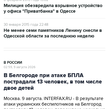
Милиция обезвредила взрывное устройство
у офиса "Приватбанка" в Одессе
30 января 2015 года 22:48
Не менее семи памятников Ленину снесли в
Одесской области за последнюю неделю
В РОССИИ
02:59, 9 августа 2026
В Белгороде при атаке БПЛА
пострадали 13 человек, в том числе
двое детей
Москва. 9 августа. INTERFAX.RU - В результате
атаки украинских беспилотников на Белгород