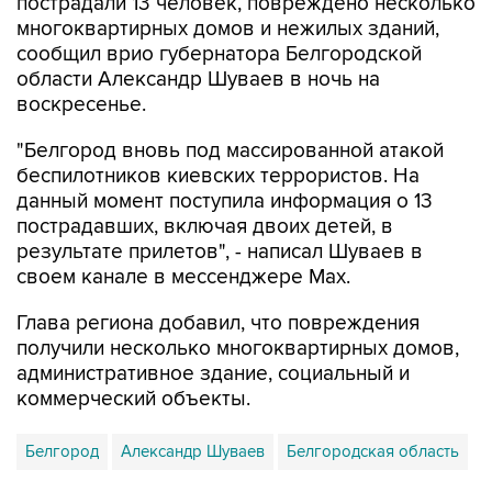
пострадали 13 человек, повреждено несколько
многоквартирных домов и нежилых зданий,
сообщил врио губернатора Белгородской
области Александр Шуваев в ночь на
воскресенье.
"Белгород вновь под массированной атакой
беспилотников киевских террористов. На
данный момент поступила информация о 13
пострадавших, включая двоих детей, в
результате прилетов", - написал Шуваев в
своем канале в мессенджере Max.
Глава региона добавил, что повреждения
получили несколько многоквартирных домов,
административное здание, социальный и
коммерческий объекты.
Белгород
Александр Шуваев
Белгородская область