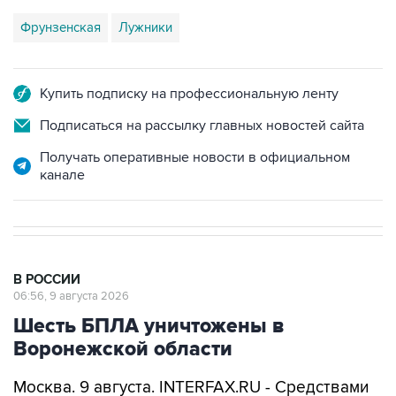
Фрунзенская
Лужники
Купить подписку на профессиональную ленту
Подписаться на рассылку главных новостей сайта
Получать оперативные новости в официальном
канале
В РОССИИ
06:56, 9 августа 2026
Шесть БПЛА уничтожены в
Воронежской области
Москва. 9 августа. INTERFAX.RU - Средствами