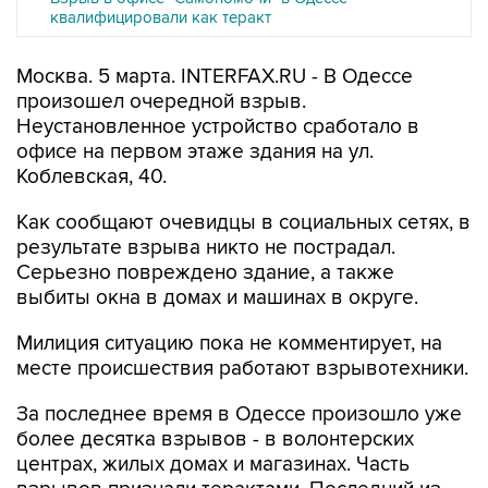
квалифицировали как теракт
Москва. 5 марта. INTERFAX.RU - В Одессе
произошел очередной взрыв.
Неустановленное устройство сработало в
офисе на первом этаже здания на ул.
Коблевская, 40.
Как сообщают очевидцы в социальных сетях, в
результате взрыва никто не пострадал.
Серьезно повреждено здание, а также
выбиты окна в домах и машинах в округе.
Милиция ситуацию пока не комментирует, на
месте происшествия работают взрывотехники.
За последнее время в Одессе произошло уже
более десятка взрывов - в волонтерских
центрах, жилых домах и магазинах. Часть