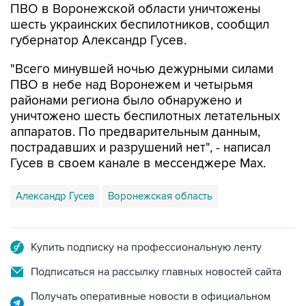
ПВО в Воронежской области уничтожены
шесть украинских беспилотников, сообщил
губернатор Александр Гусев.
"Всего минувшей ночью дежурными силами
ПВО в небе над Воронежем и четырьмя
районами региона было обнаружено и
уничтожено шесть беспилотных летательных
аппаратов. По предварительным данным,
пострадавших и разрушений нет", - написал
Гусев в своем канале в мессенджере Max.
Александр Гусев
Воронежская область
Купить подписку на профессиональную ленту
Подписаться на рассылку главных новостей сайта
Получать оперативные новости в официальном