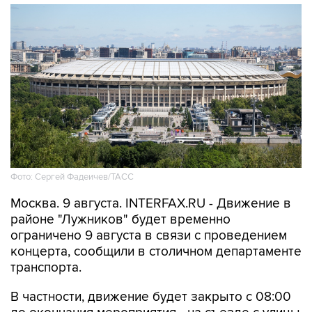
Фото: Сергей Фадеичев/ТАСС
Москва. 9 августа. INTERFAX.RU - Движение в
районе "Лужников" будет временно
ограничено 9 августа в связи с проведением
концерта, сообщили в столичном департаменте
транспорта.
В частности, движение будет закрыто с 08:00