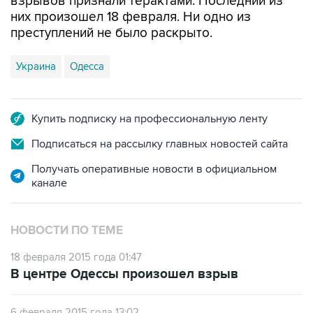
взрывов признали терактами. Последний из
них произошел 18 февраля. Ни одно из
преступлений не было раскрыто.
Украина
Одесса
Купить подписку на профессиональную ленту
Подписаться на рассылку главных новостей сайта
Получать оперативные новости в официальном
канале
НОВОСТИ ПО ТЕМЕ
18 февраля 2015 года 01:47
В центре Одессы произошел взрыв
6 февраля 2015 года 13:02