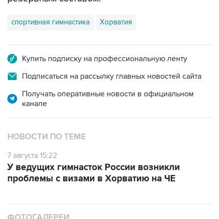
спортивная гимнастика
Хорватия
Купить подписку на профессиональную ленту
Подписаться на рассылку главных новостей сайта
Получать оперативные новости в официальном
канале
НОВОСТИ ПО ТЕМЕ
7 августа 15:22
У ведущих гимнасток России возникли
проблемы с визами в Хорватию на ЧЕ
ФОТОГАЛЕРЕИ