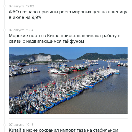
в июле на 9,9%
07 августа, 11:04
Морские порты в Китае приостанавливают работу в
связи с надвигающимся тайфуном
07 августа, 10:15
Китай в июне сохранил импорт газа на стабильном
уровне