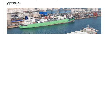
ХРОНИКИ СОБЫТИЙ