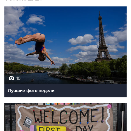
10
Лучшие фото недели