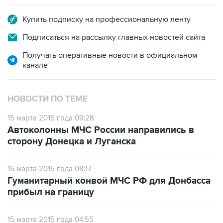
Подписаться на рассылку главных новостей сайта
Получать оперативные новости в официальном
канале
НОВОСТИ ПО ТЕМЕ
15 марта 2015 года 09:28
Автоколонны МЧС России направились в
сторону Донецка и Луганска
15 марта 2015 года 08:17
Гуманитарный конвой МЧС РФ для Донбасса
прибыл на границу
15 марта 2015 года 04:55
В Донбасс направился внеочередной
гуманитарный конвой МЧС РФ