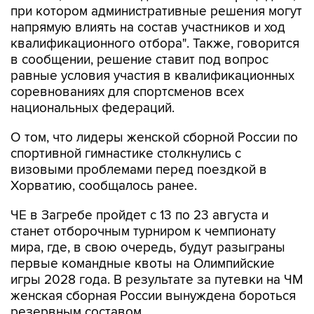
квалификационного отбора". Также, говорится
в сообщении, решение ставит под вопрос
равные условия участия в квалификационных
соревнованиях для спортсменов всех
национальных федераций.
О том, что лидеры женской сборной России по
спортивной гимнастике столкнулись с
визовыми проблемами перед поездкой в
Хорватию, сообщалось ранее.
ЧЕ в Загребе пройдет с 13 по 23 августа и
станет отборочным турниром к чемпионату
мира, где, в свою очередь, будут разыграны
первые командные квоты на Олимпийские
игры 2028 года. В результате за путевки на ЧМ
женская сборная России вынуждена бороться
резервным составом.