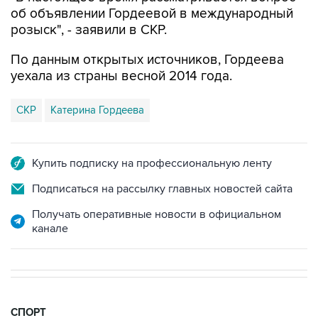
розыск", - заявили в СКР.
По данным открытых источников, Гордеева
уехала из страны весной 2014 года.
СКР
Катерина Гордеева
Купить подписку на профессиональную ленту
Подписаться на рассылку главных новостей сайта
Получать оперативные новости в официальном
канале
СПОРТ
19:33, 7 августа 2026