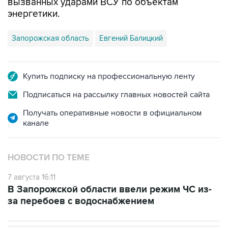
Запорожская область
Евгений Балицкий
Купить подписку на профессиональную ленту
Подписаться на рассылку главных новостей сайта
Получать оперативные новости в официальном
канале
НОВОСТИ ПО ТЕМЕ
7 августа 16:11
В Запорожской области ввели режим ЧС из-
за перебоев с водоснабжением