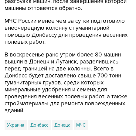
МЧС России менее чем за сутки подготовило
внеочередную колонну с гуманитарной
помощью Донбассу для проведения весенних
полевых работ.
В воскресенье рано утром более 80 машин
вышли в Донецк и Луганск, разделившись
перед границей на две колонны. Всего в
Донбасс будет доставлено свыше 700 тонн
гуманитарных грузов, среди которых
минеральные удобрения и семена для
проведения весенних полевых работ, а также
стройматериалы для ремонта поврежденных
зданий.
Украина
Донбасс
Донецк
МЧС
Купить подписку на профессиональную ленту