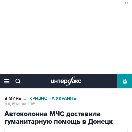
В МИРЕ
КРИЗИС НА УКРАИНЕ
→
11:11, 15 марта 2015
Автоколонна МЧС доставила
гуманитарную помощь в Донецк