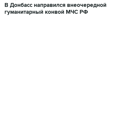
13:11, 7 августа 2026