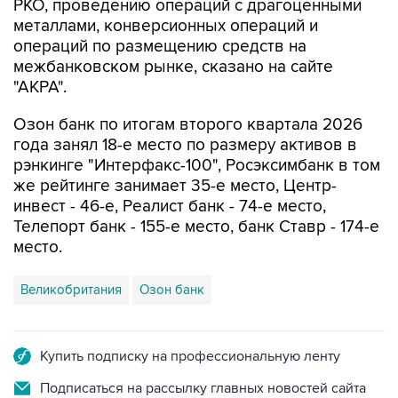
РКО, проведению операций с драгоценными
металлами, конверсионных операций и
операций по размещению средств на
межбанковском рынке, сказано на сайте
"АКРА".
Озон банк по итогам второго квартала 2026
года занял 18-е место по размеру активов в
рэнкинге "Интерфакс-100", Росэксимбанк в том
же рейтинге занимает 35-е место, Центр-
инвест - 46-е, Реалист банк - 74-е место,
Телепорт банк - 155-е место, банк Ставр - 174-е
место.
Великобритания
Озон банк
Купить подписку на профессиональную ленту
Подписаться на рассылку главных новостей сайта