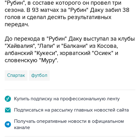
"Рубин", в составе которого он провел три
сезона. В 93 матчах за "Рубин" Даку забил 38
голов и сделал десять результативных
передач.
До перехода в "Рубин" Даку выступал за клубы
"Хайвалия", "Лапи" и "Балкани" из Косова,
албанский "Кукеси", хорватский "Осиек" и
словенскую "Муру".
Спартак
футбол
Купить подписку на профессиональную ленту
Подписаться на рассылку главных новостей сайта
Получать оперативные новости в официальном
канале