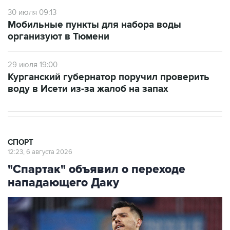
30 июля 09:13
Мобильные пункты для набора воды
организуют в Тюмени
29 июля 19:00
Курганский губернатор поручил проверить
воду в Исети из-за жалоб на запах
СПОРТ
12:23, 6 августа 2026
"Спартак" объявил о переходе
нападающего Даку