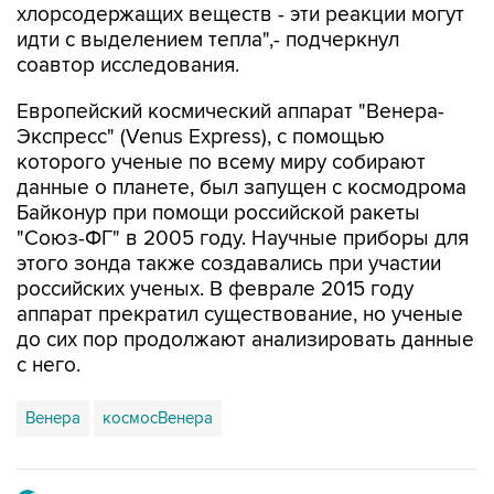
хлорсодержащих веществ - эти реакции могут
идти с выделением тепла",- подчеркнул
соавтор исследования.
Европейский космический аппарат "Венера-
Экспресс" (Venus Express), с помощью
которого ученые по всему миру собирают
данные о планете, был запущен с космодрома
Байконур при помощи российской ракеты
"Союз-ФГ" в 2005 году. Научные приборы для
этого зонда также создавались при участии
российских ученых. В феврале 2015 году
аппарат прекратил существование, но ученые
до сих пор продолжают анализировать данные
с него.
Венера
космосВенера