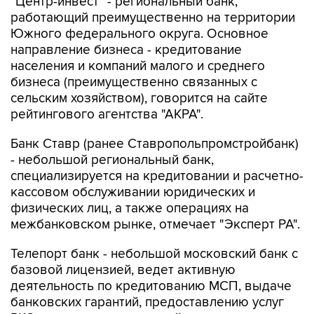
"Центр-инвест" - региональный банк,
работающий преимущественно на территории
Южного федерального округа. Основное
направление бизнеса - кредитование
населения и компаний малого и среднего
бизнеса (преимущественно связанных с
сельским хозяйством), говорится на сайте
рейтингового агентства "АКРА".
Банк Ставр (ранее Ставропольпромстройбанк)
- небольшой региональный банк,
специализируется на кредитовании и расчетно-
кассовом обслуживании юридических и
физических лиц, а также операциях на
межбанковском рынке, отмечает "Эксперт РА".
Телепорт банк - небольшой московский банк с
базовой лицензией, ведет активную
деятельность по кредитованию МСП, выдаче
банковских гарантий, предоставлению услуг