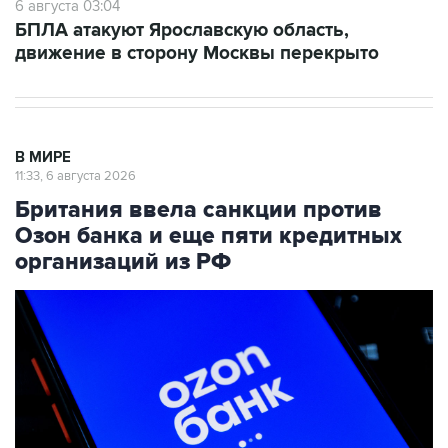
6 августа 03:04
БПЛА атакуют Ярославскую область,
движение в сторону Москвы перекрыто
В МИРЕ
11:33, 6 августа 2026
Британия ввела санкции против
Озон банка и еще пяти кредитных
организаций из РФ