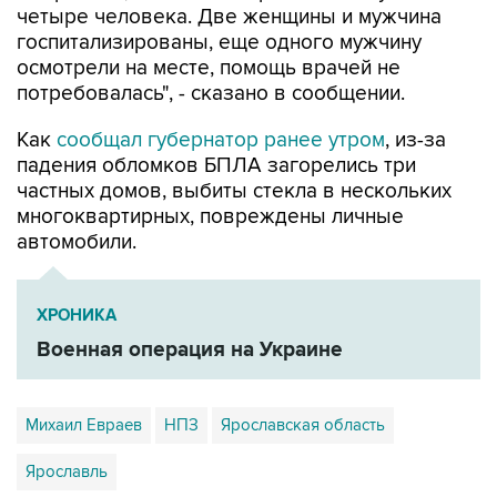
четыре человека. Две женщины и мужчина
госпитализированы, еще одного мужчину
осмотрели на месте, помощь врачей не
потребовалась", - сказано в сообщении.
Как
сообщал губернатор ранее утром
, из-за
падения обломков БПЛА загорелись три
частных домов, выбиты стекла в нескольких
многоквартирных, повреждены личные
автомобили.
ХРОНИКА
Военная операция на Украине
Михаил Евраев
НПЗ
Ярославская область
Ярославль