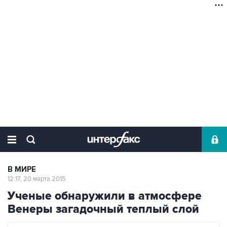
В МИРЕ
12:17, 20 марта 2015
Ученые обнаружили в атмосфере
Венеры загадочный теплый слой