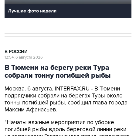
Лучшие фото недели
В РОССИИ
12:54, 6 августа 2026
В Тюмени на берегу реки Тура
собрали тонну погибшей рыбы
Москва. 6 августа. INTERFAX.RU - В Тюмени
подрядчики собрали на берегах Туры около
тонны погибшей рыбы, сообщил глава города
Максим Афанасьев.
"Начаты важные мероприятия по уборке
погибшей рыбы вдоль береговой линии реки