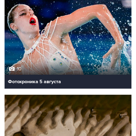
10
Фотохроника 5 августа