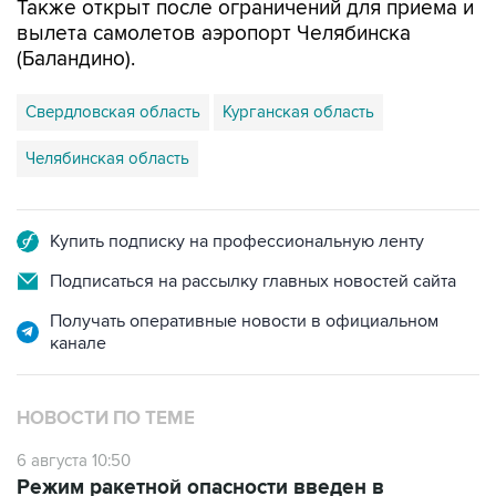
Также открыт после ограничений для приема и
вылета самолетов аэропорт Челябинска
(Баландино).
Свердловская область
Курганская область
Челябинская область
Купить подписку на профессиональную ленту
Подписаться на рассылку главных новостей сайта
Получать оперативные новости в официальном
канале
НОВОСТИ ПО ТЕМЕ
6 августа 10:50
Режим ракетной опасности введен в