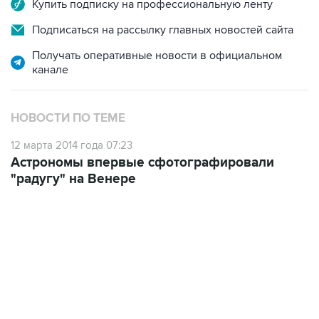
Купить подписку на профессиональную ленту
Подписаться на рассылку главных новостей сайта
Получать оперативные новости в официальном
канале
НОВОСТИ ПО ТЕМЕ
12 марта 2014 года 07:23
Астрономы впервые сфотографировали
"радугу" на Венере
09:49, 6 августа 2026