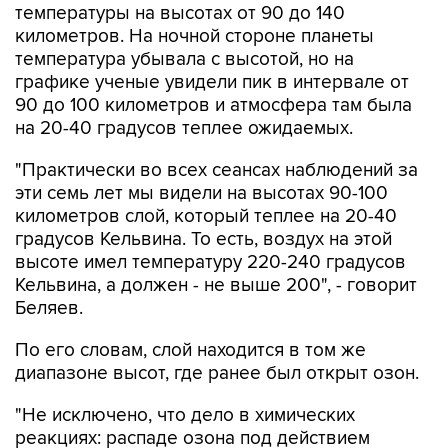
температуры на высотах от 90 до 140
километров. На ночной стороне планеты
температура убывала с высотой, но на
графике ученые увидели пик в интервале от
90 до 100 километров и атмосфера там была
на 20-40 градусов теплее ожидаемых.
"Практически во всех сеансах наблюдений за
эти семь лет мы видели на высотах 90-100
километров слой, который теплее на 20-40
градусов Кельвина. То есть, воздух на этой
высоте имел температуру 220-240 градусов
Кельвина, а должен - не выше 200", - говорит
Беляев.
По его словам, слой находится в том же
диапазоне высот, где ранее был открыт озон.
"Не исключено, что дело в химических
реакциях: распаде озона под действием