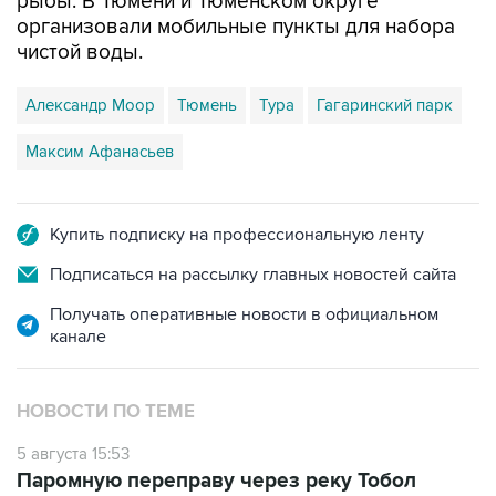
рыбы. В Тюмени и Тюменском округе
организовали мобильные пункты для набора
чистой воды.
Александр Моор
Тюмень
Тура
Гагаринский парк
Максим Афанасьев
Купить подписку на профессиональную ленту
Подписаться на рассылку главных новостей сайта
Получать оперативные новости в официальном
канале
НОВОСТИ ПО ТЕМЕ
5 августа 15:53
Паромную переправу через реку Тобол