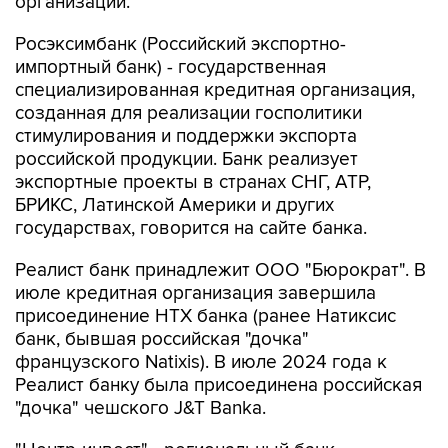
организации.
Росэксимбанк (Российский экспортно-
импортный банк) - государственная
специализированная кредитная организация,
созданная для реализации госполитики
стимулирования и поддержки экспорта
российской продукции. Банк реализует
экспортные проекты в странах СНГ, АТР,
БРИКС, Латинской Америки и других
государствах, говорится на сайте банка.
Реалист банк принадлежит ООО "Бюрократ". В
июле кредитная организация завершила
присоединение НТХ банка (ранее Натиксис
банк, бывшая российская "дочка"
французского Natixis). В июле 2024 года к
Реалист банку была присоединена российская
"дочка" чешского J&T Banka.