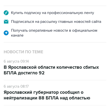
Купить подписку на профессиональную ленту
Подписаться на рассылку главных новостей сайта
Получать оперативные новости в официальном
канале
НОВОСТИ ПО ТЕМЕ
6 августа 09:14
В Ярославской области количество сбитых
БПЛА достигло 92
6 августа 08:17
Ярославский губернатор сообщил о
нейтрализации 88 БПЛА над областью