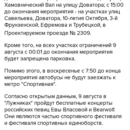
Савельева, Доватора, 10-летия Октября, 3-й
Фрунзенской, Ефремова и Трубецкой, в
Проектируемом проезде № 2309.
Кроме того, на всех участках ограничений 9
августа с 00:01 до окончания мероприятия
будет запрещена парковка.
Помимо этого, в воскресенье с 7:50 до конца
мероприятия автобусы не будут заезжать к
метро "Спортивная".
Согласно открытым данным, 9 августа в
"Лужниках" пройдут бесплатные концерты
российских певиц Евы Власовой и Bearwolf.
Они являются частью спортивного фестиваля
и фестиваля спортивных единоборств.
Фрунзенская
Лужники