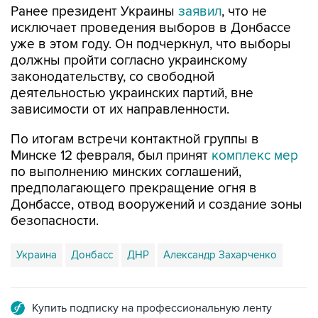
уже в этом году. Он подчеркнул, что выборы
должны пройти согласно украинскому
законодательству, со свободной
деятельностью украинских партий, вне
зависимости от их направленности.
По итогам встречи контактной группы в
Минске 12 февраля, был принят
комплекс мер
по выполнению минских соглашений,
предполагающего прекращение огня в
Донбассе, отвод вооружений и создание зоны
безопасности.
Украина
Донбасс
ДНР
Александр Захарченко
Купить подписку на профессиональную ленту
Подписаться на рассылку главных новостей сайта