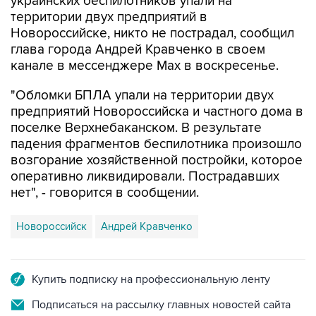
Новороссийске, никто не пострадал, сообщил
глава города Андрей Кравченко в своем
канале в мессенджере Max в воскресенье.
"Обломки БПЛА упали на территории двух
предприятий Новороссийска и частного дома в
поселке Верхнебаканском. В результате
падения фрагментов беспилотника произошло
возгорание хозяйственной постройки, которое
оперативно ликвидировали. Пострадавших
нет", - говорится в сообщении.
Новороссийск
Андрей Кравченко
Купить подписку на профессиональную ленту
Подписаться на рассылку главных новостей сайта
Получать оперативные новости в официальном
канале