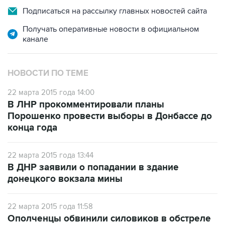
Получать оперативные новости в официальном
канале
НОВОСТИ ПО ТЕМЕ
22 марта 2015 года 14:00
В ЛНР прокомментировали планы
Порошенко провести выборы в Донбассе до
конца года
22 марта 2015 года 13:44
В ДНР заявили о попадании в здание
донецкого вокзала мины
22 марта 2015 года 11:58
Ополченцы обвинили силовиков в обстреле
железнодорожного вокзала Донецка