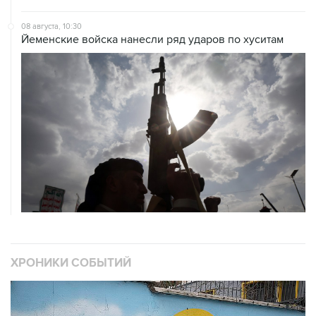
Йеменские войска нанесли ряд ударов по хуситам
ХРОНИКИ СОБЫТИЙ