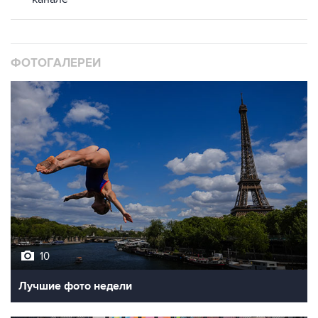
ФОТОГАЛЕРЕИ
10
Лучшие фото недели