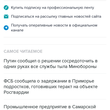
Подписаться на рассылку главных новостей сайта
Получать оперативные новости в официальном
канале
САМОЕ ЧИТАЕМОЕ
Путин сообщил о решении сосредоточить в
одних руках все службы тыла Минобороны
ФСБ сообщила о задержании в Приморье
подростков, готовивших теракт на объекте
Росгвардии
Промышленное предприятие в Самарской
области подверглось атаке БПЛА