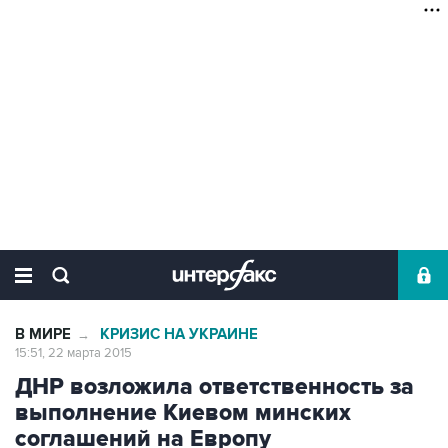
В МИРЕ
КРИЗИС НА УКРАИНЕ
→
15:51, 22 марта 2015
ДНР возложила ответственность за
выполнение Киевом минских
соглашений на Европу