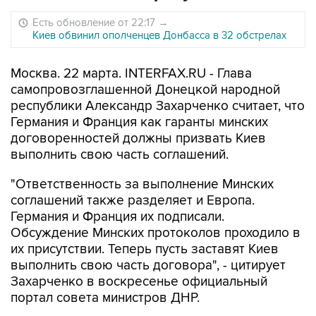
Есть обновление от 22:17
→
Киев обвинил ополченцев Донбасса в 32 обстрелах
Москва. 22 марта. INTERFAX.RU - Глава
самопровозглашенной Донецкой народной
республики Александр Захарченко считает, что
Германия и Франция как гаранты минских
договоренностей должны призвать Киев
выполнить свою часть соглашений.
"Ответственность за выполнение Минских
соглашений также разделяет и Европа.
Германия и Франция их подписали.
Обсуждение Минских протоколов проходило в
их присутствии. Теперь пусть заставят Киев
выполнить свою часть договора", - цитирует
Захарченко в воскресенье официальный
портал совета министров ДНР.