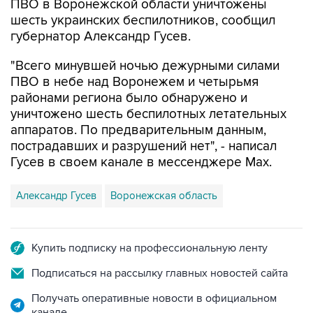
губернатор Александр Гусев.
"Всего минувшей ночью дежурными силами
ПВО в небе над Воронежем и четырьмя
районами региона было обнаружено и
уничтожено шесть беспилотных летательных
аппаратов. По предварительным данным,
пострадавших и разрушений нет", - написал
Гусев в своем канале в мессенджере Max.
Александр Гусев
Воронежская область
Купить подписку на профессиональную ленту
Подписаться на рассылку главных новостей сайта
Получать оперативные новости в официальном
канале