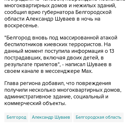
сообщил врио губернатора Белгородской
области Александр Шуваев в ночь на
воскресенье.
"Белгород вновь под массированной атакой
беспилотников киевских террористов. На
данный момент поступила информация о 13
пострадавших, включая двоих детей, в
результате прилетов", - написал Шуваев в
своем канале в мессенджере Max.
Глава региона добавил, что повреждения
получили несколько многоквартирных домов,
административное здание, социальный и
коммерческий объекты.
Белгород
Александр Шуваев
Белгородская область
Купить подписку на профессиональную ленту