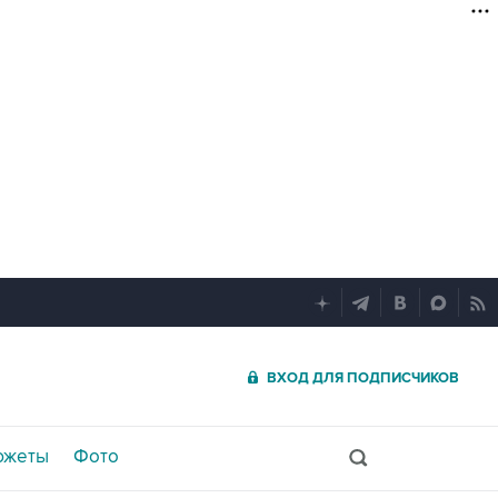
ВХОД ДЛЯ ПОДПИСЧИКОВ
южеты
Фото