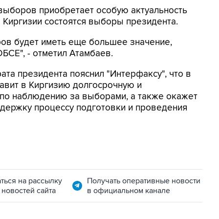
 выборов приобретает особую актуальность
 в Киргизии состоятся выборы президента.
ров будет иметь еще большее значение,
БСЕ", - отметил Атамбаев.
ата президента пояснил "Интерфаксу", что в
авит в Киргизию долгосрочную и
по наблюдению за выборами, а также окажет
ддержку процессу подготовки и проведения
ться на рассылку
Получать оперативные новости
 новостей сайта
в официальном канале