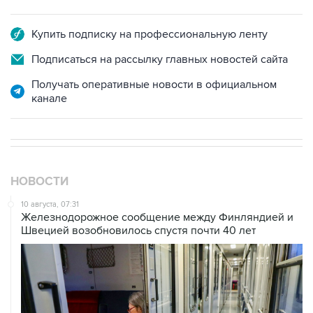
Купить подписку на профессиональную ленту
Подписаться на рассылку главных новостей сайта
Получать оперативные новости в официальном
канале
НОВОСТИ
10 августа, 07:31
Железнодорожное сообщение между Финляндией и
Швецией возобновилось спустя почти 40 лет