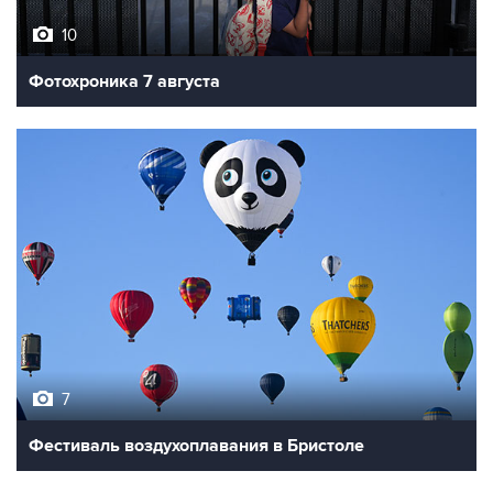
10
Фотохроника 7 августа
7
Фестиваль воздухоплавания в Бристоле