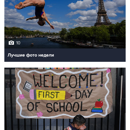
10
Лучшие фото недели