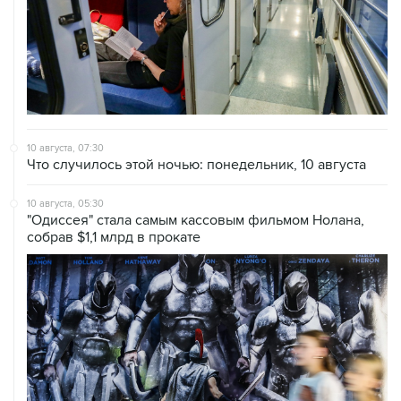
10 августа, 07:30
Что случилось этой ночью: понедельник, 10 августа
10 августа, 05:30
"Одиссея" стала самым кассовым фильмом Нолана,
собрав $1,1 млрд в прокате