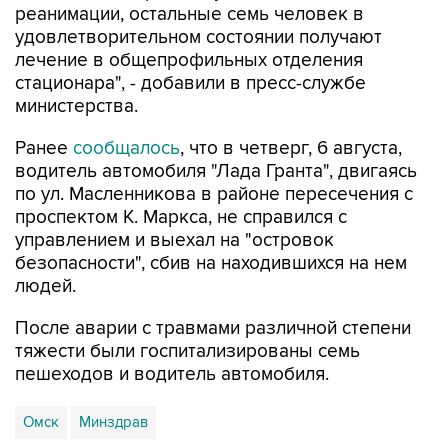
реанимации, остальные семь человек в
удовлетворительном состоянии получают
лечение в общепрофильных отделения
стационара", - добавили в пресс-службе
министерства.
Ранее
сообщалось
, что в четверг, 6 августа,
водитель автомобиля "Лада Гранта", двигаясь
по ул. Масленникова в районе пересечения с
проспектом К. Маркса, не справился с
управлением и выехал на "островок
безопасности", сбив на находившихся на нем
людей.
После аварии с травмами различной степени
тяжести были госпитализированы семь
пешеходов и водитель автомобиля.
Омск
Минздрав