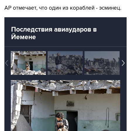
AP отмечает, что один из кораблей - эсминец.
Последствия авиаударов в
Йемене