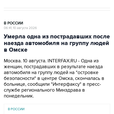
В РОССИИ
06:41, 10 августа 2026
Умерла одна из пострадавших после
наезда автомобиля на группу людей
в Омске
Москва. 10 августа. INTERFAX.RU - Одна из
женщин, пострадавших в результате наезда
автомобиля на группу людей на "островке
безопасности" в центре Омска, скончалась в
больнице, сообщили "Интерфаксу" в пресс-
службе регионального Минздрава в
понедельник.
В РОССИИ