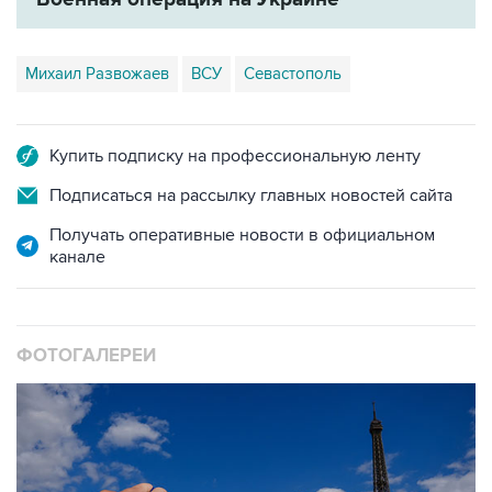
Михаил Развожаев
ВСУ
Севастополь
Купить подписку на профессиональную ленту
Подписаться на рассылку главных новостей сайта
Получать оперативные новости в официальном
канале
ФОТОГАЛЕРЕИ