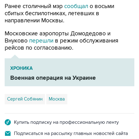
Ранее столичный мэр
сообщал
о восьми
сбитых беспилотниках, летевших в
направлении Москвы.
Московские аэропорты Домодедово и
Внуково
перешли
в режим обслуживания
рейсов по согласованию.
ХРОНИКА
Военная операция на Украине
Сергей Собянин
Москва
Купить подписку на профессиональную ленту
Подписаться на рассылку главных новостей сайта