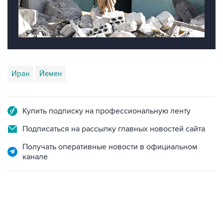
Иран
Йемен
Купить подписку на профессиональную ленту
Подписаться на рассылку главных новостей сайта
Получать оперативные новости в официальном
канале