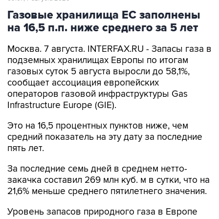
Газовые хранилища ЕС заполнены
на 16,5 п.п. ниже среднего за 5 лет
Москва. 7 августа. INTERFAX.RU - Запасы газа в
подземных хранилищах Европы по итогам
газовых суток 5 августа выросли до 58,1%,
сообщает ассоциация европейских
операторов газовой инфраструктуры Gas
Infrastructure Europe (GIE).
Это на 16,5 процентных пунктов ниже, чем
средний показатель на эту дату за последние
пять лет.
За последние семь дней в среднем нетто-
закачка составил 269 млн куб. м в сутки, что на
21,6% меньше среднего пятилетнего значения.
Уровень запасов природного газа в Европе