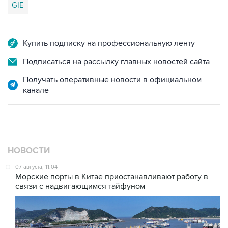
GIE
Купить подписку на профессиональную ленту
Подписаться на рассылку главных новостей сайта
Получать оперативные новости в официальном
канале
НОВОСТИ
07 августа, 11:04
Морские порты в Китае приостанавливают работу в
связи с надвигающимся тайфуном