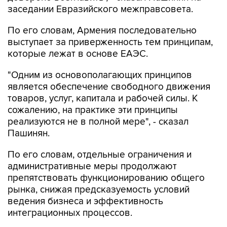
заседании Евразийского межправсовета.
По его словам, Армения последовательно
выступает за приверженность тем принципам,
которые лежат в основе ЕАЭС.
"Одним из основополагающих принципов
является обеспечение свободного движения
товаров, услуг, капитала и рабочей силы. К
сожалению, на практике эти принципы
реализуются не в полной мере", - сказал
Пашинян.
По его словам, отдельные ограничения и
административные меры продолжают
препятствовать функционированию общего
рынка, снижая предсказуемость условий
ведения бизнеса и эффективность
интеграционных процессов.