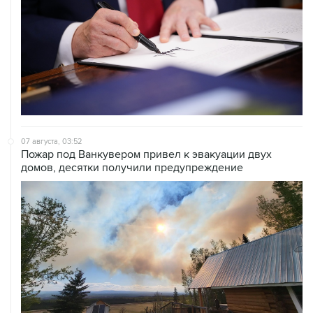
07 августа, 03:52
Пожар под Ванкувером привел к эвакуации двух
домов, десятки получили предупреждение