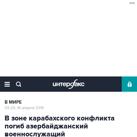
В МИРЕ
09:20, 16 апреля 2015
В зоне карабахского конфликта
погиб азербайджанский
военнослужащий