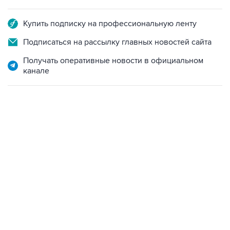
Купить подписку на профессиональную ленту
Подписаться на рассылку главных новостей сайта
Получать оперативные новости в официальном
канале
09:12, 7 августа 2026