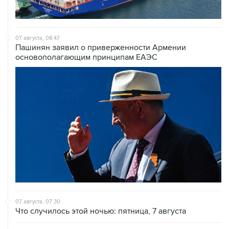
07 августа, 08:47
Пашинян заявил о приверженности Армении
основополагающим принципам ЕАЭС
07 августа, 07:30
Что случилось этой ночью: пятница, 7 августа