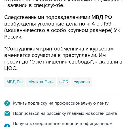
- заявили в спецслужбе.
Следственными подразделениями МВД РФ
возбуждены уголовные дела по ч. 4 ст. 159
(мошенничество в особо крупном размере) УК
России.
"Сотрудникам криптообменника и курьерам
вменяется соучастие в преступлении. Им
грозит до 10 лет лишения свободы", - сказали в
ЦОС.
МВД РФ
Москва-Сити
ФСБ
Украина
Купить подписку на профессиональную ленту
Подписаться на рассылку главных новостей сайта
Получать оперативные новости в официальном