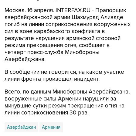
Москва. 16 апреля. INTERFAX.RU - Прапорщик
азербайджанской армии Шахмурад Ализаде
погиб на линии соприкосновения вооруженных
сил в зоне карабахского конфликта в
результате нарушения армянской стороной
режима прекращения огня, сообщает в
четверг пресс-служба Минобороны
Азербайджана.
В сообщении не говорится, на каком участке
линии фронта произошел инцидент.
Всего, по данным Минобороны Азербайджана,
вооруженные силы Армении нарушили за
минувшие сутки режим прекращения огня на
линии соприкосновения 30 раз.
Азербайджан
Армения