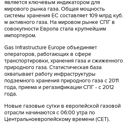
является ключевым индикатором для
мирового рынка газа. Общая мощность
системы хранения ЕС составляет 109 млрд куб.
м активного газа. На мировом рынке СПГ в
совокупности Европа стала крупнейшим
импортером.
Gas Infrastructure Europe объединяет
операторов, работающих в сфере
транспортировки, хранения газа и сжиженного
природного газа. Статистическая база
охватывает работу инфраструктуры
подземного хранения природного газа с 2011
года, приема и регазификации СПГ - с 2012
года.
Новые газовые сутки в европейской газовой
отрасли начинаются c 06:00 утра по
Центральноевропейскому времени (CET).