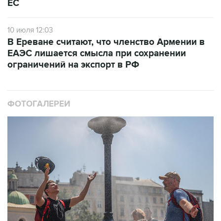
ЕС
10 июля 12:03
В Ереване считают, что членство Армении в
ЕАЭС лишается смысла при сохранении
ограничений на экспорт в РФ
ФОТОГАЛЕРЕИ