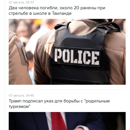
07 августа, 06:57
Два человека погибли, около 20 ранены при
стрельбе в школе в Таиланде
07 августа, 04:45
Трамп подписал указ для борьбы с "родильным
туризмом"