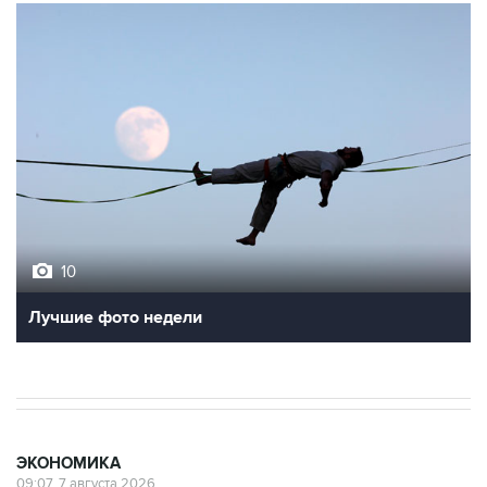
10
Лучшие фото недели
ЭКОНОМИКА
09:07, 7 августа 2026