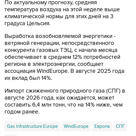
По актуальному прогнозу, средняя
температура воздуха на этой неделе выше
климатической нормы для этих дней на 3
градуса Цельсия.
Выработка возобновляемой энергетики -
ветряной генерации, непосредственного
конкурента газовых ТЭЦ, с начала месяца
обеспечивает в среднем 12% потребностей
региона в электроэнергии, сообщает
ассоциация WindEurope. В августе 2025 года
их вклад был 14%.
Импорт сжиженного природного газа (СПГ) в
августе 2026 года, как ожидается, может
составить 6,4 млн тонн, что на 14% ниже, чем
годом ранее.
Gas Infrastructure Europe
WindEurope
Европа
СПГ