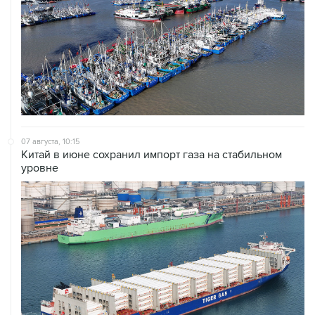
07 августа, 10:15
Китай в июне сохранил импорт газа на стабильном
уровне