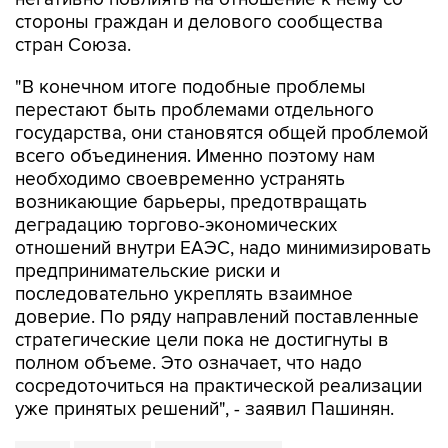
стороны граждан и делового сообщества
стран Союза.
"В конечном итоге подобные проблемы
перестают быть проблемами отдельного
государства, они становятся общей проблемой
всего объединения. Именно поэтому нам
необходимо своевременно устранять
возникающие барьеры, предотвращать
деградацию торгово-экономических
отношений внутри ЕАЭС, надо минимизировать
предпринимательские риски и
последовательно укреплять взаимное
доверие. По ряду направлений поставленные
стратегические цели пока не достигнуты в
полном объеме. Это означает, что надо
сосредоточиться на практической реализации
уже принятых решений", - заявил Пашинян.