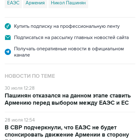
ЕАЭС
Армения
Никол Пашинян
Купить подписку на профессиональную ленту
Подписаться на рассылку главных новостей сайта
Получать оперативные новости в официальном
канале
НОВОСТИ ПО ТЕМЕ
30 июля 12:28
Пашинян отказался на данном этапе ставить
Армению перед выбором между ЕАЭС и ЕС
28 июля 12:54
В СВР подчеркнули, что ЕАЭС не будет
спонсировать движение Армении в сторону