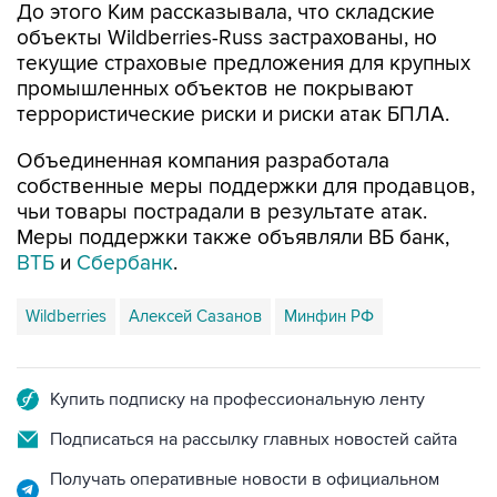
До этого Ким рассказывала, что складские
объекты Wildberries-Russ застрахованы, но
текущие страховые предложения для крупных
промышленных объектов не покрывают
террористические риски и риски атак БПЛА.
Объединенная компания разработала
собственные меры поддержки для продавцов,
чьи товары пострадали в результате атак.
Меры поддержки также объявляли ВБ банк,
ВТБ
и
Сбербанк
.
Wildberries
Алексей Сазанов
Минфин РФ
Купить подписку на профессиональную ленту
Подписаться на рассылку главных новостей сайта
Получать оперативные новости в официальном