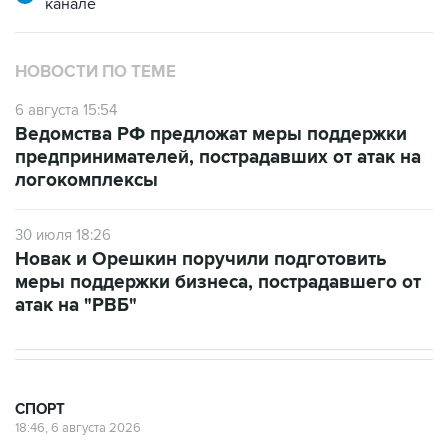
канале
НОВОСТИ ПО ТЕМЕ
6 августа 15:54
Ведомства РФ предложат меры поддержки
предпринимателей, пострадавших от атак на
логокомплексы
30 июля 18:26
Новак и Орешкин поручили подготовить
меры поддержки бизнеса, пострадавшего от
атак на "РВБ"
СПОРТ
18:46, 6 августа 2026