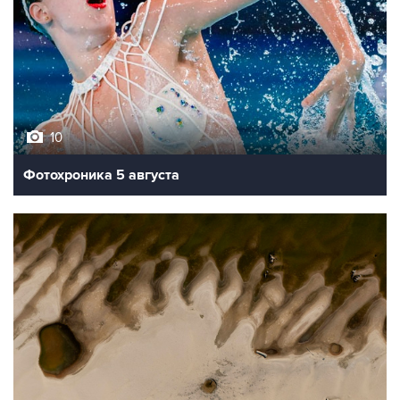
10
Фотохроника 5 августа