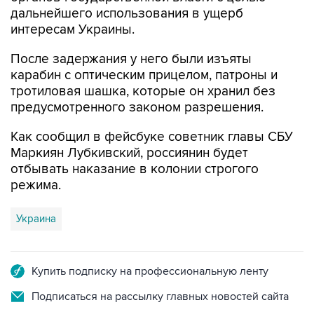
дальнейшего использования в ущерб
интересам Украины.
После задержания у него были изъяты
карабин с оптическим прицелом, патроны и
тротиловая шашка, которые он хранил без
предусмотренного законом разрешения.
Как сообщил в фейсбуке советник главы СБУ
Маркиян Лубкивский, россиянин будет
отбывать наказание в колонии строгого
режима.
Украина
Купить подписку на профессиональную ленту
Подписаться на рассылку главных новостей сайта