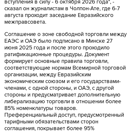
вступления в силу - 6 октября 2026 года", -
сказал он журналистам в Чолпон-Ате, где 6-7
августа проходит заседание Евразийского
межправсовета.
Соглашение о зоне свободной торговли между
ЕАЭС и ОАЭ было подписано в Минске 27
июня 2025 года и после этого проходило
ратификационные процедуры. Документ
формирует основные правила торговли,
соответствующие нормам Всемирной торговой
организации, между Евразийским
экономическим союзом и его государствами-
членами, с одной стороны, и ОАЭ, с другой
стороны и предусматривает дополнительную
либерализацию торговли в отношении более
85% номенклатуры товаров.
Преференциальный доступ, предусмотренный
тарифными обязательствами сторон
соглашения, покрывает более 95%