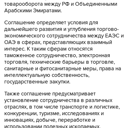
товарооборота между РФ и Объединенными
Арабскими Эмиратами.
Соглашение определяет условия для
дальнейшего развития и углубления торгово-
экономического сотрудничества между ЕАЭС и
ОАЭ в сферах, представляющих взаимный
интерес. К таким сферам относятся
таможенное сотрудничество, электронная
торговля, технические барьеры в торговле,
санитарные и фитосанитарные меры, права на
интеллектуальную собственность,
государственные закупки.
Также соглашение предусматривает
установление сотрудничества в различных
отраслях, в том числе транспорте и логистике,
конкуренции, туризме, исследованиях и
инновациях, добыче, переработке и
использовании полезных ископаемых,