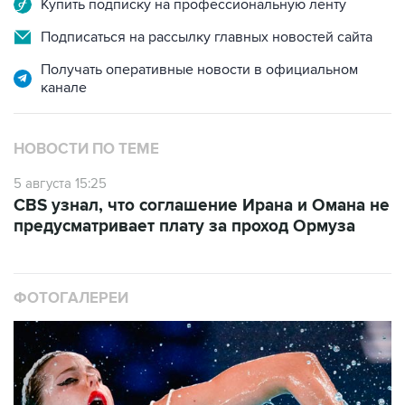
Купить подписку на профессиональную ленту
Подписаться на рассылку главных новостей сайта
Получать оперативные новости в официальном
канале
НОВОСТИ ПО ТЕМЕ
5 августа 15:25
CBS узнал, что соглашение Ирана и Омана не
предусматривает плату за проход Ормуза
ФОТОГАЛЕРЕИ