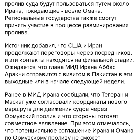
пролив суда будут пользоваться путем около
Ирана, покидающие - возле Омана.
Региональные государства также смогут
принять участие в процессе разминирования
пролива.
Источник добавил, что США и Иран
продолжают переговоры через посредников,
и эти контакты находятся на финальной стадии.
Ожидается, что глава МИД Ирана Аббас
Аракчи отправится с визитом в Пакистан в эти
выходные или в начале следующей недели.
Ранее в МИД Ирана сообщали, что Тегеран и
Маскат уже согласовали координаты нового
маршрута для движения судов через
Ормузский пролив и что стороны готовят
совместное заявление. При этом отмечалось,
что потенциальное соглашение Ирана и Омана
по Ормузскому проливу не сможет