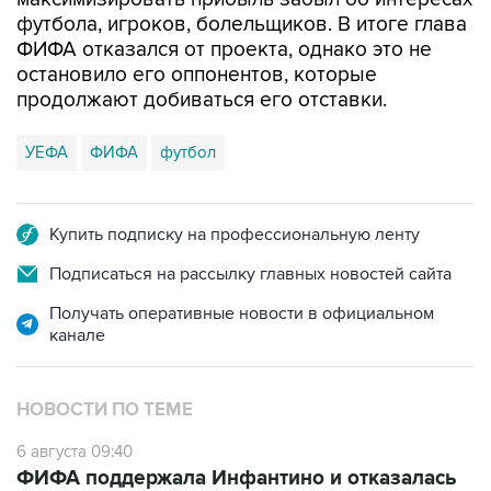
футбола, игроков, болельщиков. В итоге глава
ФИФА отказался от проекта, однако это не
остановило его оппонентов, которые
продолжают добиваться его отставки.
УЕФА
ФИФА
футбол
Купить подписку на профессиональную ленту
Подписаться на рассылку главных новостей сайта
Получать оперативные новости в официальном
канале
НОВОСТИ ПО ТЕМЕ
6 августа 09:40
ФИФА поддержала Инфантино и отказалась