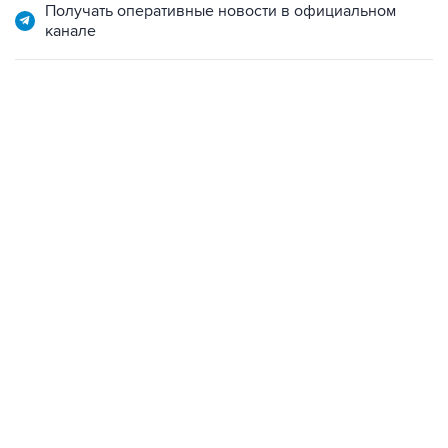
Получать оперативные новости в официальном
канале
18:40, 6 августа 2026