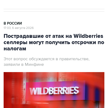
В РОССИИ
17:03, 6 августа 2026
Пострадавшие от атак на Wildberries
селлеры могут получить отсрочки по
налогам
Этот вопрос обсуждается в правительстве,
заявили в Минфине