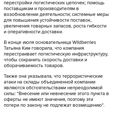
перестройки логистических цепочек; помощь
поставщикам и производителям в
возобновлении деятельности; системные меры
для повышения устойчивости поставок,
увеличения товарных запасов, роста гибкости
и оперативности доставки.
В конце июля основательница Wildberries
Татьяна Ким говорила, что компания
перестраивает логистическую инфраструктуру,
чтобы сохранить скорость доставки и
оборачиваемость товаров.
Также она указывала, что террористические
атаки на склады объединенной компании
являются обстоятельствами непреодолимой
силы: "Внесение или невнесение этого пункта в
оферты не имеют значения, поэтому эти
потери по закону не подлежат возмещению".