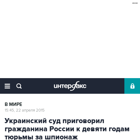
В МИРЕ
15:45, 22 апреля 2015
Украинский суд приговорил
гражданина России к девяти годам
тюрьмы за шпионаж