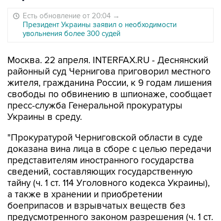
Есть обновление от 20:04
→
Президент Украины заявил о необходимости
увольнения более 300 судей
Москва. 22 апреля. INTERFAX.RU - Деснянский
районный суд Чернигова приговорил местного
жителя, гражданина России, к 9 годам лишения
свободы по обвинению в шпионаже, сообщает
пресс-служба Генеральной прокуратуры
Украины в среду.
"Прокуратурой Черниговской области в суде
доказана вина лица в сборе с целью передачи
представителям иностранного государства
сведений, составляющих государственную
тайну (ч. 1 ст. 114 Уголовного кодекса Украины),
а также в хранении и приобретении
боеприпасов и взрывчатых веществ без
предусмотренного законом разрешения (ч. 1 ст.