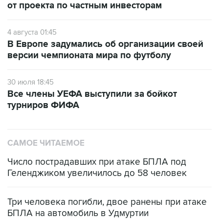
от проекта по частным инвесторам
4 августа 01:45
В Европе задумались об организации своей
версии чемпионата мира по футболу
30 июля 18:45
Все члены УЕФА выступили за бойкот
турниров ФИФА
САМОЕ ЧИТАЕМОЕ
Число пострадавших при атаке БПЛА под
Геленджиком увеличилось до 58 человек
Три человека погибли, двое ранены при атаке
БПЛА на автомобиль в Удмуртии