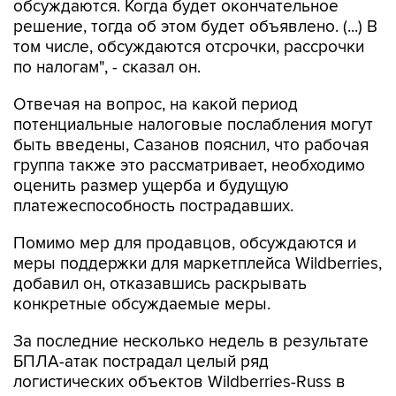
обсуждаются. Когда будет окончательное
решение, тогда об этом будет объявлено. (...) В
том числе, обсуждаются отсрочки, рассрочки
по налогам", - сказал он.
Отвечая на вопрос, на какой период
потенциальные налоговые послабления могут
быть введены, Сазанов пояснил, что рабочая
группа также это рассматривает, необходимо
оценить размер ущерба и будущую
платежеспособность пострадавших.
Помимо мер для продавцов, обсуждаются и
меры поддержки для маркетплейса Wildberries,
добавил он, отказавшись раскрывать
конкретные обсуждаемые меры.
За последние несколько недель в результате
БПЛА-атак пострадал целый ряд
логистических объектов Wildberries-Russ в