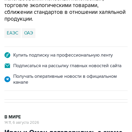
торговле экологическими товарами,
сближении стандартов в отношении халяльной
продукции.
ЕАЭС
ОАЭ
Купить подписку на профессиональную ленту
Подписаться на рассылку главных новостей сайта
Получать оперативные новости в официальном
канале
В МИРЕ
14:11, 6 августа 2026