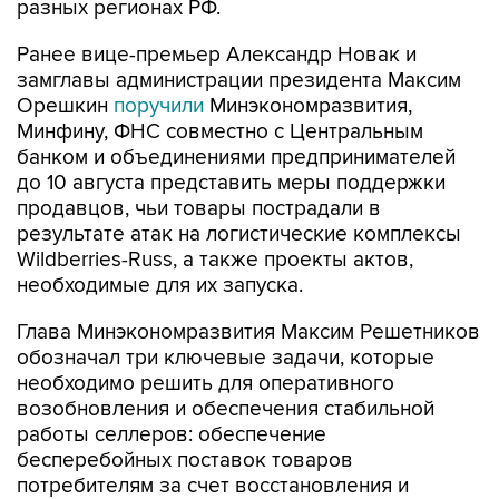
разных регионах РФ.
Ранее вице-премьер Александр Новак и
замглавы администрации президента Максим
Орешкин
поручили
Минэкономразвития,
Минфину, ФНС совместно с Центральным
банком и объединениями предпринимателей
до 10 августа представить меры поддержки
продавцов, чьи товары пострадали в
результате атак на логистические комплексы
Wildberries-Russ, а также проекты актов,
необходимые для их запуска.
Глава Минэкономразвития Максим Решетников
обозначал три ключевые задачи, которые
необходимо решить для оперативного
возобновления и обеспечения стабильной
работы селлеров: обеспечение
бесперебойных поставок товаров
потребителям за счет восстановления и