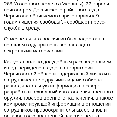
263 Уголовного кодекса Украины). 22 апреля
приговором Деснянского районного суда
Чернигова обвиняемого приговорили к 9
годам лишения свободы", - сообщает пресс-
служба в среду.
Отмечается, что россиянин был задержан в
прошлом году при попытке завладеть
секретными материалами.
Как установлено досудебным расследованием
и подтверждено в суде, на территории
Черниговской области задержанный лично и в
сотрудничестве с другими лицами собирал
разведывательную информацию в сфере
разработки технологий изготовления военного
оружия, товаров военного назначения, а также
компрометирующей информации в отношении
сотрудников правоохранительных органов и
органов государственной власти с целью