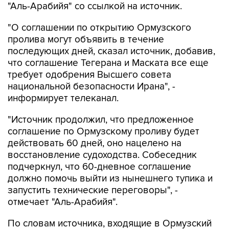
"Аль-Арабийя" со ссылкой на источник.
"О соглашении по открытию Ормузского
пролива могут объявить в течение
последующих дней, сказал источник, добавив,
что соглашение Тегерана и Маската все еще
требует одобрения Высшего совета
национальной безопасности Ирана", -
информирует телеканал.
"Источник продолжил, что предложенное
соглашение по Ормузскому проливу будет
действовать 60 дней, оно нацелено на
восстановление судоходства. Собеседник
подчеркнул, что 60-дневное соглашение
должно помочь выйти из нынешнего тупика и
запустить технические переговоры", -
отмечает "Аль-Арабийя".
По словам источника, входящие в Ормузский