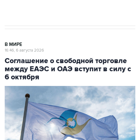
Трамп заявил, что переговоры с Ираном
начнутся в понедельник
В МИРЕ
16:46, 6 августа 2026
Соглашение о свободной торговле
между ЕАЭС и ОАЭ вступит в силу с
6 октября