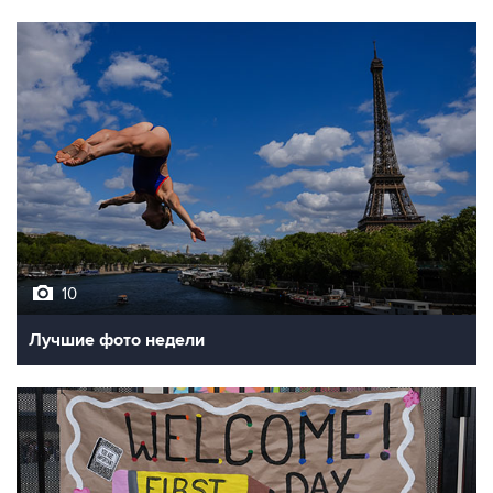
10
Лучшие фото недели