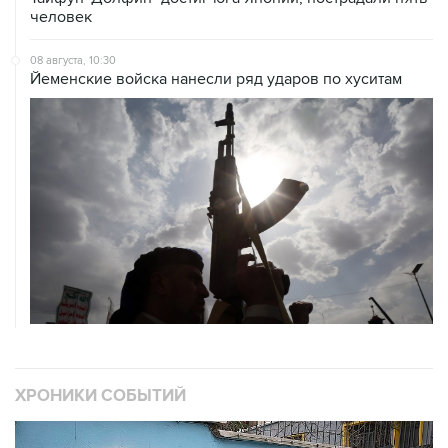
человек
08 августа, 10:30
Йеменские войска нанесли ряд ударов по хуситам
ХРОНИКИ СОБЫТИЙ