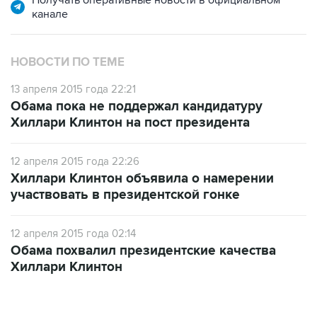
Получать оперативные новости в официальном
канале
НОВОСТИ ПО ТЕМЕ
13 апреля 2015 года 22:21
Обама пока не поддержал кандидатуру
Хиллари Клинтон на пост президента
12 апреля 2015 года 22:26
Хиллари Клинтон объявила о намерении
участвовать в президентской гонке
12 апреля 2015 года 02:14
Обама похвалил президентские качества
Хиллари Клинтон