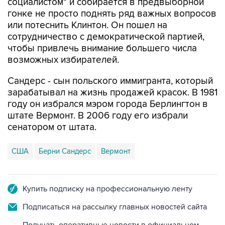
социалистом" и собирается в предвыборной
гонке не просто поднять ряд важных вопросов
или потеснить Клинтон. Он пошел на
сотрудничество с демократической партией,
чтобы привлечь внимание большего числа
возможных избирателей.
Сандерс - сын польского иммигранта, который
зарабатывал на жизнь продажей красок. В 1981
году он избрался мэром города Берлингтон в
штате Вермонт. В 2006 году его избрали
сенатором от штата.
США
Берни Сандерс
Вермонт
Купить подписку на профессиональную ленту
Подписаться на рассылку главных новостей сайта