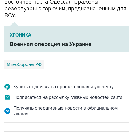
восточнее порта Одесса) поражены
резервуары с горючим, предназначенным для
ВСУ.
ХРОНИКА
Военная операция на Украине
Минобороны РФ
Купить подписку на профессиональную ленту
Подписаться на рассылку главных новостей сайта
Получать оперативные новости в официальном
канале