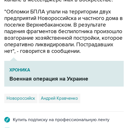
"Обломки БПЛА упали на территории двух
предприятий Новороссийска и частного дома в
поселке Верхнебаканском. В результате
падения фрагментов беспилотника произошло
возгорание хозяйственной постройки, которое
оперативно ликвидировали. Пострадавших
нет", - говорится в сообщении.
ХРОНИКА
Военная операция на Украине
Новороссийск
Андрей Кравченко
Купить подписку на профессиональную ленту