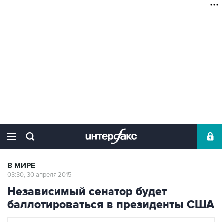
В МИРЕ
03:30, 30 апреля 2015
Независимый сенатор будет
баллотироваться в президенты США