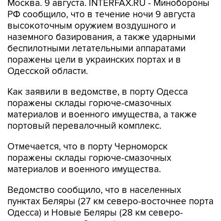
Москва. 9 августа. INTERFAX.RU - Минобороны
РФ сообщило, что в течение ночи 9 августа
высокоточным оружием воздушного и
наземного базирования, а также ударными
беспилотными летательными аппаратами
поражены цели в украинских портах и в
Одесской области.
Как заявили в ведомстве, в порту Одесса
поражены склады горюче-смазочных
материалов и военного имущества, а также
портовый перевалочный комплекс.
Отмечается, что в порту Черноморск
поражены склады горюче-смазочных
материалов и военного имущества.
Ведомство сообщило, что в населенных
пунктах Беляры (27 км северо-восточнее порта
Одесса) и Новые Беляры (28 км северо-