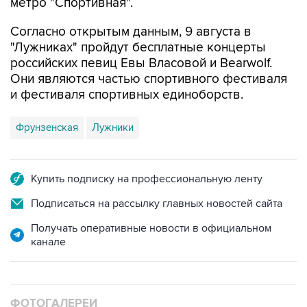
метро "Спортивная".
Согласно открытым данным, 9 августа в
"Лужниках" пройдут бесплатные концерты
российских певиц Евы Власовой и Bearwolf.
Они являются частью спортивного фестиваля
и фестиваля спортивных единоборств.
Фрунзенская
Лужники
Купить подписку на профессиональную ленту
Подписаться на рассылку главных новостей сайта
Получать оперативные новости в официальном
канале
ФОТОГАЛЕРЕИ