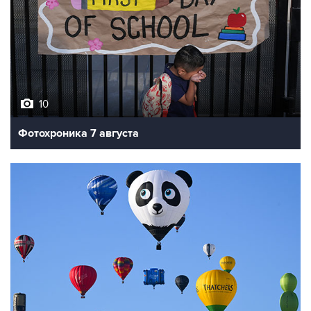
10
Фотохроника 7 августа