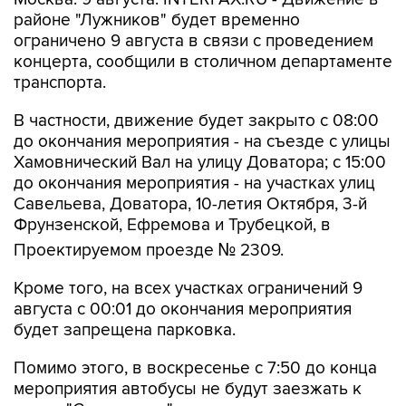
районе "Лужников" будет временно
ограничено 9 августа в связи с проведением
концерта, сообщили в столичном департаменте
транспорта.
В частности, движение будет закрыто с 08:00
до окончания мероприятия - на съезде с улицы
Хамовнический Вал на улицу Доватора; с 15:00
до окончания мероприятия - на участках улиц
Савельева, Доватора, 10-летия Октября, 3-й
Фрунзенской, Ефремова и Трубецкой, в
Проектируемом проезде № 2309.
Кроме того, на всех участках ограничений 9
августа с 00:01 до окончания мероприятия
будет запрещена парковка.
Помимо этого, в воскресенье с 7:50 до конца
мероприятия автобусы не будут заезжать к