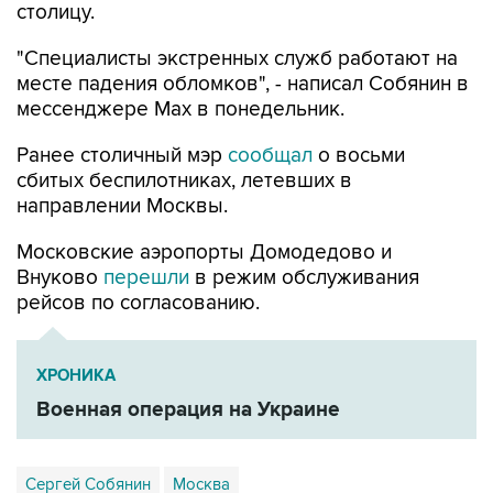
столицу.
"Специалисты экстренных служб работают на
месте падения обломков", - написал Собянин в
мессенджере Max в понедельник.
Ранее столичный мэр
сообщал
о восьми
сбитых беспилотниках, летевших в
направлении Москвы.
Московские аэропорты Домодедово и
Внуково
перешли
в режим обслуживания
рейсов по согласованию.
ХРОНИКА
Военная операция на Украине
Сергей Собянин
Москва