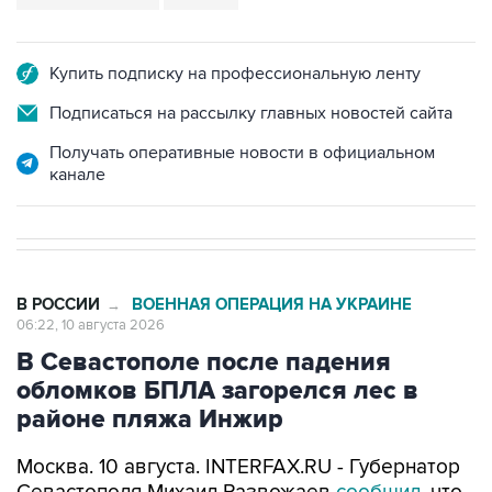
Купить подписку на профессиональную ленту
Подписаться на рассылку главных новостей сайта
Получать оперативные новости в официальном
канале
В РОССИИ
ВОЕННАЯ ОПЕРАЦИЯ НА УКРАИНЕ
→
06:22, 10 августа 2026
В Севастополе после падения
обломков БПЛА загорелся лес в
районе пляжа Инжир
Москва. 10 августа. INTERFAX.RU - Губернатор