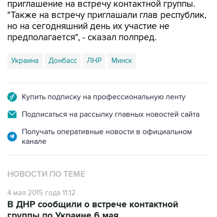
приглашение на встречу контактной группы.
"Также на встречу приглашали глав республик,
но на сегодняшний день их участие не
предполагается", - сказал полпред.
Украина
Донбасс
ЛНР
Минск
Купить подписку на профессиональную ленту
Подписаться на рассылку главных новостей сайта
Получать оперативные новости в официальном
канале
НОВОСТИ ПО ТЕМЕ
4 мая 2015 года 11:12
В ДНР сообщили о встрече контактной
группы по Украине 6 мая