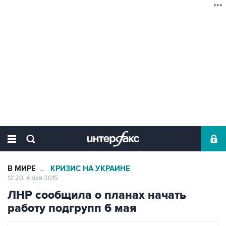
В МИРЕ
КРИЗИС НА УКРАИНЕ
→
12:20, 4 мая 2015
ЛНР сообщила о планах начать
работу подгрупп 6 мая