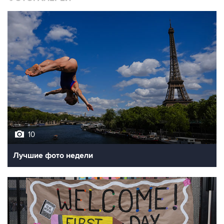
10
Лучшие фото недели