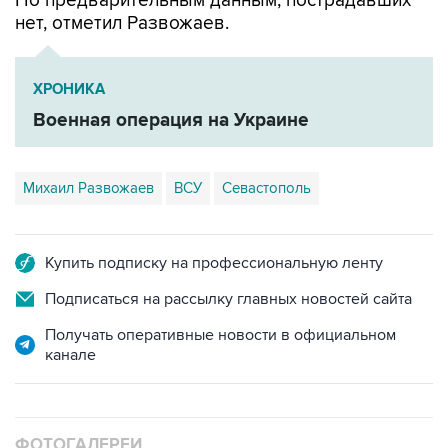
По предварительным данным, пострадавших
нет, отметил Развожаев.
ХРОНИКА
Военная операция на Украине
Михаил Развожаев
ВСУ
Севастополь
Купить подписку на профессиональную ленту
Подписаться на рассылку главных новостей сайта
Получать оперативные новости в официальном
канале
ФОТОГАЛЕРЕИ