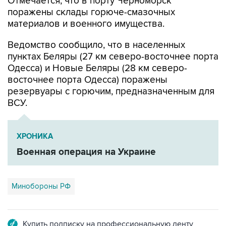
Отмечается, что в порту Черноморск
поражены склады горюче-смазочных
материалов и военного имущества.
Ведомство сообщило, что в населенных
пунктах Беляры (27 км северо-восточнее порта
Одесса) и Новые Беляры (28 км северо-
восточнее порта Одесса) поражены
резервуары с горючим, предназначенным для
ВСУ.
ХРОНИКА
Военная операция на Украине
Минобороны РФ
Купить подписку на профессиональную ленту