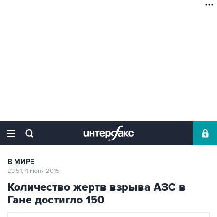
В МИРЕ
23:51, 4 июня 2015
Количество жертв взрыва АЗС в
Гане достигло 150