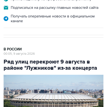
Подписаться на рассылку главных новостей сайта
Получать оперативные новости в официальном
канале
В РОССИИ
00:05, 9 августа 2026
Ряд улиц перекроют 9 августа в
районе "Лужников" из-за концерта