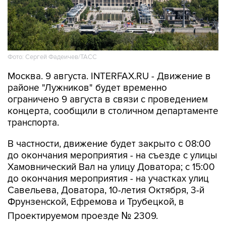
Фото: Сергей Фадеичев/ТАСС
Москва. 9 августа. INTERFAX.RU - Движение в
районе "Лужников" будет временно
ограничено 9 августа в связи с проведением
концерта, сообщили в столичном департаменте
транспорта.
В частности, движение будет закрыто с 08:00
до окончания мероприятия - на съезде с улицы
Хамовнический Вал на улицу Доватора; с 15:00
до окончания мероприятия - на участках улиц
Савельева, Доватора, 10-летия Октября, 3-й
Фрунзенской, Ефремова и Трубецкой, в
Проектируемом проезде № 2309.