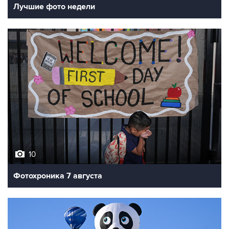
Лучшие фото недели
10
Фотохроника 7 августа