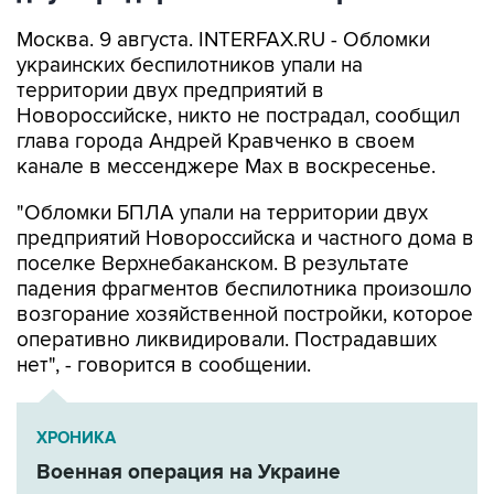
Москва. 9 августа. INTERFAX.RU - Обломки
украинских беспилотников упали на
территории двух предприятий в
Новороссийске, никто не пострадал, сообщил
глава города Андрей Кравченко в своем
канале в мессенджере Max в воскресенье.
"Обломки БПЛА упали на территории двух
предприятий Новороссийска и частного дома в
поселке Верхнебаканском. В результате
падения фрагментов беспилотника произошло
возгорание хозяйственной постройки, которое
оперативно ликвидировали. Пострадавших
нет", - говорится в сообщении.
ХРОНИКА
Военная операция на Украине