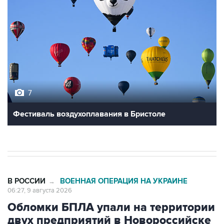
7
Фестиваль воздухоплавания в Бристоле
В РОССИИ
ВОЕННАЯ ОПЕРАЦИЯ НА УКРАИНЕ
→
06:27, 9 августа 2026
Обломки БПЛА упали на территории
двух предприятий в Новороссийске