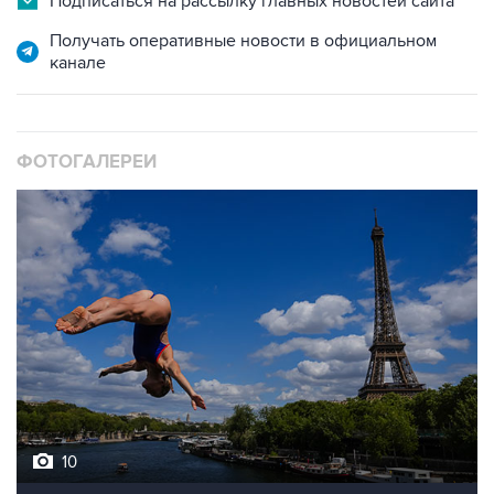
Подписаться на рассылку главных новостей сайта
Получать оперативные новости в официальном
канале
ФОТОГАЛЕРЕИ
10