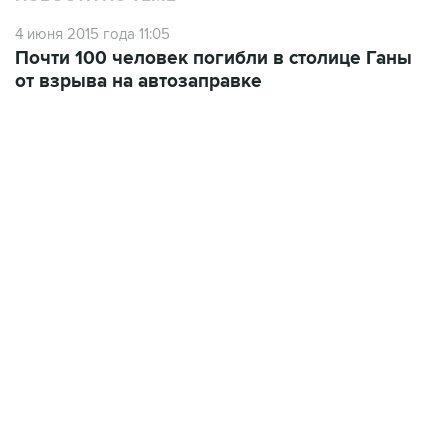
4 июня 2015 года 11:05
Почти 100 человек погибли в столице Ганы
от взрыва на автозаправке
12:56, 9 августа 2026