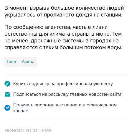
В момент взрыва большое количество людей
укрывалось от проливного дождя на станции.
По сообщению агентства, частые ливни
естественны для климата страны в июне. Тем
не менее, дренажные системы в городах не
справляются с таким большим потоком воды.
Гана
Аккра
Купить подписку на профессиональную ленту
Подписаться на рассылку главных новостей сайта
Получать оперативные новости в официальном
канале
НОВОСТИ ПО ТЕМЕ