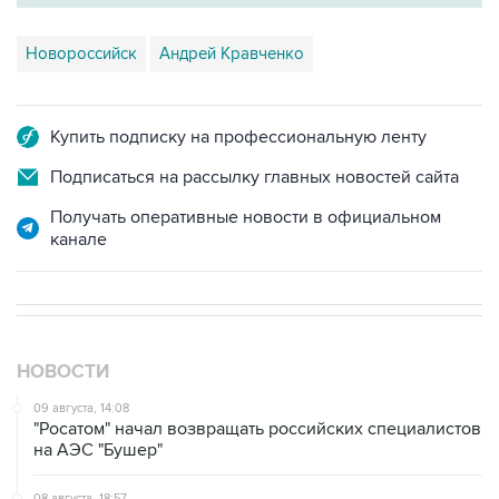
Новороссийск
Андрей Кравченко
Купить подписку на профессиональную ленту
Подписаться на рассылку главных новостей сайта
Получать оперативные новости в официальном
канале
НОВОСТИ
09 августа, 14:08
"Росатом" начал возвращать российских специалистов
на АЭС "Бушер"
08 августа, 18:57