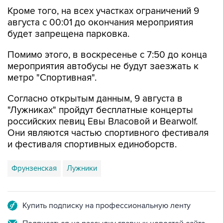
Кроме того, на всех участках ограничений 9
августа с 00:01 до окончания мероприятия
будет запрещена парковка.
Помимо этого, в воскресенье с 7:50 до конца
мероприятия автобусы не будут заезжать к
метро "Спортивная".
Согласно открытым данным, 9 августа в
"Лужниках" пройдут бесплатные концерты
российских певиц Евы Власовой и Bearwolf.
Они являются частью спортивного фестиваля
и фестиваля спортивных единоборств.
Фрунзенская
Лужники
Купить подписку на профессиональную ленту