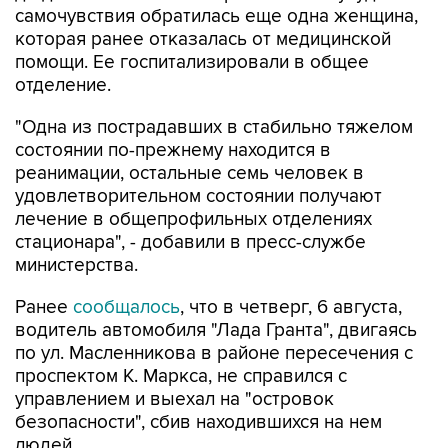
самочувствия обратилась еще одна женщина,
которая ранее отказалась от медицинской
помощи. Ее госпитализировали в общее
отделение.
"Одна из пострадавших в стабильно тяжелом
состоянии по-прежнему находится в
реанимации, остальные семь человек в
удовлетворительном состоянии получают
лечение в общепрофильных отделениях
стационара", - добавили в пресс-службе
министерства.
Ранее
сообщалось
, что в четверг, 6 августа,
водитель автомобиля "Лада Гранта", двигаясь
по ул. Масленникова в районе пересечения с
проспектом К. Маркса, не справился с
управлением и выехал на "островок
безопасности", сбив находившихся на нем
людей.