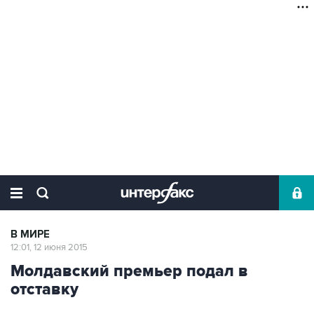
В МИРЕ
12:01, 12 июня 2015
Молдавский премьер подал в
отставку