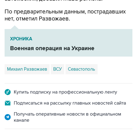
По предварительным данным, пострадавших
нет, отметил Развожаев.
ХРОНИКА
Военная операция на Украине
Михаил Развожаев
ВСУ
Севастополь
Купить подписку на профессиональную ленту
Подписаться на рассылку главных новостей сайта
Получать оперативные новости в официальном
канале