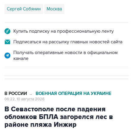
Сергей Собянин
Москва
Купить подписку на профессиональную ленту
Подписаться на рассылку главных новостей сайта
Получать оперативные новости в официальном
канале
В РОССИИ
ВОЕННАЯ ОПЕРАЦИЯ НА УКРАИНЕ
→
06:22, 10 августа 2026
В Севастополе после падения
обломков БПЛА загорелся лес в
районе пляжа Инжир