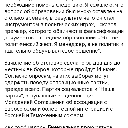
необходимо помочь следствию. Я сожалею, что
вопрос об образовании был мною оставлен на
столько времени, в результате чего он стал
инструментом в политических играх, - сказал
премьер, которого обвиняют в фальсификации
документов о среднем образовании. - Это не
политический жест. Я менеджер, а не политик и
тщательно обдумывал свое решение".
Заявление об отставке сделано за два дня до
местных выборов, которые пройдут 14 июня.
Согласно опросам, на этих выборах могут
одержать победу оппозиционные партии,
прежде всего, Партия социалистов и "Наша
партия", вступающие за денонсацию
Молдавией Соглашения об ассоциации с
Евросоюзом и более тесной интеграцией с
Россией и Таможенным союзом.
Как сообщалось, Генеральная прокуратура