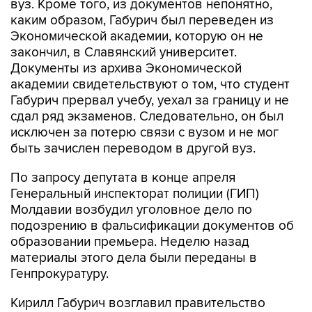
вуз. Кроме того, из документов непонятно,
каким образом, Габурич был переведен из
Экономической академии, которую он не
закончил, в Славянский университет.
Документы из архива Экономической
академии свидетельствуют о том, что студент
Габурич прервал учебу, уехал за границу и не
сдал ряд экзаменов. Следовательно, он был
исключен за потерю связи с вузом и не мог
быть зачислен переводом в другой вуз.
По запросу депутата в конце апреля
Генеральный инспекторат полиции (ГИП)
Молдавии возбудил уголовное дело по
подозрению в фальсификации документов об
образовании премьера. Неделю назад
материалы этого дела были переданы в
Генпрокуратуру.
Кирилл Габурич возглавил правительство