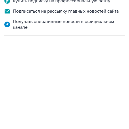
Купить подписку на профессиональную ленту
Подписаться на рассылку главных новостей сайта
Получать оперативные новости в официальном
канале
07:10, 10 августа 2026