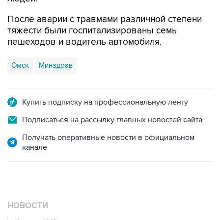
После аварии с травмами различной степени
тяжести были госпитализированы семь
пешеходов и водитель автомобиля.
Омск
Минздрав
Купить подписку на профессиональную ленту
Подписаться на рассылку главных новостей сайта
Получать оперативные новости в официальном
канале
НОВОСТИ