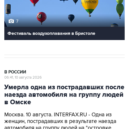
7
Фестиваль воздухоплавания в Бристоле
В РОССИИ
06:41, 10 августа 2026
Умерла одна из пострадавших после
наезда автомобиля на группу людей
в Омске
Москва. 10 августа. INTERFAX.RU - Одна из
женщин, пострадавших в результате наезда
автомобиля на группу людей на "островке