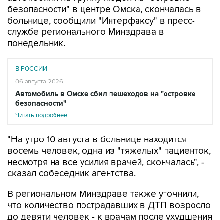
безопасности" в центре Омска, скончалась в
больнице, сообщили "Интерфаксу" в пресс-
службе регионального Минздрава в
понедельник.
В РОССИИ
06 августа 2026
Автомобиль в Омске сбил пешеходов на "островке
безопасности"
Читать подробнее
"На утро 10 августа в больнице находится
восемь человек, одна из "тяжелых" пациенток,
несмотря на все усилия врачей, скончалась", -
сказал собеседник агентства.
В региональном Минздраве также уточнили,
что количество пострадавших в ДТП возросло
до девяти человек - к врачам после ухудшения