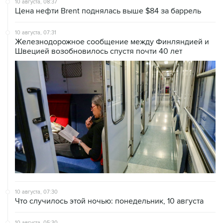
10 августа, 08:37
Цена нефти Brent поднялась выше $84 за баррель
10 августа, 07:31
Железнодорожное сообщение между Финляндией и
Швецией возобновилось спустя почти 40 лет
10 августа, 07:30
Что случилось этой ночью: понедельник, 10 августа
10 августа, 05:30