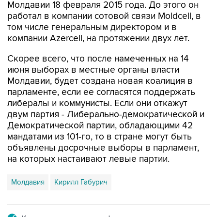
Молдавии 18 февраля 2015 года. До этого он
работал в компании сотовой связи Moldcell, в
том числе генеральным директором и в
компании Аzercell, на протяжении двух лет.
Скорее всего, что после намеченных на 14
июня выборах в местные органы власти
Молдавии, будет создана новая коалиция в
парламенте, если ее согласятся поддержать
либералы и коммунисты. Если они откажут
двум партия - Либерально-демократической и
Демократической партии, обладающими 42
мандатами из 101-го, то в стране могут быть
объявлены досрочные выборы в парламент,
на которых настаивают левые партии.
Молдавия
Кирилл Габурич