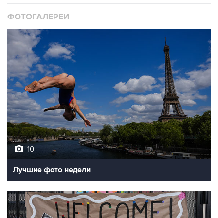
ФОТОГАЛЕРЕИ
10
Лучшие фото недели