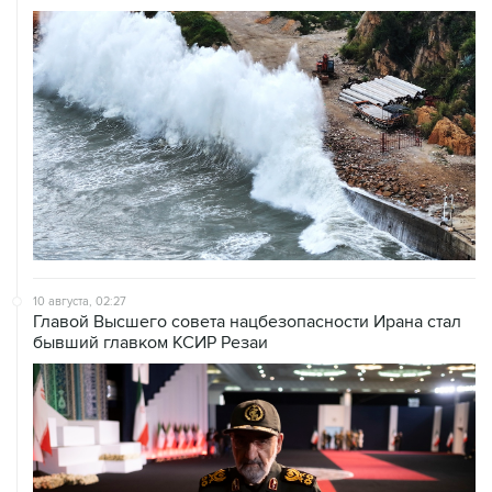
10 августа, 02:27
Главой Высшего совета нацбезопасности Ирана стал
бывший главком КСИР Резаи