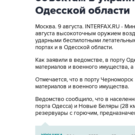
Одесской области
Москва. 9 августа. INTERFAX.RU - Ми
августа высокоточным оружием возд
ударными беспилотными летательным
портах и в Одесской области.
Как заявили в ведомстве, в порту 
материалов и военного имущества, 
Отмечается, что в порту Черноморс
материалов и военного имущества.
Ведомство сообщило, что в населенн
порта Одесса) и Новые Беляры (28 к
резервуары с горючим, предназначе