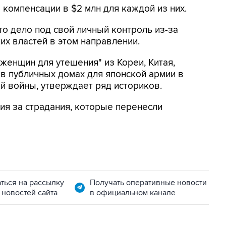
я компенсации в $2 млн для каждой из них.
то дело под свой личный контроль из-за
х властей в этом направлении.
женщин для утешения" из Кореи, Китая,
 в публичных домах для японской армии в
й войны, утверждает ряд историков.
ния за страдания, которые перенесли
ться на рассылку
Получать оперативные новости
 новостей сайта
в официальном канале