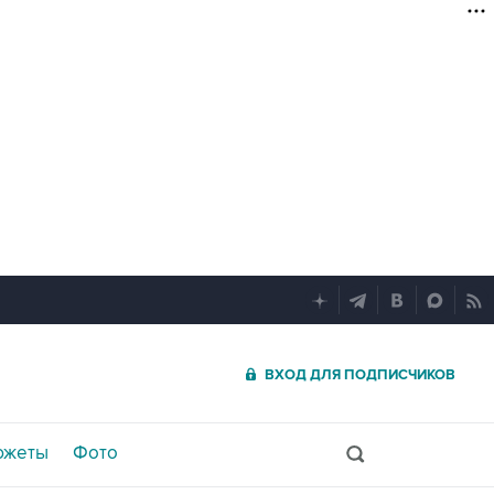
ВХОД ДЛЯ ПОДПИСЧИКОВ
южеты
Фото