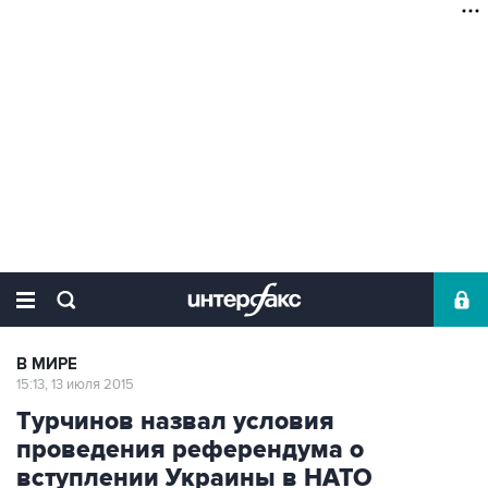
В МИРЕ
15:13, 13 июля 2015
Турчинов назвал условия
проведения референдума о
вступлении Украины в НАТО