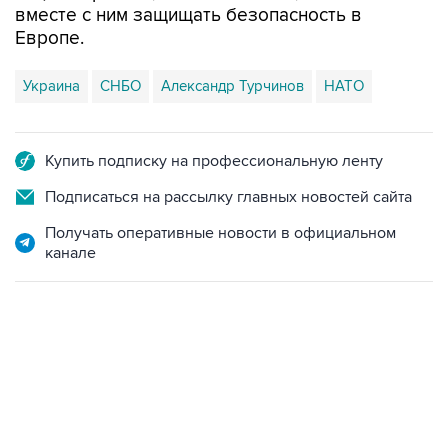
вместе с ним защищать безопасность в
Европе.
Украина
СНБО
Александр Турчинов
НАТО
Купить подписку на профессиональную ленту
Подписаться на рассылку главных новостей сайта
Получать оперативные новости в официальном
канале
09:49, 6 августа 2026