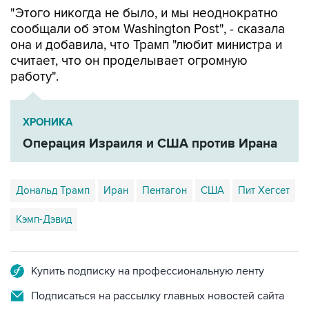
"Этого никогда не было, и мы неоднократно
сообщали об этом Washington Post", - сказала
она и добавила, что Трамп "любит министра и
считает, что он проделывает огромную
работу".
ХРОНИКА
Операция Израиля и США против Ирана
Дональд Трамп
Иран
Пентагон
США
Пит Хегсет
Кэмп-Дэвид
Купить подписку на профессиональную ленту
Подписаться на рассылку главных новостей сайта