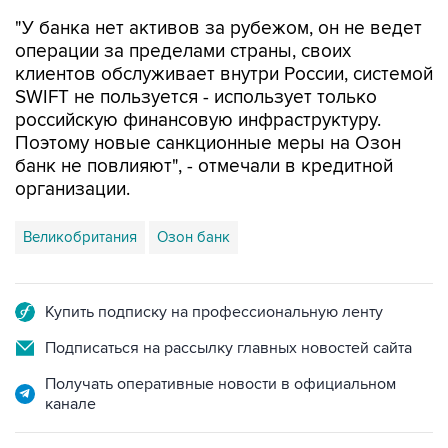
"У банка нет активов за рубежом, он не ведет
операции за пределами страны, своих
клиентов обслуживает внутри России, системой
SWIFT не пользуется - использует только
российскую финансовую инфраструктуру.
Поэтому новые санкционные меры на Озон
банк не повлияют", - отмечали в кредитной
организации.
Великобритания
Озон банк
Купить подписку на профессиональную ленту
Подписаться на рассылку главных новостей сайта
Получать оперативные новости в официальном
канале