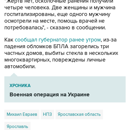
"Жертв нет, осколочные ранения получили
четыре человека. Две женщины и мужчина
госпитализированы, еще одного мужчину
осмотрели на месте, помощь врачей не
потребовалась", - сказано в сообщении.
Как
сообщал губернатор ранее утром
, из-за
падения обломков БПЛА загорелись три
частных домов, выбиты стекла в нескольких
многоквартирных, повреждены личные
автомобили.
ХРОНИКА
Военная операция на Украине
Михаил Евраев
НПЗ
Ярославская область
Ярославль