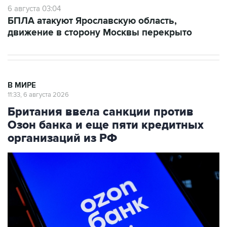
6 августа 03:04
БПЛА атакуют Ярославскую область,
движение в сторону Москвы перекрыто
В МИРЕ
11:33, 6 августа 2026
Британия ввела санкции против
Озон банка и еще пяти кредитных
организаций из РФ