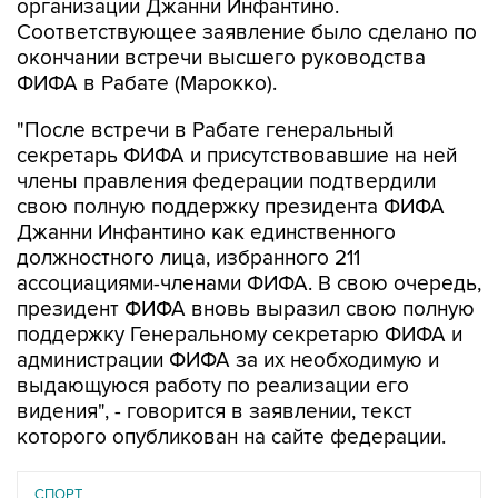
организации Джанни Инфантино.
Соответствующее заявление было сделано по
окончании встречи высшего руководства
ФИФА в Рабате (Марокко).
"После встречи в Рабате генеральный
секретарь ФИФА и присутствовавшие на ней
члены правления федерации подтвердили
свою полную поддержку президента ФИФА
Джанни Инфантино как единственного
должностного лица, избранного 211
ассоциациями-членами ФИФА. В свою очередь,
президент ФИФА вновь выразил свою полную
поддержку Генеральному секретарю ФИФА и
администрации ФИФА за их необходимую и
выдающуюся работу по реализации его
видения", - говорится в заявлении, текст
которого опубликован на сайте федерации.
СПОРТ