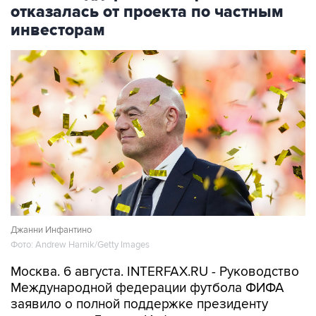
отказалась от проекта по частным
инвесторам
Джанни Инфантино
Фото: Andrew Harnik/Getty Images
Москва. 6 августа. INTERFAX.RU - Руководство
Международной федерации футбола ФИФА
заявило о полной поддержке президенту