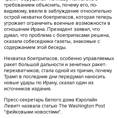
требованием объяснить, почему его, по-
видимому, ввели в заблуждение относительно
острой нехватки боеприпасов, которая теперь
угрожает ограничить военные возможности в
отношении Ирана. Президент заявил, что
думал, что проблема с боеприпасами решена,
сказали собеседники газеты, знакомые с
содержанием этой беседы.
Нехватка боеприпасов, особенно управляемых
ракет большой дальности и зенитных ракет-
перехватчиков, стала одной из причин, почему
Трамп в последние дни передумал наносить
новые удары по Ирану, сказал один из
источников издания.
Пресс-секретарь Белого дома Кэролайн
Левитт назвала статью The Washington Post
"фейковыми новостями".