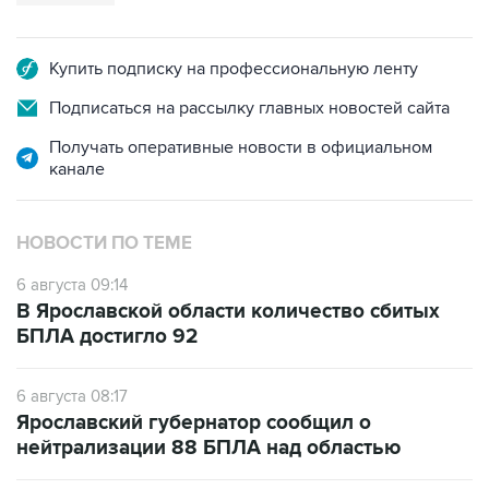
Купить подписку на профессиональную ленту
Подписаться на рассылку главных новостей сайта
Получать оперативные новости в официальном
канале
НОВОСТИ ПО ТЕМЕ
6 августа 09:14
В Ярославской области количество сбитых
БПЛА достигло 92
6 августа 08:17
Ярославский губернатор сообщил о
нейтрализации 88 БПЛА над областью