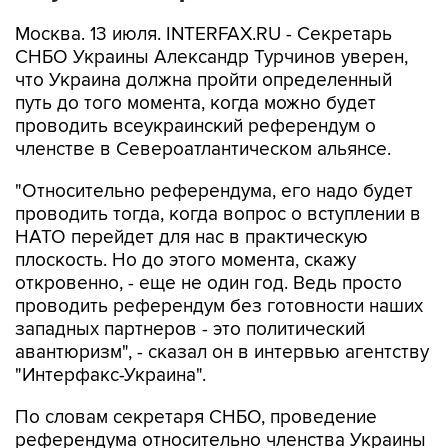
Москва. 13 июля. INTERFAX.RU - Секретарь
СНБО Украины Александр Турчинов уверен,
что Украина должна пройти определенный
путь до того момента, когда можно будет
проводить всеукраинский референдум о
членстве в Североатлантическом альянсе.
"Относительно референдума, его надо будет
проводить тогда, когда вопрос о вступлении в
НАТО перейдет для нас в практическую
плоскость. Но до этого момента, скажу
откровенно, - еще не один год. Ведь просто
проводить референдум без готовности наших
западных партнеров - это политический
авантюризм", - сказал он в интервью агентству
"Интерфакс-Украина".
По словам секретаря СНБО, проведение
референдума относительно членства Украины