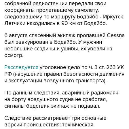
собранной радиостанции передали свои
координаты пролетавшему самолету,
следовавшему по маршруту Бодайбо - Иркутск.
Летчики находились в 90 км от Бодайбо.
6 августа спасенный экипаж пропавшей Cessna
был эвакуирован в Бодайбо. У мужчин
небольшие ссадины и ушибы, их увезли на
осмотр.
Расследуется
уголовное дело по ч. 3 ст. 263 УК
РФ (нарушение правил безопасности движения
и эксплуатации воздушного транспорта).
По данным следствия, аварийный радиомаяк
на борту воздушного судна не сработал,
сигналы бедствия экипаж не подавал.
Следствие рассматривает три основные
версии происшествия: техническая