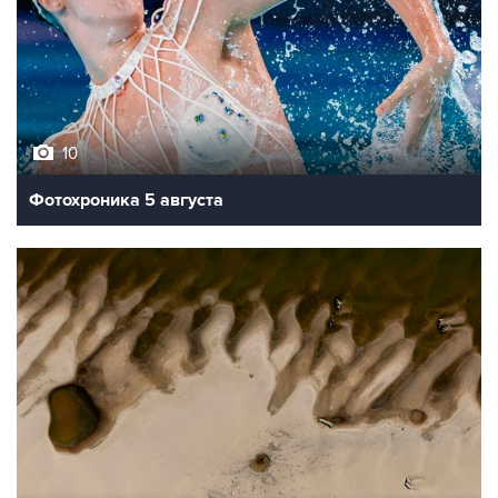
10
Фотохроника 5 августа