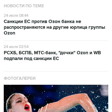
НОВОСТИ ПО ТЕМЕ
24 июля 08:44
Санкции ЕС против Озон банка не
распространяются на другие юрлица группы
Ozon
24 июля 02:54
РСХБ, БСПБ, МТС-банк, "дочки" Ozon и WB
подпали под санкции ЕС
ФОТОГАЛЕРЕИ