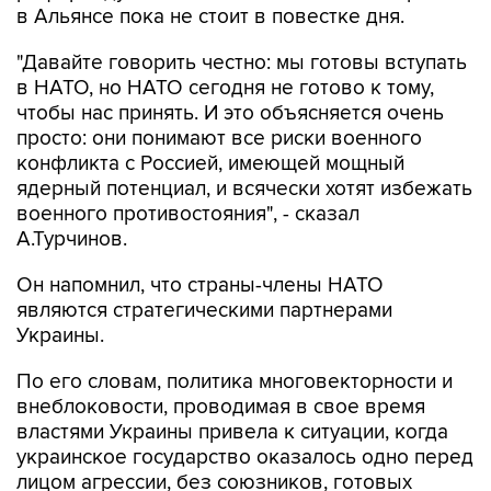
в Альянсе пока не стоит в повестке дня.
"Давайте говорить честно: мы готовы вступать
в НАТО, но НАТО сегодня не готово к тому,
чтобы нас принять. И это объясняется очень
просто: они понимают все риски военного
конфликта с Россией, имеющей мощный
ядерный потенциал, и всячески хотят избежать
военного противостояния", - сказал
А.Турчинов.
Он напомнил, что страны-члены НАТО
являются стратегическими партнерами
Украины.
По его словам, политика многовекторности и
внеблоковости, проводимая в свое время
властями Украины привела к ситуации, когда
украинское государство оказалось одно перед
лицом агрессии, без союзников, готовых