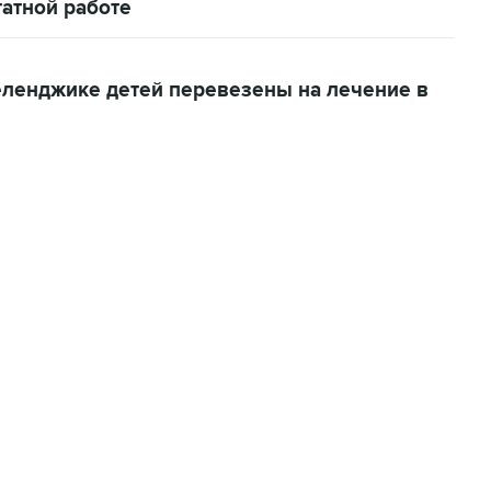
атной работе
еленджике детей перевезены на лечение в