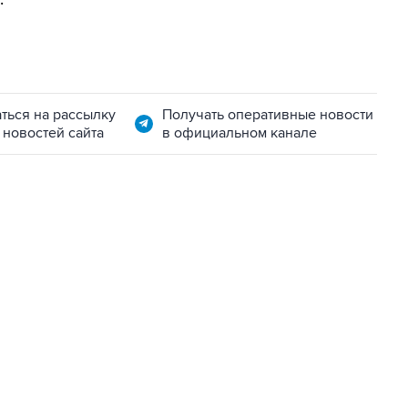
ться на рассылку
Получать оперативные новости
 новостей сайта
в официальном канале
06:42, 8 августа 2026