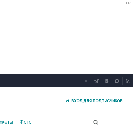
ВХОД ДЛЯ ПОДПИСЧИКОВ
южеты
Фото