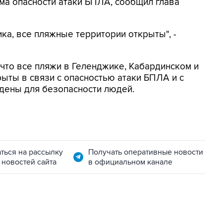
ма опасности атаки БПЛА, сообщил глава
ка, все пляжные территории открыты", -
, что все пляжи в Геленджике, Кабардинском и
ыты в связи с опасностью атаки БПЛА и с
дены для безопасности людей.
ться на рассылку
Получать оперативные новости
 новостей сайта
в официальном канале