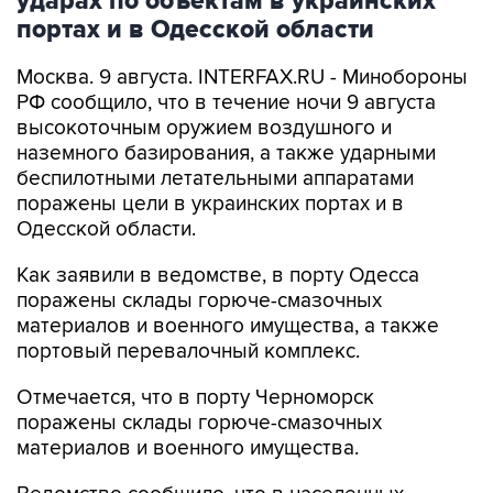
ударах по объектам в украинских
портах и в Одесской области
Москва. 9 августа. INTERFAX.RU - Минобороны
РФ сообщило, что в течение ночи 9 августа
высокоточным оружием воздушного и
наземного базирования, а также ударными
беспилотными летательными аппаратами
поражены цели в украинских портах и в
Одесской области.
Как заявили в ведомстве, в порту Одесса
поражены склады горюче-смазочных
материалов и военного имущества, а также
портовый перевалочный комплекс.
Отмечается, что в порту Черноморск
поражены склады горюче-смазочных
материалов и военного имущества.