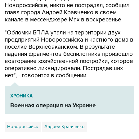
Новороссийске, никто не пострадал, сообщил
глава города Андрей Кравченко в своем
канале в мессенджере Max в воскресенье.
"Обломки БПЛА упали на территории двух
предприятий Новороссийска и частного дома в
поселке Верхнебаканском. В результате
падения фрагментов беспилотника произошло
возгорание хозяйственной постройки, которое
оперативно ликвидировали. Пострадавших
нет", - говорится в сообщении.
ХРОНИКА
Военная операция на Украине
Новороссийск
Андрей Кравченко