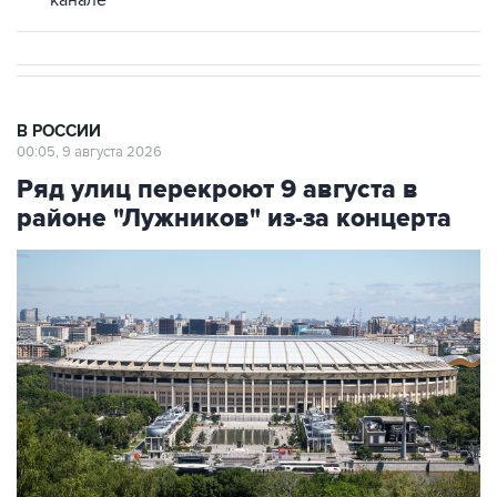
канале
В РОССИИ
00:05, 9 августа 2026
Ряд улиц перекроют 9 августа в
районе "Лужников" из-за концерта