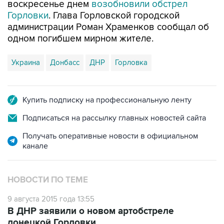
воскресенье днем
возобновили обстрел
Горловки
. Глава Горловской городской
администрации Роман Храменков сообщал об
одном погибшем мирном жителе.
Украина
Донбасс
ДНР
Горловка
Купить подписку на профессиональную ленту
Подписаться на рассылку главных новостей сайта
Получать оперативные новости в официальном
канале
НОВОСТИ ПО ТЕМЕ
9 августа 2015 года 13:55
В ДНР заявили о новом артобстреле
донецкой Горловки