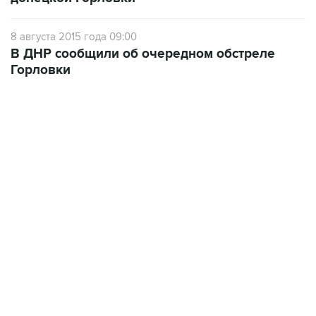
8 августа 2015 года 09:00
В ДНР сообщили об очередном обстреле
Горловки
10:40, 9 августа 2026