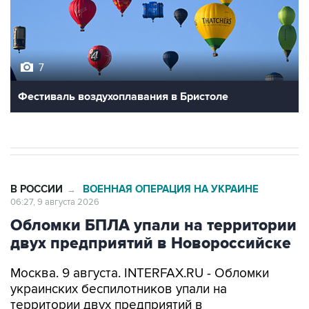
7
Фестиваль воздухоплавания в Бристоле
В РОССИИ
ВОЕННАЯ ОПЕРАЦИЯ НА УКРАИНЕ
→
06:27, 9 августа 2026
Обломки БПЛА упали на территории
двух предприятий в Новороссийске
Москва. 9 августа. INTERFAX.RU - Обломки
украинских беспилотников упали на
территории двух предприятий в