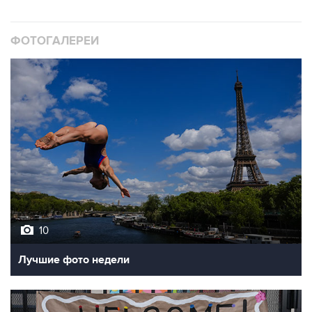
ФОТОГАЛЕРЕИ
10
Лучшие фото недели