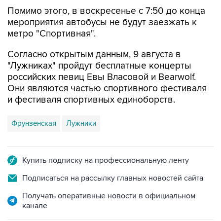
Помимо этого, в воскресенье с 7:50 до конца
мероприятия автобусы не будут заезжать к
метро "Спортивная".
Согласно открытым данным, 9 августа в
"Лужниках" пройдут бесплатные концерты
российских певиц Евы Власовой и Bearwolf.
Они являются частью спортивного фестиваля
и фестиваля спортивных единоборств.
Фрунзенская
Лужники
Купить подписку на профессиональную ленту
Подписаться на рассылку главных новостей сайта
Получать оперативные новости в официальном
канале