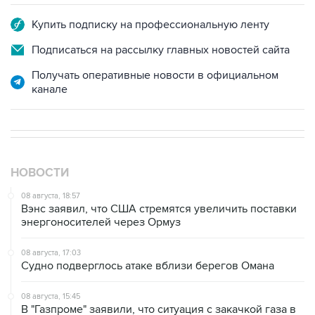
Купить подписку на профессиональную ленту
Подписаться на рассылку главных новостей сайта
Получать оперативные новости в официальном
канале
НОВОСТИ
08 августа, 18:57
Вэнс заявил, что США стремятся увеличить поставки
энергоносителей через Ормуз
08 августа, 17:03
Судно подверглось атаке вблизи берегов Омана
08 августа, 15:45
В "Газпроме" заявили, что ситуация с закачкой газа в