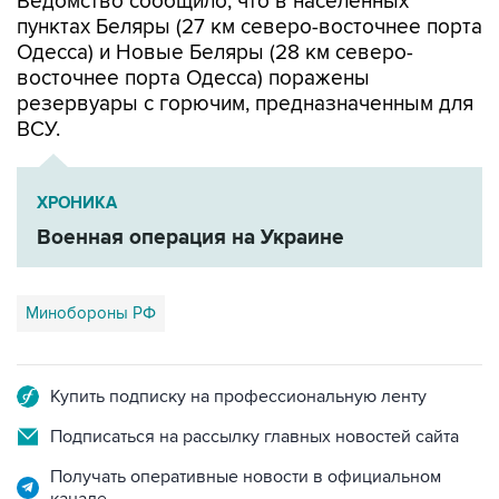
Ведомство сообщило, что в населенных
пунктах Беляры (27 км северо-восточнее порта
Одесса) и Новые Беляры (28 км северо-
восточнее порта Одесса) поражены
резервуары с горючим, предназначенным для
ВСУ.
ХРОНИКА
Военная операция на Украине
Минобороны РФ
Купить подписку на профессиональную ленту
Подписаться на рассылку главных новостей сайта
Получать оперативные новости в официальном