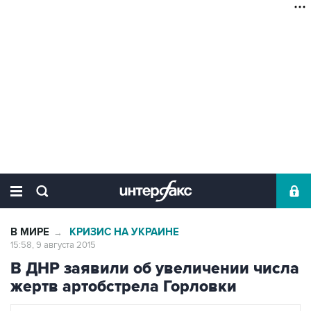
В МИРЕ
КРИЗИС НА УКРАИНЕ
→
15:58, 9 августа 2015
В ДНР заявили об увеличении числа
жертв артобстрела Горловки