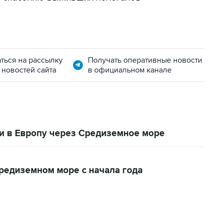
ться на рассылку
Получать оперативные новости
 новостей сайта
в официальном канале
и в Европу через Средиземное море
Средиземном море с начала года