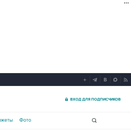
ВХОД ДЛЯ ПОДПИСЧИКОВ
южеты
Фото