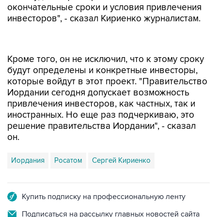
окончательные сроки и условия привлечения
инвесторов", - сказал Кириенко журналистам.
Кроме того, он не исключил, что к этому сроку
будут определены и конкретные инвесторы,
которые войдут в этот проект. "Правительство
Иордании сегодня допускает возможность
привлечения инвесторов, как частных, так и
иностранных. Но еще раз подчеркиваю, это
решение правительства Иордании", - сказал
он.
Иордания
Росатом
Сергей Кириенко
Купить подписку на профессиональную ленту
Подписаться на рассылку главных новостей сайта
Получать оперативные новости в официальном