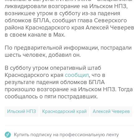
возникшее утром в субботу из-за падения
обломков БПЛА, сообщил глава Северского
района Краснодарского края Алексей Чеверев
в своем канале в Max.
По предварительной информации, пострадали
шесть человек, добавил он.
В субботу утром оперативный штаб
Краснодарского края
сообщил
, что в
результате падения обломков БПЛА
произошло возгорание на Ильском НПЗ. Тогда
сообщалось о пяти пострадавших.
Ильский НПЗ
Краснодарский край
Алексей Чеверев
Купить подписку на профессиональную ленту
Подписаться на рассылку главных новостей сайта