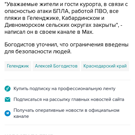
пляжи в Геленджике, Кабардинском и
Дивноморском сельских округах закрыты", -
написал он в своем канале в Max.
Богодистов уточнил, что ограничения введены
для безопасности людей.
Геленджик
Алексей Богодистов
Краснодарский край
Купить подписку на профессиональную ленту
Подписаться на рассылку главных новостей сайта
Получать оперативные новости в официальном
канале
НОВОСТИ ПО ТЕМЕ