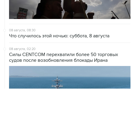
08 августа, 08:30
Что случилось этой ночью: суббота, 8 августа
08 августа, 02:20
Силы CENTCOM перехватили более 50 торговых
судов после возобновления блокады Ирана