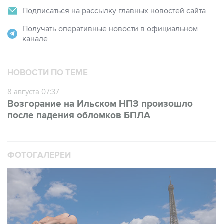
Получать оперативные новости в официальном
канале
НОВОСТИ ПО ТЕМЕ
8 августа 07:37
Возгорание на Ильском НПЗ произошло
после падения обломков БПЛА
ФОТОГАЛЕРЕИ