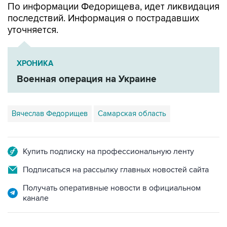
уточняется.
ХРОНИКА
Военная операция на Украине
Вячеслав Федорищев
Самарская область
Купить подписку на профессиональную ленту
Подписаться на рассылку главных новостей сайта
Получать оперативные новости в официальном
канале
САМОЕ ЧИТАЕМОЕ