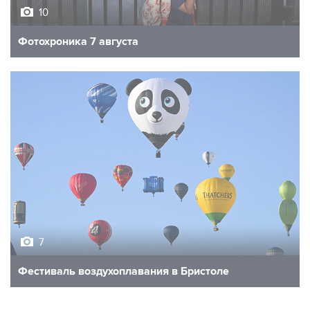
Фотохроника 7 августа
7
Фестиваль воздухоплавания в Бристоле