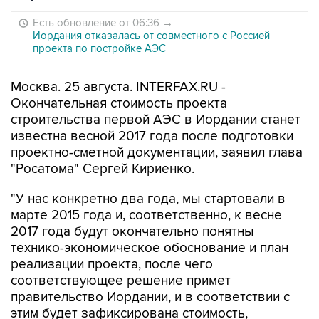
Есть обновление от 06:36
→
Иордания отказалась от совместного с Россией
проекта по постройке АЭС
Москва. 25 августа. INTERFAX.RU -
Окончательная стоимость проекта
строительства первой АЭС в Иордании станет
известна весной 2017 года после подготовки
проектно-сметной документации, заявил глава
"Росатома" Сергей Кириенко.
"У нас конкретно два года, мы стартовали в
марте 2015 года и, соответственно, к весне
2017 года будут окончательно понятны
технико-экономическое обоснование и план
реализации проекта, после чего
соответствующее решение примет
правительство Иордании, и в соответствии с
этим будет зафиксирована стоимость,