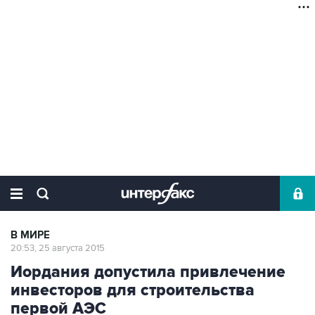
В МИРЕ
20:53, 25 августа 2015
Иордания допустила привлечение
инвесторов для строительства
первой АЭС