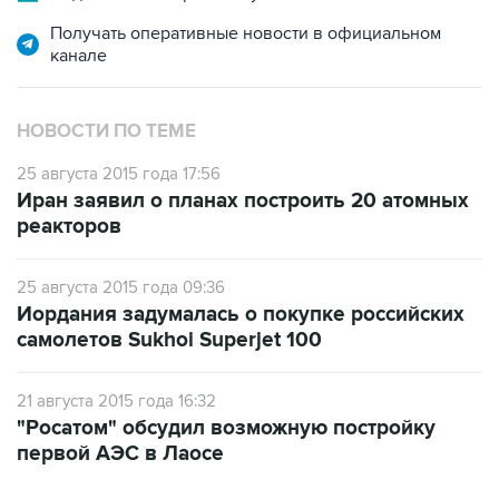
канале
НОВОСТИ ПО ТЕМЕ
25 августа 2015 года 17:56
Иран заявил о планах построить 20 атомных
реакторов
25 августа 2015 года 09:36
Иордания задумалась о покупке российских
самолетов Sukhoi Superjet 100
21 августа 2015 года 16:32
"Росатом" обсудил возможную постройку
первой АЭС в Лаосе