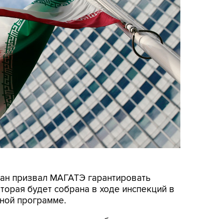
Иран призвал МАГАТЭ гарантировать
орая будет собрана в ходе инспекций в
ной программе.