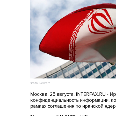
Фото: Reuters
Москва. 25 августа. INTERFAX.RU - 
конфиденциальность информации, кот
рамках соглашения по иранской ядер