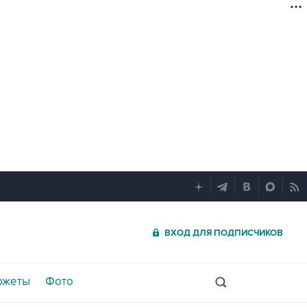
ВХОД ДЛЯ ПОДПИСЧИКОВ
южеты
Фото