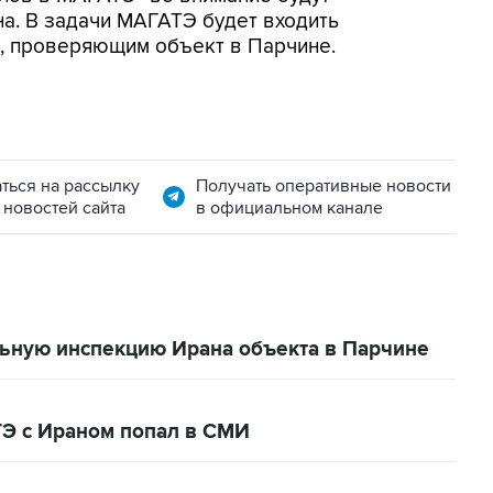
а. В задачи МАГАТЭ будет входить
, проверяющим объект в Парчине.
ться на рассылку
Получать оперативные новости
 новостей сайта
в официальном канале
ьную инспекцию Ирана объекта в Парчине
Э с Ираном попал в СМИ