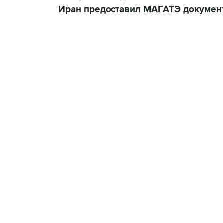
Иран предоставил МАГАТЭ документ