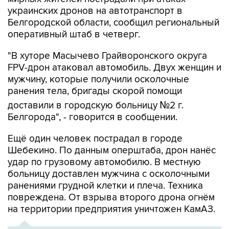
украинских дронов на автотранспорт в
Белгородской области, сообщил региональный
оперативный штаб в четверг.
"В хуторе Масычево Грайворонского округа
FPV-дрон атаковал автомобиль. Двух женщин и
мужчину, которые получили осколочные
ранения тела, бригады скорой помощи
доставили в городскую больницу №2 г.
Белгорода", - говорится в сообщении.
Ещё один человек пострадал в городе
Шебекино. По данным оперштаба, дрон нанёс
удар по грузовому автомобилю. В местную
больницу доставлен мужчина с осколочными
ранениями грудной клетки и плеча. Техника
повреждена. От взрыва второго дрона огнём
на территории предприятия уничтожен КамАЗ.