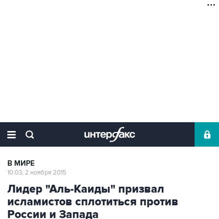
В МИРЕ
10:03, 2 ноября 2015
Лидер "Аль-Каиды" призвал
исламистов сплотиться против
России и Запада