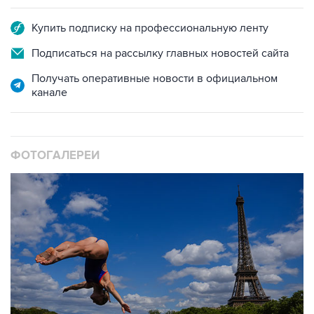
Подписаться на рассылку главных новостей сайта
Получать оперативные новости в официальном
канале
ФОТОГАЛЕРЕИ