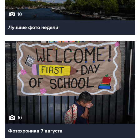
10
Лучшие фото недели
10
Фотохроника 7 августа