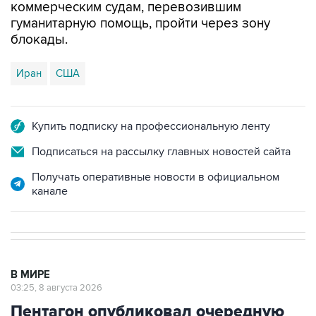
блокады.
Иран
США
Купить подписку на профессиональную ленту
Подписаться на рассылку главных новостей сайта
Получать оперативные новости в официальном
канале
В МИРЕ
03:25, 8 августа 2026
Пентагон опубликовал очередную
подборку рассекреченных данных