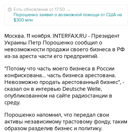
Есть обновление от 17:50
→
Порошенко заявил о возможной помощи от США на
$300 млн
Москва. 11 ноября. INTERFAX.RU - Президент
Украины Петр Порошенко сообщил о
невозможности продажи своего бизнеса в РФ
из-за ареста части его предприятий.
"Потому что часть моего бизнеса в России
конфискована… часть бизнеса арестована.
Невозможно продать арестованный бизнес", -
сказал он в интервью Deutsche Welle,
опубликованном на сайте радиостанции в
среду.
Порошенко напомнил, что передал свои
активы независимому трастовому фонду, таким
образом разделив бизнес и политику.