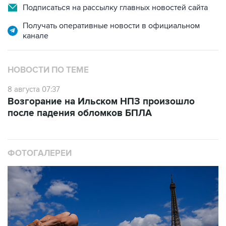
Подписаться на рассылку главных новостей сайта
Получать оперативные новости в официальном
канале
НОВОСТИ ПО ТЕМЕ
8 августа 07:37
Возгорание на Ильском НПЗ произошло
после падения обломков БПЛА
ФОТОГАЛЕРЕИ