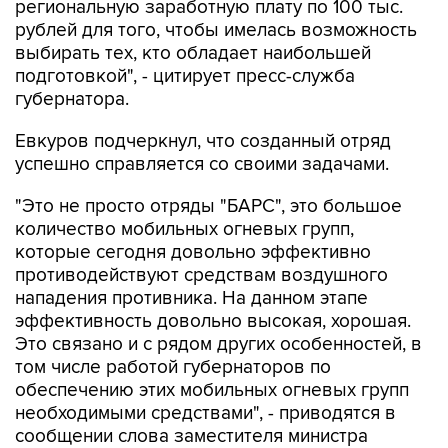
региональную заработную плату по 100 тыс.
рублей для того, чтобы имелась возможность
выбирать тех, кто обладает наибольшей
подготовкой", - цитирует пресс-служба
губернатора.
Евкуров подчеркнул, что созданный отряд
успешно справляется со своими задачами.
"Это не просто отряды "БАРС", это большое
количество мобильных огневых групп,
которые сегодня довольно эффективно
противодействуют средствам воздушного
нападения противника. На данном этапе
эффективность довольно высокая, хорошая.
Это связано и с рядом других особенностей, в
том числе работой губернаторов по
обеспечению этих мобильных огневых групп
необходимыми средствами", - приводятся в
сообщении слова заместителя министра