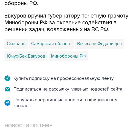
обороны РФ.
Евкуров вручил губернатору почетную грамоту
Минобороны РФ за оказание содействия в
решении задач, возложенных на ВС РФ.
Сызрань
Самарская область
Вячеслав Федорищев
Юнус-Бек Евкуров
Минобороны РФ
Купить подписку на профессиональную ленту
Подписаться на рассылку главных новостей сайта
Получать оперативные новости в официальном
канале
НОВОСТИ ПО ТЕМЕ