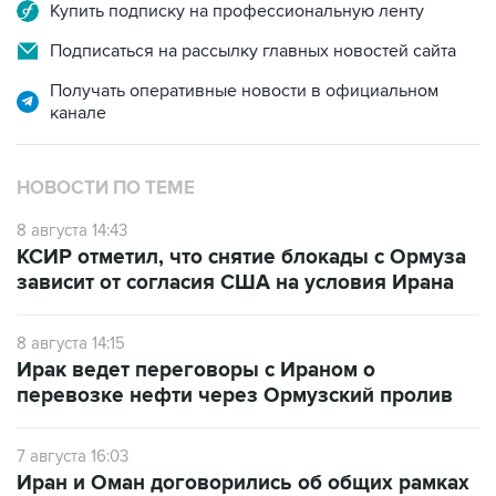
Купить подписку на профессиональную ленту
Подписаться на рассылку главных новостей сайта
Получать оперативные новости в официальном
канале
НОВОСТИ ПО ТЕМЕ
8 августа 14:43
КСИР отметил, что снятие блокады с Ормуза
зависит от согласия США на условия Ирана
8 августа 14:15
Ирак ведет переговоры с Ираном о
перевозке нефти через Ормузский пролив
7 августа 16:03
Иран и Оман договорились об общих рамках