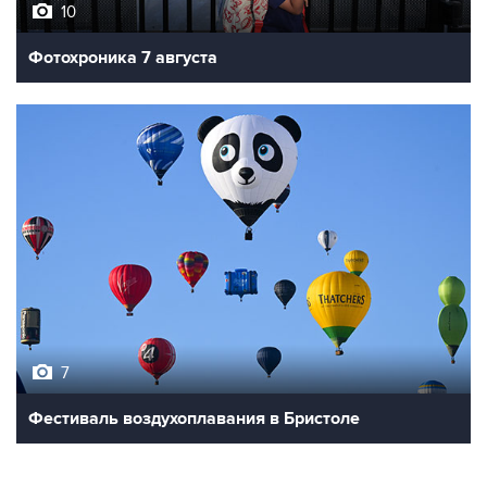
10
Фотохроника 7 августа
7
Фестиваль воздухоплавания в Бристоле