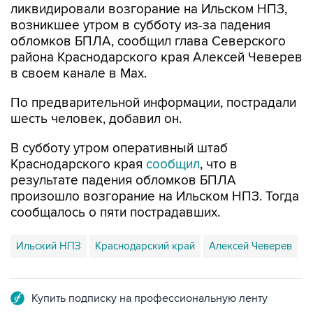
ликвидировали возгорание на Ильском НПЗ,
возникшее утром в субботу из-за падения
обломков БПЛА, сообщил глава Северского
района Краснодарского края Алексей Чеверев
в своем канале в Max.
По предварительной информации, пострадали
шесть человек, добавил он.
В субботу утром оперативный штаб
Краснодарского края
сообщил
, что в
результате падения обломков БПЛА
произошло возгорание на Ильском НПЗ. Тогда
сообщалось о пяти пострадавших.
Ильский НПЗ
Краснодарский край
Алексей Чеверев
Купить подписку на профессиональную ленту