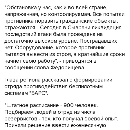
"Обстановка у нас, как и во всей стране,
напряженная, но контролируемая. Все попытки
противника поразить гражданские объекты,
отражаются... Сегодня в Сызрани ликвидация
последствий атаки была проведена на
достаточно высоком уровне. Пострадавших
нет. Оборудование, которое противник
пытался вывести из строя, в кратчайшие сроки
начнет свою работу", - приводятся в
сообщении слова Федорищева.
Глава региона рассказал о формировании
отряда противодействия беспилотным
системам "БАРС".
"Штатное расписание - 900 человек.
Подбираем людей в отряд из числа
резервистов - тех, кто получал боевой опыт.
Приняли решение ввести ежемесячную