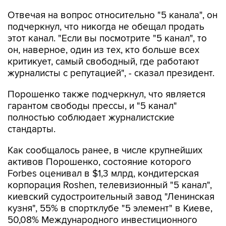
Отвечая на вопрос относительно "5 канала", он
подчеркнул, что никогда не обещал продать
этот канал. "Если вы посмотрите "5 канал", то
он, наверное, один из тех, кто больше всех
критикует, самый свободный, где работают
журналисты с репутацией", - сказал президент.
Порошенко также подчеркнул, что является
гарантом свободы прессы, и "5 канал"
полностью соблюдает журналистские
стандарты.
Как сообщалось ранее, в числе крупнейших
активов Порошенко, состояние которого
Forbes оценивал в $1,3 млрд, кондитерская
корпорация Roshen, телевизионный "5 канал",
киевский судостроительный завод "Ленинская
кузня", 55% в спортклубе "5 элемент" в Киеве,
50,08% Международного инвестиционного