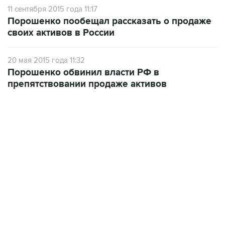
11 сентября 2015 года 11:17
Порошенко пообещал рассказать о продаже
своих активов в России
20 мая 2015 года 11:32
Порошенко обвинил власти РФ в
препятствовании продаже активов
17:05, 8 августа 2026