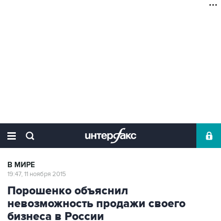
В МИРЕ
19:47, 11 ноября 2015
Порошенко объяснил
невозможность продажи своего
бизнеса в России