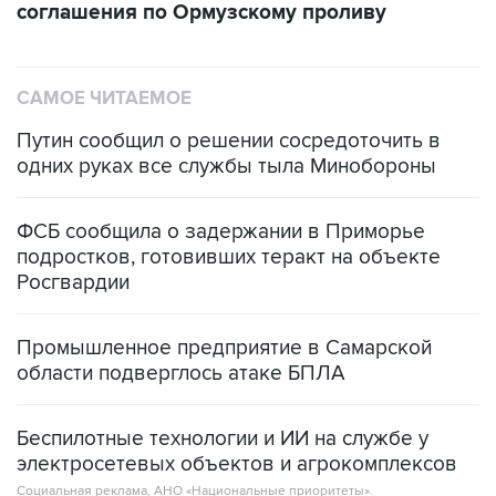
соглашения по Ормузскому проливу
САМОЕ ЧИТАЕМОЕ
Путин сообщил о решении сосредоточить в
одних руках все службы тыла Минобороны
ФСБ сообщила о задержании в Приморье
подростков, готовивших теракт на объекте
Росгвардии
Промышленное предприятие в Самарской
области подверглось атаке БПЛА
Беспилотные технологии и ИИ на службе у
электросетевых объектов и агрокомплексов
Социальная реклама, АНО «Национальные приоритеты».