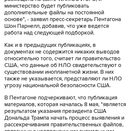
министерство будет публиковать
дополнительные файлы на постоянной
основе", - заявил пресс-секретарь Пентагона
Шон Парнелл, добавив, что уже ведется
работа над следующей подборкой.
Как и в предыдущих публикациях, в
документах не содержится никаких выводов
относительно того, считает ли правительство
США, что данные об НЛО свидетельствуют о
существовании инопланетной жизни. В них
также не указывается, представляют ли НЛО
угрозу национальной безопасности США.
В Пентагоне подчеркивают, что публикация
материалов, которая началась 8 мая, "является
результатом указания президента США
Дональда Трампа начать процесс выявления и
рассекречивания правительственных файлов,