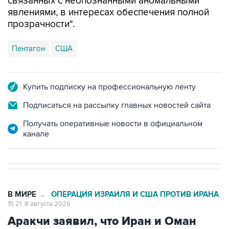
связанных с неопознанными аномальными
явлениями, в интересах обеспечения полной
прозрачности".
Пентагон
США
Купить подписку на профессиональную ленту
Подписаться на рассылку главных новостей сайта
Получать оперативные новости в официальном
канале
В МИРЕ
ОПЕРАЦИЯ ИЗРАИЛЯ И США ПРОТИВ ИРАНА
→
15:21, 8 августа 2026
Аракчи заявил, что Иран и Оман