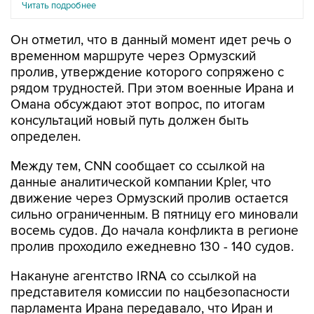
Читать подробнее
Он отметил, что в данный момент идет речь о
временном маршруте через Ормузский
пролив, утверждение которого сопряжено с
рядом трудностей. При этом военные Ирана и
Омана обсуждают этот вопрос, по итогам
консультаций новый путь должен быть
определен.
Между тем, CNN сообщает со ссылкой на
данные аналитической компании Kpler, что
движение через Ормузский пролив остается
сильно ограниченным. В пятницу его миновали
восемь судов. До начала конфликта в регионе
пролив проходило ежедневно 130 - 140 судов.
Накануне агентство IRNA со ссылкой на
представителя комиссии по нацбезопасности
парламента Ирана передавало, что Иран и