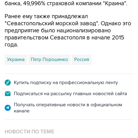
банка, 49,996% страховой компании "Краина".
Ранее ему также принадлежал
"Севастопольский морской завод". Однако это
предприятие было национализировано
правительством Севастополя в начале 2015
года.
Украина
Петр Порошенко
Россия
Купить подписку на профессиональную ленту
Подписаться на рассылку главных новостей сайта
Получать оперативные новости в официальном
канале
НОВОСТИ ПО ТЕМЕ