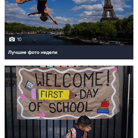
10
Лучшие фото недели