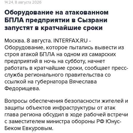
14:24, 8 августа 2026
Оборудование на атакованном
БПЛА предприятии в Сызрани
запустят в кратчайшие сроки
Москва. 8 августа. INTERFAX.RU -
Оборудование, которое пытались вывести из
строя атакой БПЛА на одном из самарских
предприятий в ночь на субботу, начнет
работать в кратчайшие сроки, сообщает пресс-
служба регионального правительства со
ссылкой на губернатора Вячеслава
Федорищева.
Вопросы обеспечения безопасности жителей и
защиты объектов инфраструктуры от атак
глава региона обсудил в ходе рабочей встречи
с заместителем министра обороны РФ Юнус-
Беком Евкуровым.