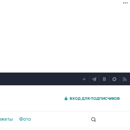
ВХОД ДЛЯ ПОДПИСЧИКОВ
южеты
Фото