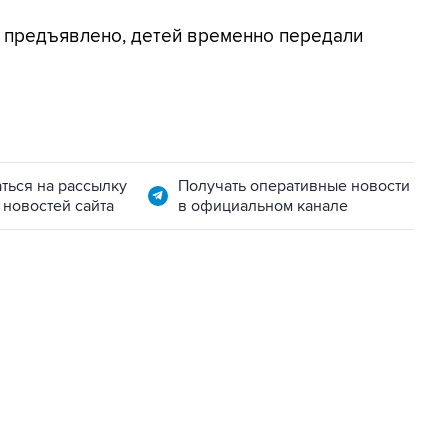
 предъявлено, детей временно передали
ться на рассылку
Получать оперативные новости
 новостей сайта
в официальном канале