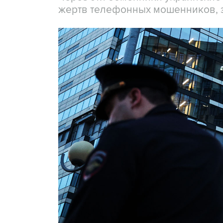
жертв телефонных мошенников, 