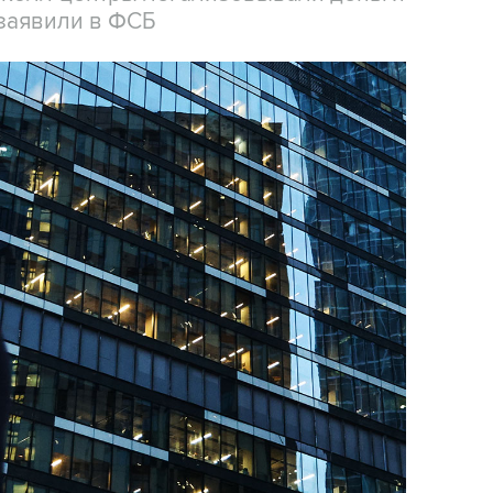
заявили в ФСБ