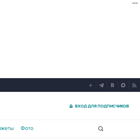
ВХОД ДЛЯ ПОДПИСЧИКОВ
южеты
Фото