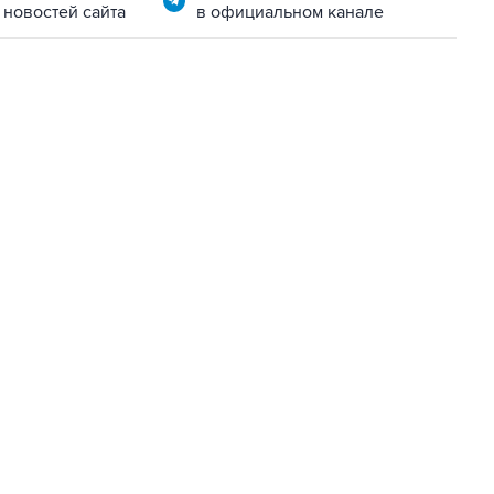
 новостей сайта
в официальном канале