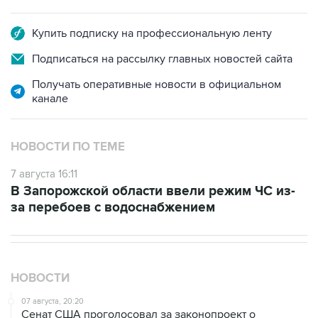
Купить подписку на профессиональную ленту
Подписаться на рассылку главных новостей сайта
Получать оперативные новости в официальном
канале
НОВОСТИ ПО ТЕМЕ
7 августа 16:11
В Запорожской области ввели режим ЧС из-
за перебоев с водоснабжением
НОВОСТИ
07 августа, 20:20
Сенат США проголосовал за законопроект о
дополнительных антироссийских санкциях