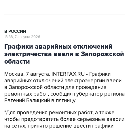
В РОССИИ
18:38, 7 августа 2026
Графики аварийных отключений
электричества ввели в Запорожской
области
Москва. 7 августа. INTERFAX.RU - Графики
аварийных отключений электроэнергии ввели
в Запорожской области для проведения
ремонтных работ, сообщил губернатор региона
Евгений Балицкий в пятницу.
"Для проведения ремонтных работ, а также
чтобы предотвратить более серьезные аварии
на сетях, принято решение ввести графики
временного ограничения потребления
электроэнергии - графики аварийных