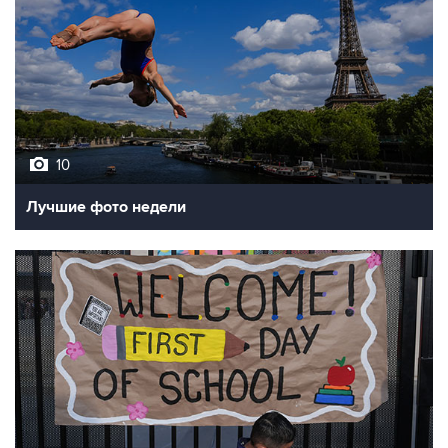
10
Лучшие фото недели