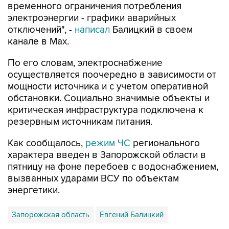
отключений", -
написал
Балицкий в своем
канале в Max.
По его словам, электроснабжение
осуществляется поочередно в зависимости от
мощности источника и с учетом оперативной
обстановки. Социально значимые объекты и
критическая инфраструктура подключена к
резервным источникам питания.
Как сообщалось,
режим ЧС
регионального
характера введен в Запорожской области в
пятницу на фоне перебоев с водоснабжением,
вызванных ударами ВСУ по объектам
энергетики.
Запорожская область
Евгений Балицкий