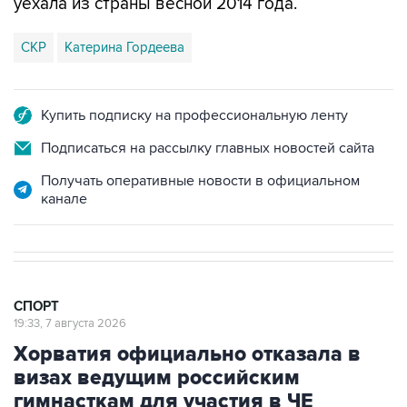
СКР
Катерина Гордеева
Купить подписку на профессиональную ленту
Подписаться на рассылку главных новостей сайта
Получать оперативные новости в официальном
канале
СПОРТ
19:33, 7 августа 2026
Хорватия официально отказала в
визах ведущим российским
гимнасткам для участия в ЧЕ