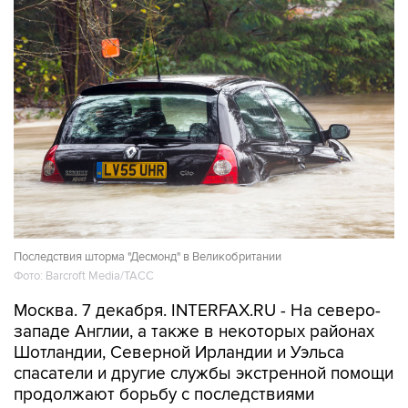
Последствия шторма "Десмонд" в Великобритании
Фото: Barcroft Media/ТАСС
Москва. 7 декабря. INTERFAX.RU - На северо-
западе Англии, а также в некоторых районах
Шотландии, Северной Ирландии и Уэльса
спасатели и другие службы экстренной помощи
продолжают борьбу с последствиями