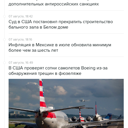
07 августа, 18:42
Суд в США постановил прекратить строительство
бального зала в Белом доме
07 августа, 18:16
Инфляция в Мексике в июле обновила минимум
более чем за шесть лет
07 августа, 16:49
В США проверят сотни самолетов Boeing из-за
обнаружения трещин в фюзеляже