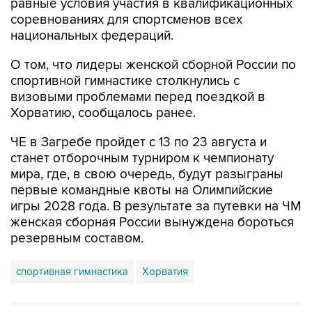
национальных федераций.
О том, что лидеры женской сборной России по
спортивной гимнастике столкнулись с
визовыми проблемами перед поездкой в
Хорватию, сообщалось ранее.
ЧЕ в Загребе пройдет с 13 по 23 августа и
станет отборочным турниром к чемпионату
мира, где, в свою очередь, будут разыграны
первые командные квоты на Олимпийские
игры 2028 года. В результате за путевки на ЧМ
женская сборная России вынуждена бороться
резервным составом.
спортивная гимнастика
Хорватия
Купить подписку на профессиональную ленту