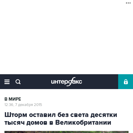
В МИРЕ
12:36, 7 декабря 2015
Шторм оставил без света десятки
тысяч домов в Великобритании