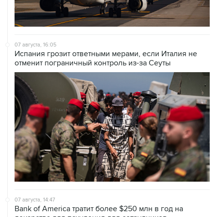
07 августа, 16:05
Испания грозит ответными мерами, если Италия не
отменит пограничный контроль из-за Сеуты
07 августа, 14:47
Bank of America тратит более $250 млн в год на
лекарства для похудения для сотрудников