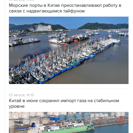
07 августа, 10:15
Китай в июне сохранил импорт газа на стабильном
уровне