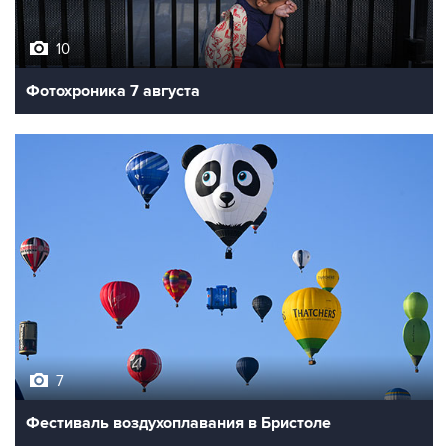
10
Фотохроника 7 августа
7
Фестиваль воздухоплавания в Бристоле