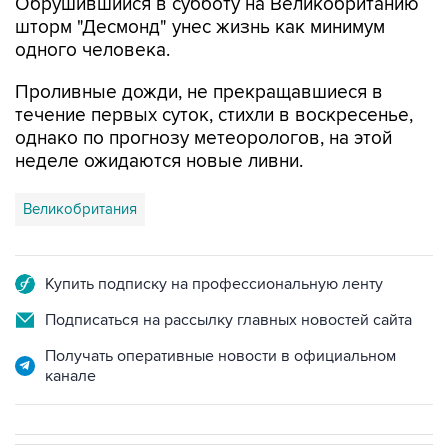
одного человека.
Проливные дожди, не прекращавшиеся в
течение первых суток, стихли в воскресенье,
однако по прогнозу метеорологов, на этой
неделе ожидаются новые ливни.
Великобритания
Купить подписку на профессиональную ленту
Подписаться на рассылку главных новостей сайта
Получать оперативные новости в официальном
канале