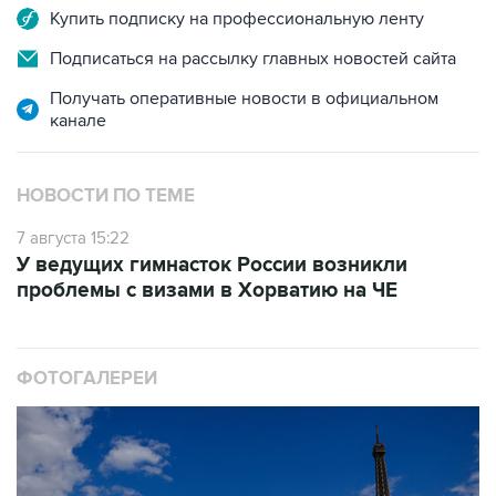
Подписаться на рассылку главных новостей сайта
Получать оперативные новости в официальном
канале
НОВОСТИ ПО ТЕМЕ
7 августа 15:22
У ведущих гимнасток России возникли
проблемы с визами в Хорватию на ЧЕ
ФОТОГАЛЕРЕИ