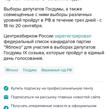
совмещённые с ними выборы различных
уровней пройдут в РФ в течение трех дней - с
18 по 20 сентября.
Центризбирком России
зарегистрировал
федеральный список кандидатов партии
"Яблоко" для участия в выборах депутатов
Госдумы IX созыва, которые пройдут в единый
день голосования.
Яблоко
Госдума
Верховный суд РФ
Купить подписку на профессиональную ленту
Подписаться на рассылку главных новостей сайта
Получать оперативные новости в официальном
канале