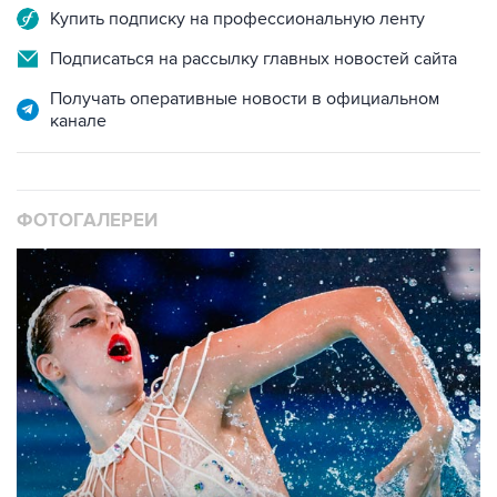
Подписаться на рассылку главных новостей сайта
Получать оперативные новости в официальном
канале
ФОТОГАЛЕРЕИ
10