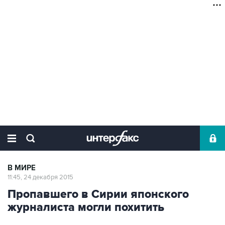
В МИРЕ
11:45, 24 декабря 2015
Пропавшего в Сирии японского
журналиста могли похитить