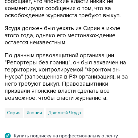
освобождение журналиста требуют выкуп.
Ясуда должен был уехать из Сирии в июле
этого года, однако его местонахождение
остается неизвестным.
По данным правозащитной организации
"Репортеры без границ", он был захвачен на
территории, контролируемой "Фронтом ан-
Нусра" (запрещенная в РФ организация), и за
него требуют выкуп. Правозащитники
призвали японские власти сделать все
возможное, чтобы спасти журналиста.
Сирия
Япония
Дзюмпэй Ясуда
Купить подписку на профессиональную ленту
Подписаться на рассылку главных новостей сайта