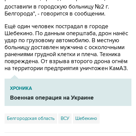
Белгорода", - говорится в сообщении.
Ещё один человек пострадал в городе
Шебекино. По данным оперштаба, дрон нанёс
удар по грузовому автомобилю. В местную
больницу доставлен мужчина с осколочными
ранениями грудной клетки и плеча. Техника
повреждена. От взрыва второго дрона огнём
на территории предприятия уничтожен КамАЗ.
ХРОНИКА
Военная операция на Украине
Белгородская область
ВСУ
Шебекино
Купить подписку на профессиональную ленту