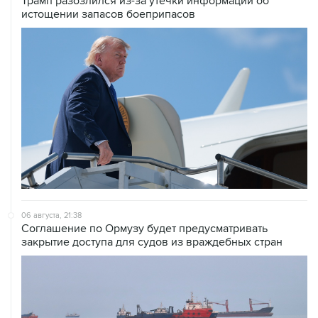
06 августа, 21:38
Соглашение по Ормузу будет предусматривать
закрытие доступа для судов из враждебных стран