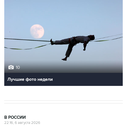
10
Лучшие фото недели
В РОССИИ
22:16, 6 августа 2026
Режим ЧС введен в Смоленской