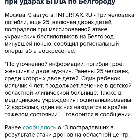
при ударах БПЛА по Белгороду
Москва. 9 августа. INTERFAX.RU - Три человека
погибли, еще 25, включая двоих детей,
пострадали при массированной атаке
украинских беспилотников на Белгород
минувшей ночью, сообщил региональный
оперштаб в воскресенье.
"По уточненной информации, погибли трое:
женщина и двое мужчин. Ранены 25 человек,
среди которых двое детей. Один ребенок,
мальчик 4 лет, продолжает лечение в детской
областной клинической больнице. Также в
медицинские учреждения госпитализированы
12 взрослых, один из них находится в крайне
тяжелом состоянии", - говорится в сообщении.
Ранее
сообщалось
о 13 пострадавших в
результате атаки дронов на областной центр.