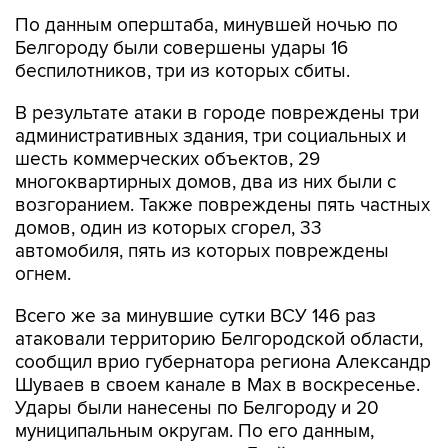
По данным оперштаба, минувшей ночью по
Белгороду были совершены удары 16
беспилотников, три из которых сбиты.
В результате атаки в городе повреждены три
административных здания, три социальных и
шесть коммерческих объектов, 29
многоквартирных домов, два из них были с
возгоранием. Также повреждены пять частных
домов, один из которых сгорел, 33
автомобиля, пять из которых повреждены
огнем.
Всего же за минувшие сутки ВСУ 146 раз
атаковали территорию Белгородской области,
сообщил врио губернатора региона Александр
Шуваев в своем канале в Мах в воскресенье.
Удары были нанесены по Белгороду и 20
муниципальным округам. По его данным,