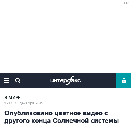
В МИРЕ
15:12, 25 декабря 2015
Опубликовано цветное видео с
другого конца Солнечной системы