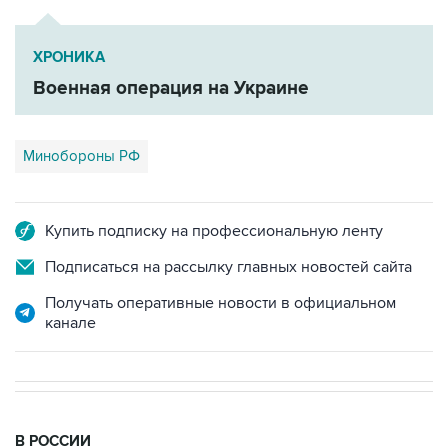
ХРОНИКА
Военная операция на Украине
Минобороны РФ
Купить подписку на профессиональную ленту
Подписаться на рассылку главных новостей сайта
Получать оперативные новости в официальном
канале
В РОССИИ