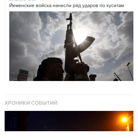
Йеменские войска нанесли ряд ударов по хуситам
ХРОНИКИ СОБЫТИЙ