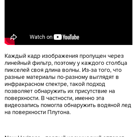
Каждый кадр изображения пропущен через
линейный фильтр, поэтому у каждого столбца
пикселей своя длина волны. Из-за того, что
разные материалы по-разному выглядят в
инфракрасном спектре, такой подход
позволяет обнаружить их присутствие на
поверхности. В частности, именно эта
видеозапись помогла обнаружить водяной лед
на поверхности Плутона.