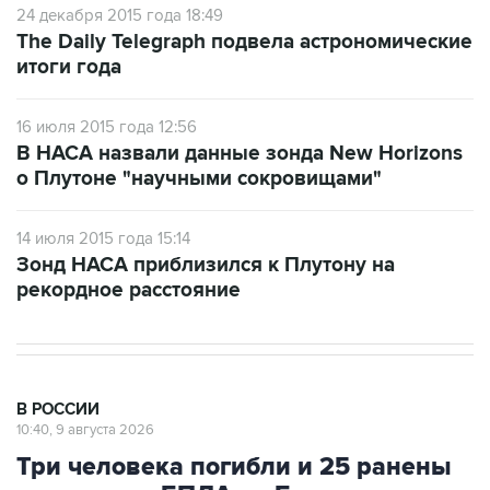
24 декабря 2015 года 18:49
The Daily Telegraph подвела астрономические
итоги года
16 июля 2015 года 12:56
В НАСА назвали данные зонда New Horizons
о Плутоне "научными сокровищами"
14 июля 2015 года 15:14
Зонд НАСА приблизился к Плутону на
рекордное расстояние
В РОССИИ
10:40, 9 августа 2026
Три человека погибли и 25 ранены