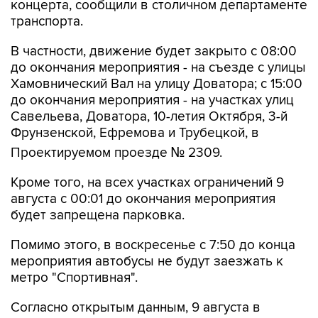
концерта, сообщили в столичном департаменте
транспорта.
В частности, движение будет закрыто с 08:00
до окончания мероприятия - на съезде с улицы
Хамовнический Вал на улицу Доватора; с 15:00
до окончания мероприятия - на участках улиц
Савельева, Доватора, 10-летия Октября, 3-й
Фрунзенской, Ефремова и Трубецкой, в
Проектируемом проезде № 2309.
Кроме того, на всех участках ограничений 9
августа с 00:01 до окончания мероприятия
будет запрещена парковка.
Помимо этого, в воскресенье с 7:50 до конца
мероприятия автобусы не будут заезжать к
метро "Спортивная".
Согласно открытым данным, 9 августа в