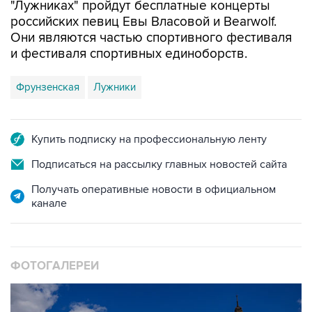
"Лужниках" пройдут бесплатные концерты
российских певиц Евы Власовой и Bearwolf.
Они являются частью спортивного фестиваля
и фестиваля спортивных единоборств.
Фрунзенская
Лужники
Купить подписку на профессиональную ленту
Подписаться на рассылку главных новостей сайта
Получать оперативные новости в официальном
канале
ФОТОГАЛЕРЕИ