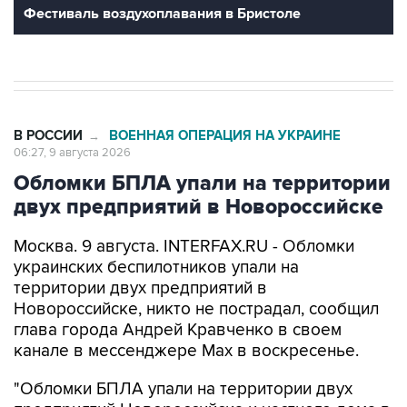
Фестиваль воздухоплавания в Бристоле
В РОССИИ
ВОЕННАЯ ОПЕРАЦИЯ НА УКРАИНЕ
→
06:27, 9 августа 2026
Обломки БПЛА упали на территории
двух предприятий в Новороссийске
Москва. 9 августа. INTERFAX.RU - Обломки
украинских беспилотников упали на
территории двух предприятий в
Новороссийске, никто не пострадал, сообщил
глава города Андрей Кравченко в своем
канале в мессенджере Max в воскресенье.
"Обломки БПЛА упали на территории двух