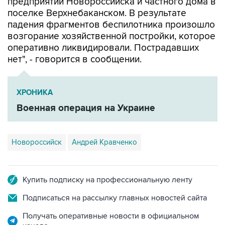
предприятий Новороссийска и частного дома в
поселке Верхнебаканском. В результате
падения фрагментов беспилотника произошло
возгорание хозяйственной постройки, которое
оперативно ликвидировали. Пострадавших
нет", - говорится в сообщении.
ХРОНИКА
Военная операция на Украине
Новороссийск
Андрей Кравченко
Купить подписку на профессиональную ленту
Подписаться на рассылку главных новостей сайта
Получать оперативные новости в официальном