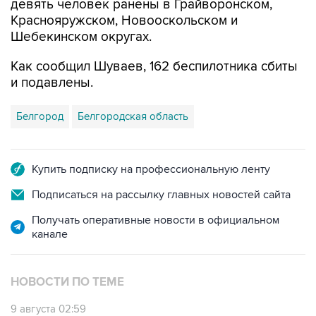
девять человек ранены в Грайворонском,
Краснояружском, Новооскольском и
Шебекинском округах.
Как сообщил Шуваев, 162 беспилотника сбиты
и подавлены.
Белгород
Белгородская область
Купить подписку на профессиональную ленту
Подписаться на рассылку главных новостей сайта
Получать оперативные новости в официальном
канале
НОВОСТИ ПО ТЕМЕ
9 августа 02:59