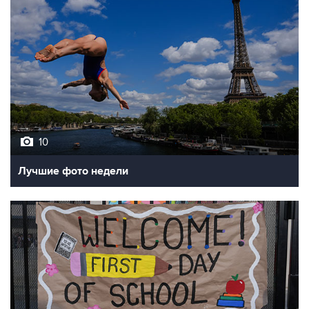
10
Лучшие фото недели