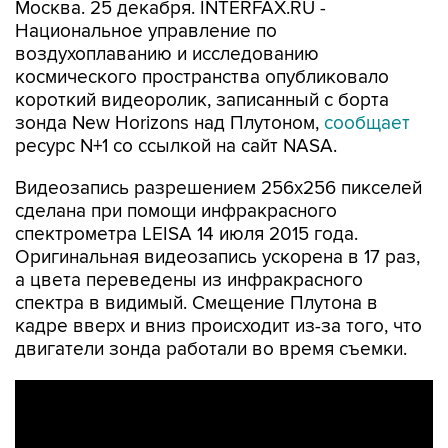
Москва. 25 декабря. INTERFAX.RU -
Национальное управление по
воздухоплаванию и исследованию
космического пространства опубликовало
короткий видеоролик, записанный с борта
зонда New Horizons над Плутоном,
сообщает
ресурс N+1 со ссылкой на сайт NASA.
Видеозапись разрешением 256x256 пикселей
сделана при помощи инфракрасного
спектрометра LEISA 14 июля 2015 года.
Оригинальная видеозапись ускорена в 17 раз,
а цвета переведены из инфракрасного
спектра в видимый. Смещение Плутона в
кадре вверх и вниз происходит из-за того, что
двигатели зонда работали во время съемки.