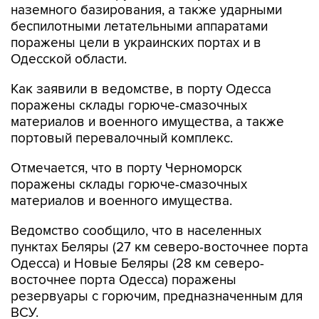
наземного базирования, а также ударными
беспилотными летательными аппаратами
поражены цели в украинских портах и в
Одесской области.
Как заявили в ведомстве, в порту Одесса
поражены склады горюче-смазочных
материалов и военного имущества, а также
портовый перевалочный комплекс.
Отмечается, что в порту Черноморск
поражены склады горюче-смазочных
материалов и военного имущества.
Ведомство сообщило, что в населенных
пунктах Беляры (27 км северо-восточнее порта
Одесса) и Новые Беляры (28 км северо-
восточнее порта Одесса) поражены
резервуары с горючим, предназначенным для
ВСУ.