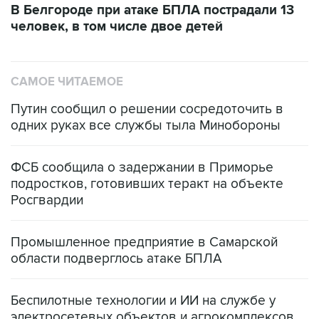
В Белгороде при атаке БПЛА пострадали 13
человек, в том числе двое детей
САМОЕ ЧИТАЕМОЕ
Путин сообщил о решении сосредоточить в
одних руках все службы тыла Минобороны
ФСБ сообщила о задержании в Приморье
подростков, готовивших теракт на объекте
Росгвардии
Промышленное предприятие в Самарской
области подверглось атаке БПЛА
Беспилотные технологии и ИИ на службе у
электросетевых объектов и агрокомплексов