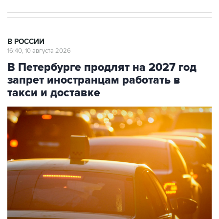
В РОССИИ
16:40, 10 августа 2026
В Петербурге продлят на 2027 год
запрет иностранцам работать в
такси и доставке