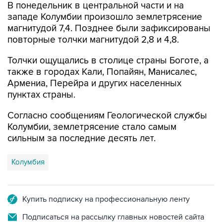
В понедельник в центральной части и на
западе Колумбии произошло землетрясение
магнитудой 7,4. Позднее были зафиксированы
повторные толчки магнитудой 2,8 и 4,8.
Толчки ощущались в столице страны Боготе, а
также в городах Кали, Попайян, Манисалес,
Армениа, Перейра и других населенных
пунктах страны.
Согласно сообщениям Геологической службы
Колумбии, землетрясение стало самым
сильным за последние десять лет.
Колумбия
Купить подписку на профессиональную ленту
Подписаться на рассылку главных новостей сайта