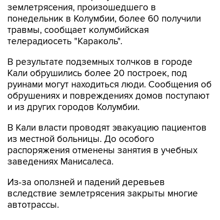
землетрясения, произошедшего в
понедельник в Колумбии, более 60 получили
травмы, сообщает колумбийская
телерадиосеть "Караколь".
В результате подземных толчков в городе
Кали обрушились более 20 построек, под
руинами могут находиться люди. Сообщения об
обрушениях и повреждениях домов поступают
и из других городов Колумбии.
В Кали власти проводят эвакуацию пациентов
из местной больницы. До особого
распоряжения отменены занятия в учебных
заведениях Манисалеса.
Из-за оползней и падений деревьев
вследствие землетрясения закрыты многие
автотрассы.