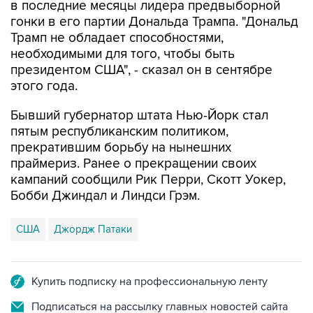
в последние месяцы лидера предвыборной
гонки в его партии Дональда Трампа. "Дональд
Трамп не обладает способностями,
необходимыми для того, чтобы быть
президентом США", - сказал он в сентябре
этого года.
Бывший губернатор штата Нью-Йорк стал
пятым республиканским политиком,
прекратившим борьбу на нынешних
праймериз. Ранее о прекращении своих
кампаний сообщили Рик Перри, Скотт Уокер,
Бобби Джиндал и Линдси Грэм.
США
Джордж Патаки
Купить подписку на профессиональную ленту
Подписаться на рассылку главных новостей сайта