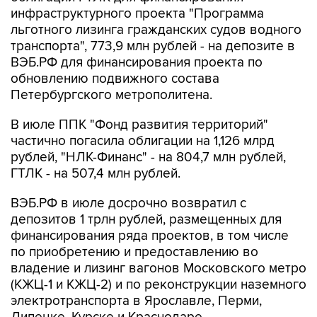
инфраструктурного проекта "Программа
льготного лизинга гражданских судов водного
транспорта", 773,9 млн рублей - на депозите в
ВЭБ.РФ для финансирования проекта по
обновлению подвижного состава
Петербургского метрополитена.
В июле ППК "Фонд развития территорий"
частично погасила облигации на 1,126 млрд
рублей, "НЛК-Финанс" - на 804,7 млн рублей,
ГТЛК - на 507,4 млн рублей.
ВЭБ.РФ в июле досрочно возвратил с
депозитов 1 трлн рублей, размещенных для
финансирования ряда проектов, в том числе
по приобретению и предоставлению во
владение и лизинг вагонов Московского метро
(КЖЦ-1 и КЖЦ-2) и по реконструкции наземного
электротранспорта в Ярославле, Перми,