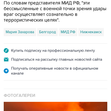
По словам представителя МИД РФ, "эти
бессмысленные с военной точки зрения удары
враг осуществляет сознательно в
террористических целях".
Мария Захарова
Белгород
МИД РФ
Нижнекамск
Купить подписку на профессиональную ленту
Подписаться на рассылку главных новостей сайта
Получать оперативные новости в официальном
канале
ФОТОГАЛЕРЕИ