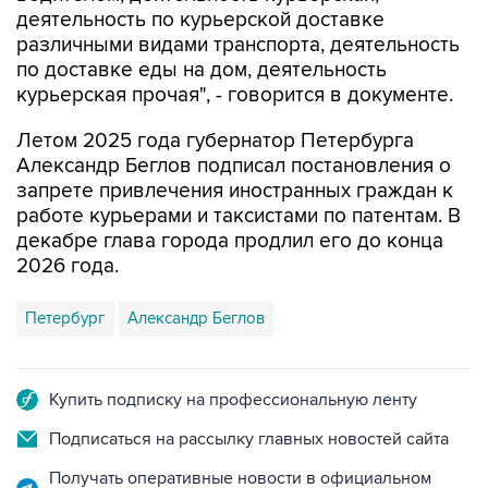
деятельность по курьерской доставке
различными видами транспорта, деятельность
по доставке еды на дом, деятельность
курьерская прочая", - говорится в документе.
Летом 2025 года губернатор Петербурга
Александр Беглов подписал постановления о
запрете привлечения иностранных граждан к
работе курьерами и таксистами по патентам. В
декабре глава города продлил его до конца
2026 года.
Петербург
Александр Беглов
Купить подписку на профессиональную ленту
Подписаться на рассылку главных новостей сайта
Получать оперативные новости в официальном