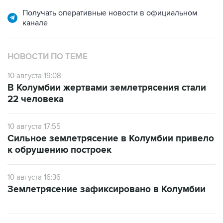
Получать оперативные новости в официальном
канале
НОВОСТИ ПО ТЕМЕ
10 августа 19:08
В Колумбии жертвами землетрясения стали
22 человека
10 августа 17:55
Сильное землетрясение в Колумбии привело
к обрушению построек
10 августа 16:36
Землетрясение зафиксировано в Колумбии