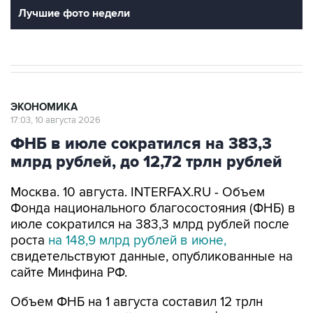
Лучшие фото недели
ЭКОНОМИКА
17:03, 10 августа 2026
ФНБ в июле сократился на 383,3
млрд рублей, до 12,72 трлн рублей
Москва. 10 августа. INTERFAX.RU - Объем
Фонда национального благосостояния (ФНБ) в
июле сократился на 383,3 млрд рублей после
роста
на 148,9 млрд рублей в июне,
свидетельствуют данные, опубликованные на
сайте Минфина РФ.
Объем ФНБ на 1 августа составил 12 трлн