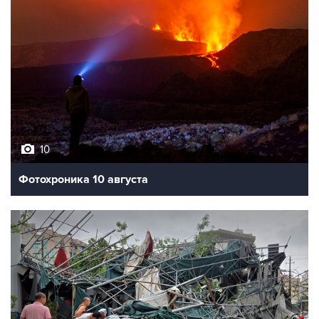
10
Фотохроника 10 августа