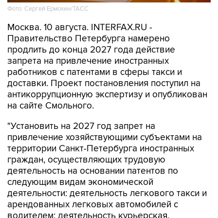
Фото: Сергей Ермохин/ТАСС
Москва. 10 августа. INTERFAX.RU -
Правительство Петербурга намерено
продлить до конца 2027 года действие
запрета на привлечение иностранных
работников с патентами в сферы такси и
доставки. Проект постановления поступил на
антикоррупционную экспертизу и опубликован
на сайте Смольного.
"Установить на 2027 год запрет на
привлечение хозяйствующими субъектами на
территории Санкт-Петербурга иностранных
граждан, осуществляющих трудовую
деятельность на основании патентов по
следующим видам экономической
деятельности: деятельность легкового такси и
арендованных легковых автомобилей с
водителем; деятельность курьерская,