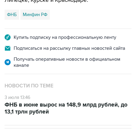
Липецке, Курске и Краснодаре.
ФНБ
Минфин РФ
Купить подписку на профессиональную ленту
Подписаться на рассылку главных новостей сайта
Получать оперативные новости в официальном
канале
НОВОСТИ ПО ТЕМЕ
3 июля 13:46
ФНБ в июне вырос на 148,9 млрд рублей, до
13,1 трлн рублей