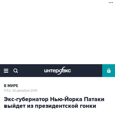
В МИРЕ
11:53, 30 декабря 2015
Экс-губернатор Нью-Йорка Патаки
выйдет из президентской гонки