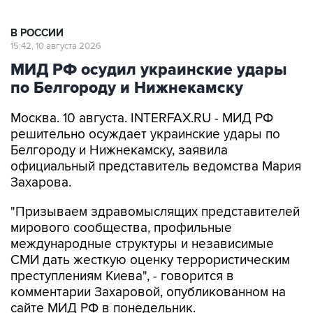
В РОССИИ
15:42, 10 августа 2026
МИД РФ осудил украинские удары
по Белгороду и Нижнекамску
Москва. 10 августа. INTERFAX.RU - МИД РФ
решительно осуждает украинские удары по
Белгороду и Нижнекамску, заявила
официальный представитель ведомства Мария
Захарова.
"Призываем здравомыслящих представителей
мирового сообщества, профильные
международные структуры и независимые
СМИ дать жесткую оценку террористическим
преступлениям Киева", - говорится в
комментарии Захаровой, опубликованном на
сайте МИД РФ в понедельник.