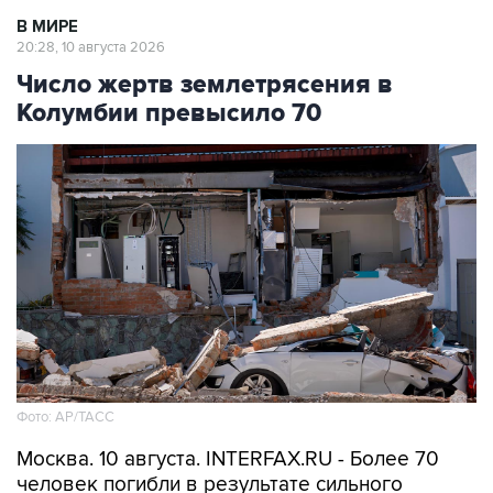
В МИРЕ
20:28, 10 августа 2026
Число жертв землетрясения в
Колумбии превысило 70
Фото: АР/ТАСС
Москва. 10 августа. INTERFAX.RU - Более 70
человек погибли в результате сильного