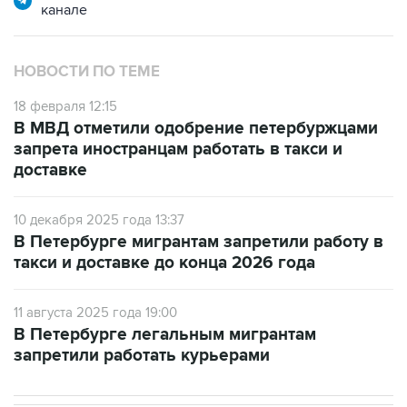
канале
НОВОСТИ ПО ТЕМЕ
18 февраля 12:15
В МВД отметили одобрение петербуржцами
запрета иностранцам работать в такси и
доставке
10 декабря 2025 года 13:37
В Петербурге мигрантам запретили работу в
такси и доставке до конца 2026 года
11 августа 2025 года 19:00
В Петербурге легальным мигрантам
запретили работать курьерами