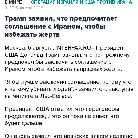
В МИРЕ
ОПЕРАЦИЯ ИЗРАИЛЯ И США ПРОТИВ ИРАНА
→
01:07, 6 августа 2026
Трамп заявил, что предпочитает
соглашение с Ираном, чтобы
избежать жертв
Москва. 6 августа. INTERFAX.RU - Президент
США Дональд Трамп заявил, что по-прежнему
предпочел бы заключить соглашение с
Ираном, чтобы избежать напрасных жертв.
"Я бы лучше заключил соглашение, потому что
я не хочу убивать людей", - заявил он, выступая
на митинге в Лас-Вегасе.
Президент США отметил, что переговоры
продолжаются, и что он пока не знает, что
будет дальше.
Он вновь заявил, что иранские власти недавно