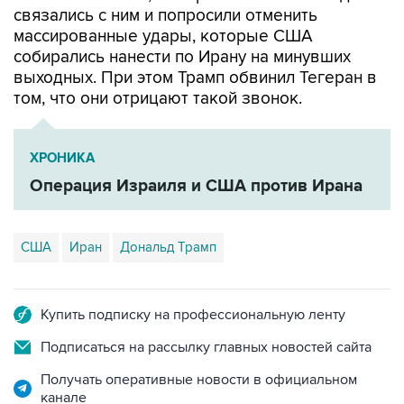
связались с ним и попросили отменить
массированные удары, которые США
собирались нанести по Ирану на минувших
выходных. При этом Трамп обвинил Тегеран в
том, что они отрицают такой звонок.
ХРОНИКА
Операция Израиля и США против Ирана
США
Иран
Дональд Трамп
Купить подписку на профессиональную ленту
Подписаться на рассылку главных новостей сайта
Получать оперативные новости в официальном
канале