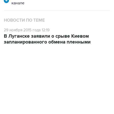
канале
НОВОСТИ ПО ТЕМЕ
29 ноября 2015 года 12:19
В Луганске заявили о срыве Киевом
запланированного обмена пленными
23:28, 5 августа 2026