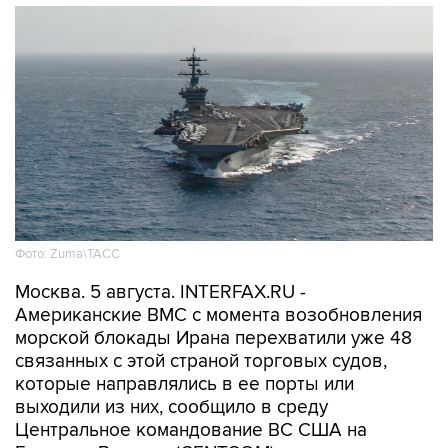
Фото: Zuma\ТАСС
Москва. 5 августа. INTERFAX.RU -
Американские ВМС с момента возобновления
морской блокады Ирана перехватили уже 48
связанных с этой страной торговых судов,
которые направлялись в ее порты или
выходили из них, сообщило в среду
Центральное командование ВС США на