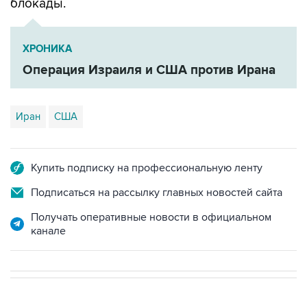
блокады.
ХРОНИКА
Операция Израиля и США против Ирана
Иран
США
Купить подписку на профессиональную ленту
Подписаться на рассылку главных новостей сайта
Получать оперативные новости в официальном
канале