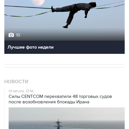
10
Лучшие фото недели
НОВОСТИ
05 августа, 23:56
Силы CENTCOM перехватили 48 торговых судов
после возобновления блокады Ирана