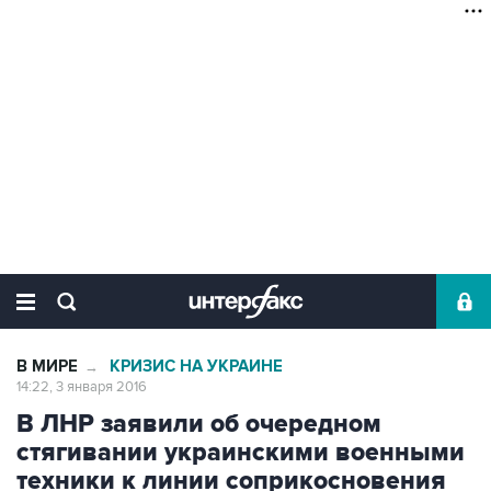
В МИРЕ
КРИЗИС НА УКРАИНЕ
→
14:22, 3 января 2016
В ЛНР заявили об очередном
стягивании украинскими военными
техники к линии соприкосновения