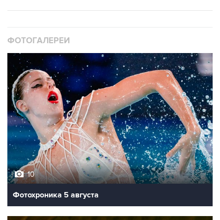
ФОТОГАЛЕРЕИ
10
Фотохроника 5 августа