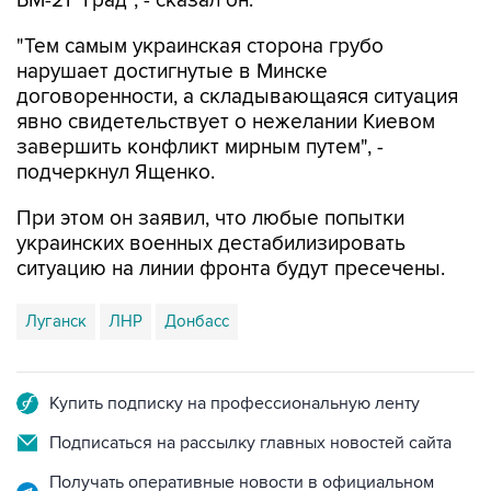
БМ-21 "Град", - сказал он.
"Тем самым украинская сторона грубо
нарушает достигнутые в Минске
договоренности, а складывающаяся ситуация
явно свидетельствует о нежелании Киевом
завершить конфликт мирным путем", -
подчеркнул Ященко.
При этом он заявил, что любые попытки
украинских военных дестабилизировать
ситуацию на линии фронта будут пресечены.
Луганск
ЛНР
Донбасс
Купить подписку на профессиональную ленту
Подписаться на рассылку главных новостей сайта
Получать оперативные новости в официальном