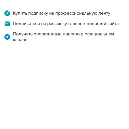
Купить подписку на профессиональную ленту
Подписаться на рассылку главных новостей сайта
Получать оперативные новости в официальном
канале
12:56, 9 августа 2026