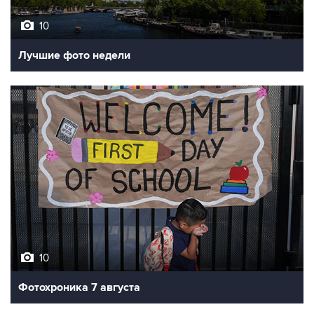
10
Лучшие фото недели
10
Фотохроника 7 августа