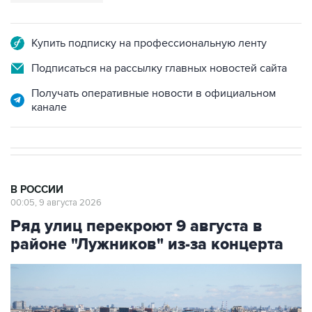
Купить подписку на профессиональную ленту
Подписаться на рассылку главных новостей сайта
Получать оперативные новости в официальном
канале
В РОССИИ
00:05, 9 августа 2026
Ряд улиц перекроют 9 августа в
районе "Лужников" из-за концерта