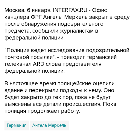
Москва. 6 января. INTERFAX.RU - Офис
канцлера ФРГ Ангелы Меркель закрыт в среду
после обнаружения подозрительного
предмета, сообщили журналистам в
федеральной полиции.
"Полиция ведет исследование подозрительной
почтовой посылки", - приводит германский
телеканал ARD слова представителя
федеральной полиции.
В настоящее время полицейские оцепили
здание и перекрыли подходы к нему. Оно
будет закрыто до тех пор, пока не будут
выяснены все детали происшествия. Пока
полиция продолжает работу.
Германия
Ангела Меркель