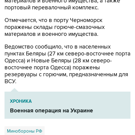
материалов и военного имущества, а также
портовый перевалочный комплекс.
Отмечается, что в порту Черноморск
поражены склады горюче-смазочных
материалов и военного имущества.
Ведомство сообщило, что в населенных
пунктах Беляры (27 км северо-восточнее порта
Одесса) и Новые Беляры (28 км северо-
восточнее порта Одесса) поражены
резервуары с горючим, предназначенным для
ВСУ.
ХРОНИКА
Военная операция на Украине
Минобороны РФ