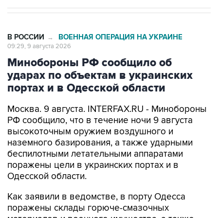
В РОССИИ
ВОЕННАЯ ОПЕРАЦИЯ НА УКРАИНЕ
→
09:29, 9 августа 2026
Минобороны РФ сообщило об
ударах по объектам в украинских
портах и в Одесской области
Москва. 9 августа. INTERFAX.RU - Минобороны
РФ сообщило, что в течение ночи 9 августа
высокоточным оружием воздушного и
наземного базирования, а также ударными
беспилотными летательными аппаратами
поражены цели в украинских портах и в
Одесской области.
Как заявили в ведомстве, в порту Одесса
поражены склады горюче-смазочных