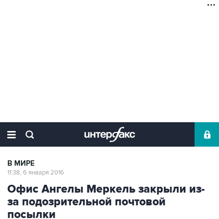
В МИРЕ
11:38, 6 января 2016
Офис Ангелы Меркель закрыли из-
за подозрительной почтовой
посылки