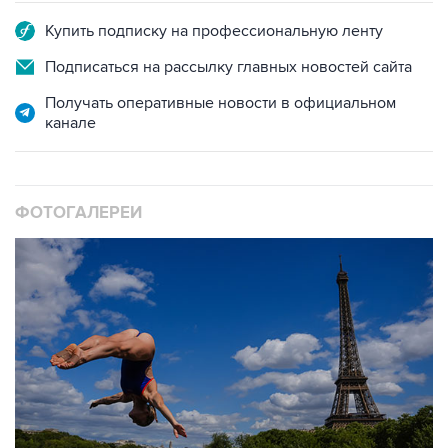
Купить подписку на профессиональную ленту
Подписаться на рассылку главных новостей сайта
Получать оперативные новости в официальном
канале
ФОТОГАЛЕРЕИ