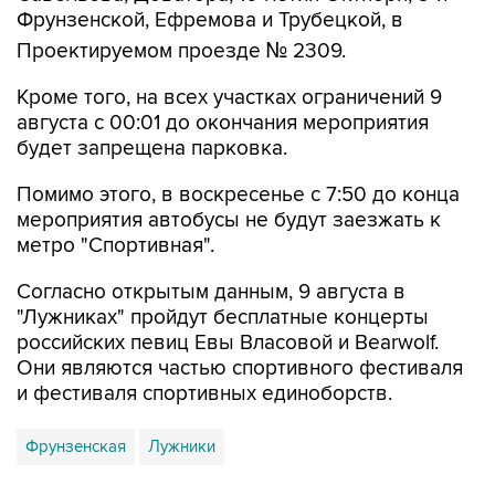
Фрунзенской, Ефремова и Трубецкой, в
Проектируемом проезде № 2309.
Кроме того, на всех участках ограничений 9
августа с 00:01 до окончания мероприятия
будет запрещена парковка.
Помимо этого, в воскресенье с 7:50 до конца
мероприятия автобусы не будут заезжать к
метро "Спортивная".
Согласно открытым данным, 9 августа в
"Лужниках" пройдут бесплатные концерты
российских певиц Евы Власовой и Bearwolf.
Они являются частью спортивного фестиваля
и фестиваля спортивных единоборств.
Фрунзенская
Лужники