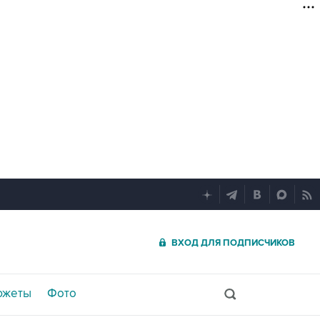
ВХОД ДЛЯ ПОДПИСЧИКОВ
южеты
Фото