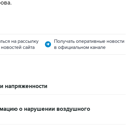
ова.
ться на рассылку
Получать оперативные новости
 новостей сайта
в официальном канале
ии напряженности
мацию о нарушении воздушного