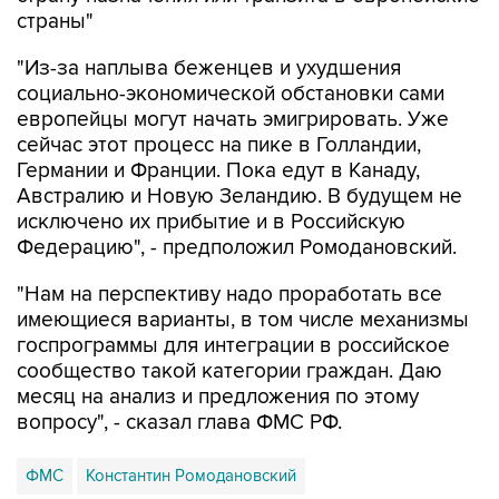
страны"
"Из-за наплыва беженцев и ухудшения
социально-экономической обстановки сами
европейцы могут начать эмигрировать. Уже
сейчас этот процесс на пике в Голландии,
Германии и Франции. Пока едут в Канаду,
Австралию и Новую Зеландию. В будущем не
исключено их прибытие и в Российскую
Федерацию", - предположил Ромодановский.
"Нам на перспективу надо проработать все
имеющиеся варианты, в том числе механизмы
госпрограммы для интеграции в российское
сообщество такой категории граждан. Даю
месяц на анализ и предложения по этому
вопросу", - сказал глава ФМС РФ.
ФМС
Константин Ромодановский