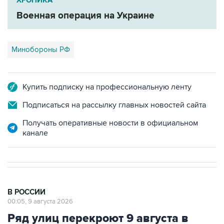
ХРОНИКА
Военная операция на Украине
Минобороны РФ
Купить подписку на профессиональную ленту
Подписаться на рассылку главных новостей сайта
Получать оперативные новости в официальном
канале
В РОССИИ
00:05, 9 августа 2026
Ряд улиц перекроют 9 августа в