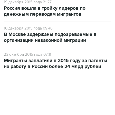
19 декабря 2015 года 21:27
Россия вошла в тройку лидеров по
денежным переводам мигрантов
10 декабря 2015 года 09:46
В Москве задержаны подозреваемые в
организации незаконной миграции
23 октября 2015 года 07:11
Мигранты заплатили в 2015 году за патенты
на работу в России более 24 млрд рублей
12:56, 9 августа 2026