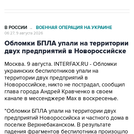
В РОССИИ
ВОЕННАЯ ОПЕРАЦИЯ НА УКРАИНЕ
→
06:27, 9 августа 2026
Обломки БПЛА упали на территории
двух предприятий в Новороссийске
Москва. 9 августа. INTERFAX.RU - Обломки
украинских беспилотников упали на
территории двух предприятий в
Новороссийске, никто не пострадал, сообщил
глава города Андрей Кравченко в своем
канале в мессенджере Max в воскресенье.
"Обломки БПЛА упали на территории двух
предприятий Новороссийска и частного дома в
поселке Верхнебаканском. В результате
падения фрагментов беспилотника произошло