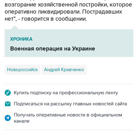
возгорание хозяйственной постройки, которое
оперативно ликвидировали. Пострадавших
нет", - говорится в сообщении.
ХРОНИКА
Военная операция на Украине
Новороссийск
Андрей Кравченко
Купить подписку на профессиональную ленту
Подписаться на рассылку главных новостей сайта
Получать оперативные новости в официальном
канале