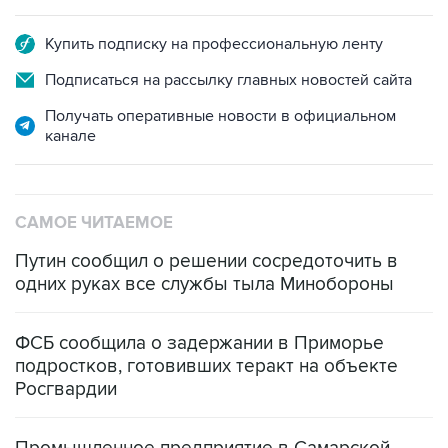
Купить подписку на профессиональную ленту
Подписаться на рассылку главных новостей сайта
Получать оперативные новости в официальном
канале
САМОЕ ЧИТАЕМОЕ
Путин сообщил о решении сосредоточить в
одних руках все службы тыла Минобороны
ФСБ сообщила о задержании в Приморье
подростков, готовивших теракт на объекте
Росгвардии