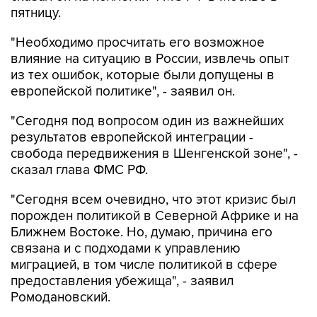
пятницу.
"Необходимо просчитать его возможное
влияние на ситуацию в России, извлечь опыт
из тех ошибок, которые были допущены в
европейской политике", - заявил он.
"Сегодня под вопросом один из важнейших
результатов европейской интеграции -
свобода передвижения в Шенгенской зоне", -
сказал глава ФМС РФ.
"Сегодня всем очевидно, что этот кризис был
порожден политикой в Северной Африке и на
Ближнем Востоке. Но, думаю, причина его
связана и с подходами к управлению
миграцией, в том числе политикой в сфере
предоставления убежища", - заявил
Ромодановский.