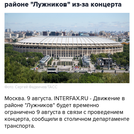
районе "Лужников" из-за концерта
Фото: Сергей Фадеичев/ТАСС
Москва. 9 августа. INTERFAX.RU - Движение в
районе "Лужников" будет временно
ограничено 9 августа в связи с проведением
концерта, сообщили в столичном департаменте
транспорта.