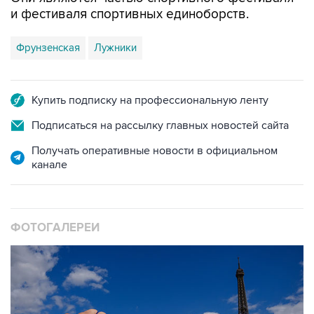
и фестиваля спортивных единоборств.
Фрунзенская
Лужники
Купить подписку на профессиональную ленту
Подписаться на рассылку главных новостей сайта
Получать оперативные новости в официальном
канале
ФОТОГАЛЕРЕИ