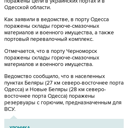
поражены цели в украинских портах и в
Одесской области.
Как заявили в ведомстве, в порту Одесса
поражены склады горюче-смазочных
материалов и военного имущества, а также
портовый перевалочный комплекс.
Отмечается, что в порту Черноморск
поражены склады горюче-смазочных
материалов и военного имущества.
Ведомство сообщило, что в населенных
пунктах Беляры (27 км северо-восточнее порта
Одесса) и Новые Беляры (28 км северо-
восточнее порта Одесса) поражены
резервуары с горючим, предназначенным для
ВСУ.