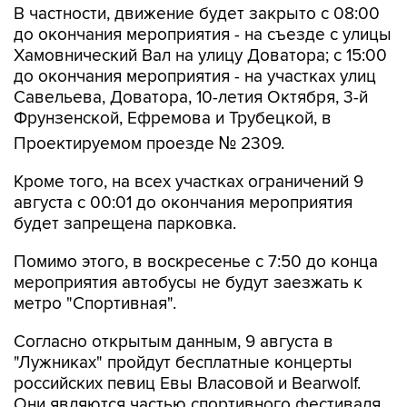
В частности, движение будет закрыто с 08:00
до окончания мероприятия - на съезде с улицы
Хамовнический Вал на улицу Доватора; с 15:00
до окончания мероприятия - на участках улиц
Савельева, Доватора, 10-летия Октября, 3-й
Фрунзенской, Ефремова и Трубецкой, в
Проектируемом проезде № 2309.
Кроме того, на всех участках ограничений 9
августа с 00:01 до окончания мероприятия
будет запрещена парковка.
Помимо этого, в воскресенье с 7:50 до конца
мероприятия автобусы не будут заезжать к
метро "Спортивная".
Согласно открытым данным, 9 августа в
"Лужниках" пройдут бесплатные концерты
российских певиц Евы Власовой и Bearwolf.
Они являются частью спортивного фестиваля