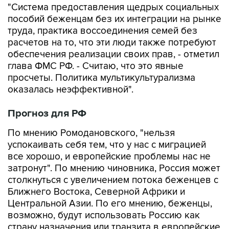
"Система предоставления щедрых социальных
пособий беженцам без их интеграции на рынке
труда, практика воссоединения семей без
расчетов на то, что эти люди также потребуют
обеспечения реализации своих прав, - отметил
глава ФМС РФ. - Считаю, что это явные
просчеты. Политика мультикультурализма
оказалась неэффективной".
Прогноз для РФ
По мнению Ромодановского, "нельзя
успокаивать себя тем, что у нас с миграцией
все хорошо, и европейские проблемы нас не
затронут". По мнению чиновника, Россия может
столкнуться с увеличением потока беженцев с
Ближнего Востока, Северной Африки и
Центральной Азии. По его мнению, беженцы,
возможно, будут использовать Россию как
страну назначения или транзита в европейские