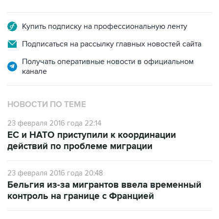
Купить подписку на профессиональную ленту
Подписаться на рассылку главных новостей сайта
Получать оперативные новости в официальном
канале
НОВОСТИ ПО ТЕМЕ
23 февраля 2016 года 22:14
ЕС и НАТО приступили к координации
действий по проблеме миграции
23 февраля 2016 года 20:48
Бельгия из-за мигрантов ввела временный
контроль на границе с Францией