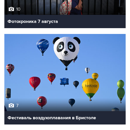
10
Фотохроника 7 августа
7
Фестиваль воздухоплавания в Бристоле