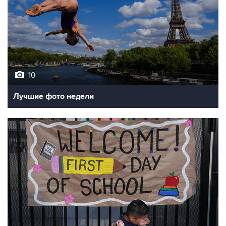
10
Лучшие фото недели