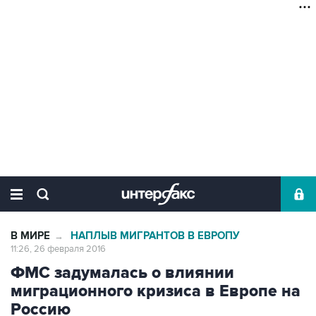
В МИРЕ
НАПЛЫВ МИГРАНТОВ В ЕВРОПУ
→
11:26, 26 февраля 2016
ФМС задумалась о влиянии
миграционного кризиса в Европе на
Россию