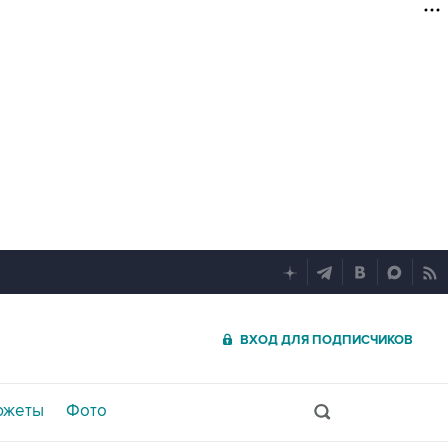
ВХОД ДЛЯ ПОДПИСЧИКОВ
южеты
Фото