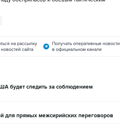
ться на рассылку
Получать оперативные новости
 новостей сайта
в официальном канале
ША будет следить за соблюдением
вий для прямых межсирийских переговоров