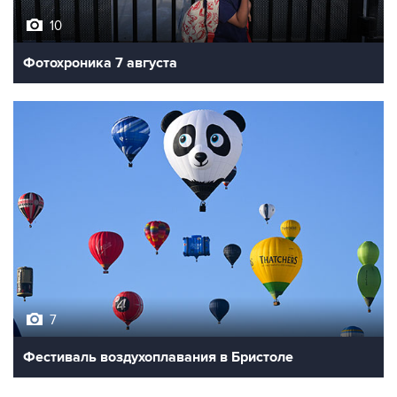
Фотохроника 7 августа
7
Фестиваль воздухоплавания в Бристоле