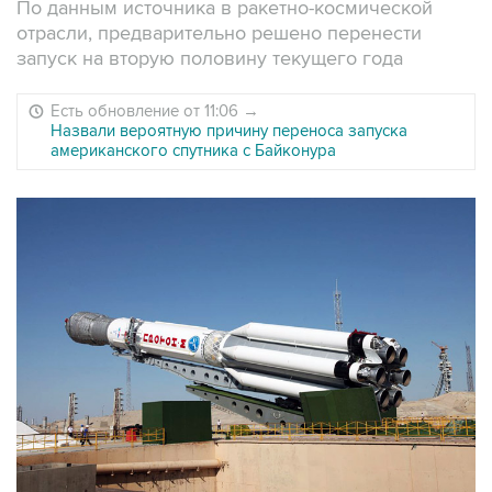
По данным источника в ракетно-космической
отрасли, предварительно решено перенести
запуск на вторую половину текущего года
Есть обновление от 11:06
→
Назвали вероятную причину переноса запуска
американского спутника с Байконура