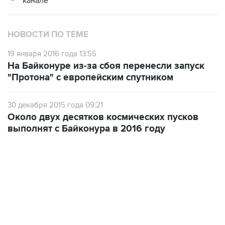
НОВОСТИ ПО ТЕМЕ
19 января 2016 года 13:55
На Байконуре из-за сбоя перенесли запуск
"Протона" с европейским спутником
30 декабря 2015 года 09:21
Около двух десятков космических пусков
выполнят с Байконура в 2016 году
12:56, 9 августа 2026