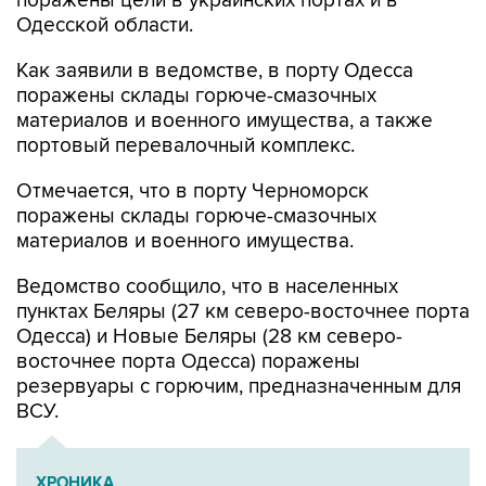
Как заявили в ведомстве, в порту Одесса
поражены склады горюче-смазочных
материалов и военного имущества, а также
портовый перевалочный комплекс.
Отмечается, что в порту Черноморск
поражены склады горюче-смазочных
материалов и военного имущества.
Ведомство сообщило, что в населенных
пунктах Беляры (27 км северо-восточнее порта
Одесса) и Новые Беляры (28 км северо-
восточнее порта Одесса) поражены
резервуары с горючим, предназначенным для
ВСУ.
ХРОНИКА
Военная операция на Украине