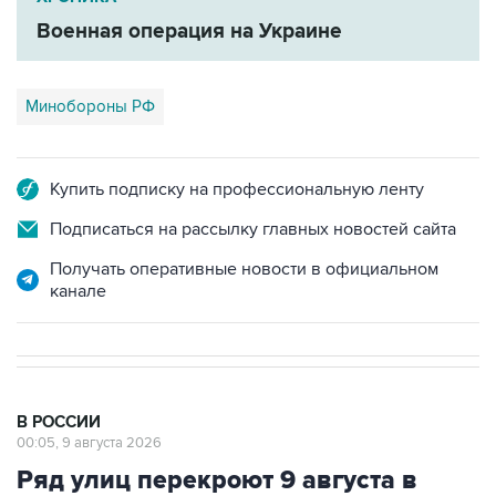
Минобороны РФ
Купить подписку на профессиональную ленту
Подписаться на рассылку главных новостей сайта
Получать оперативные новости в официальном
канале
В РОССИИ
00:05, 9 августа 2026
Ряд улиц перекроют 9 августа в
районе "Лужников" из-за концерта