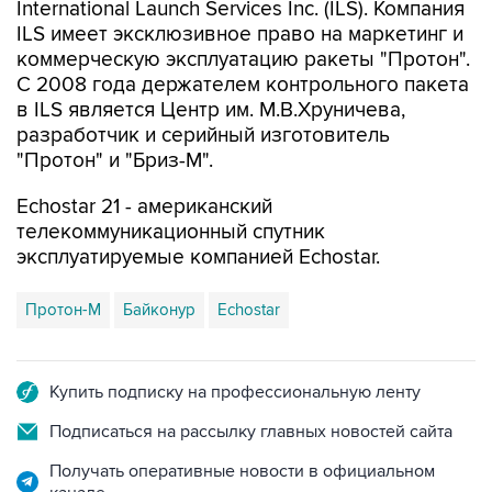
коммерческую эксплуатацию ракеты "Протон".
С 2008 года держателем контрольного пакета
в ILS является Центр им. М.В.Хруничева,
разработчик и серийный изготовитель
"Протон" и "Бриз-М".
Echostar 21 - американский
телекоммуникационный спутник
эксплуатируемые компанией Echostar.
Протон-М
Байконур
Echostar
Купить подписку на профессиональную ленту
Подписаться на рассылку главных новостей сайта
Получать оперативные новости в официальном
канале