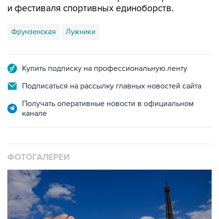
Фрунзенская
Лужники
Купить подписку на профессиональную ленту
Подписаться на рассылку главных новостей сайта
Получать оперативные новости в официальном
канале
ФОТОГАЛЕРЕИ