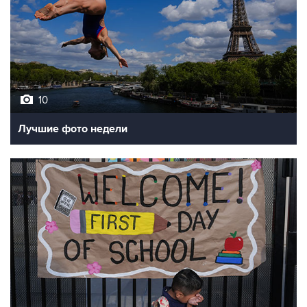
10
Лучшие фото недели
10