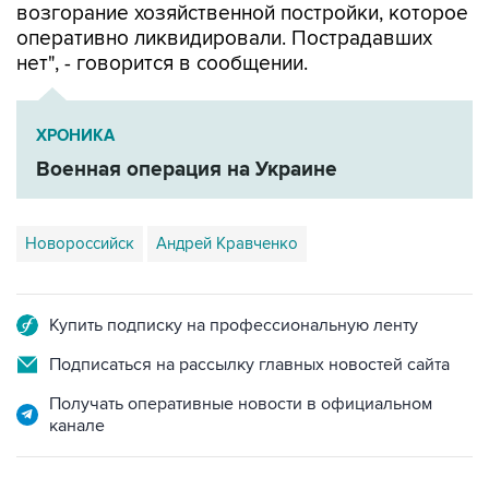
нет", - говорится в сообщении.
ХРОНИКА
Военная операция на Украине
Новороссийск
Андрей Кравченко
Купить подписку на профессиональную ленту
Подписаться на рассылку главных новостей сайта
Получать оперативные новости в официальном
канале