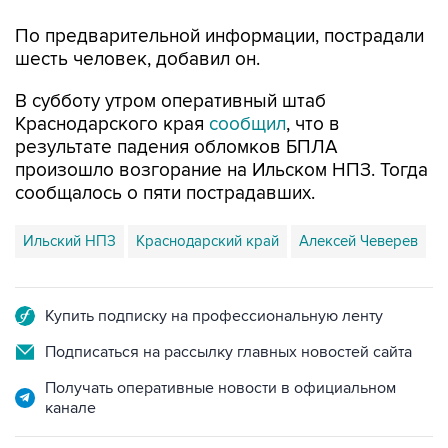
По предварительной информации, пострадали
шесть человек, добавил он.
В субботу утром оперативный штаб
Краснодарского края
сообщил
, что в
результате падения обломков БПЛА
произошло возгорание на Ильском НПЗ. Тогда
сообщалось о пяти пострадавших.
Ильский НПЗ
Краснодарский край
Алексей Чеверев
Купить подписку на профессиональную ленту
Подписаться на рассылку главных новостей сайта
Получать оперативные новости в официальном
канале