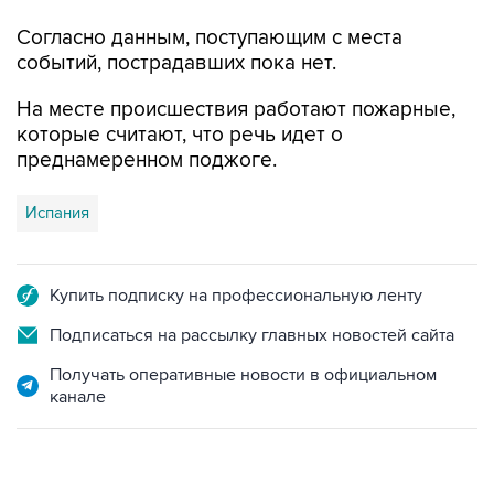
Согласно данным, поступающим с места
событий, пострадавших пока нет.
На месте происшествия работают пожарные,
которые считают, что речь идет о
преднамеренном поджоге.
Испания
Купить подписку на профессиональную ленту
Подписаться на рассылку главных новостей сайта
Получать оперативные новости в официальном
канале