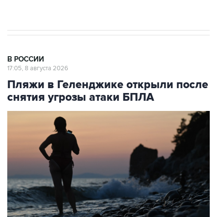
Евро 3, Евро 4
В РОССИИ
17:05, 8 августа 2026
Пляжи в Геленджике открыли после
снятия угрозы атаки БПЛА