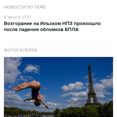
НОВОСТИ ПО ТЕМЕ
8 августа 07:37
Возгорание на Ильском НПЗ произошло
после падения обломков БПЛА
ФОТОГАЛЕРЕИ