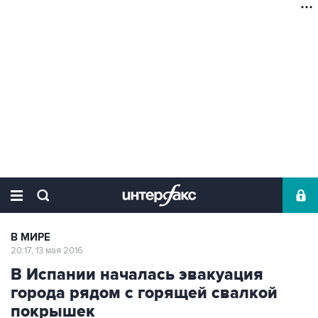
В МИРЕ
20:17, 13 мая 2016
В Испании началась эвакуация
города рядом с горящей свалкой
покрышек