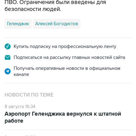
ПВО. Ограничения были введены для
безопасности людей.
Геленджик
Алексей Богодистов
Купить подписку на профессиональную ленту
Подписаться на рассылку главных новостей сайта
Получать оперативные новости в официальном
канале
НОВОСТИ ПО ТЕМЕ
8 августа 16:34
Аэропорт Геленджика вернулся к штатной
работе