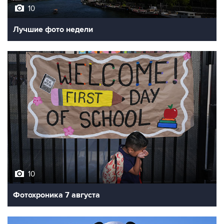
10
Лучшие фото недели
10
Фотохроника 7 августа