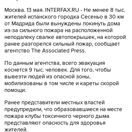
Москва. 13 мая. INTERFAX.RU - Не менее 8 тыс.
жителей испанского городка Сесеньо в 30 км
от Мадрида были вынуждены покинуть дома
из-за сильного пожара на расположенной
неподалеку свалке автопокрышек, на которой
ранее разгорелся сильный пожар, сообщает
агентство The Associated Press.
По данным агентства, всего эвакуация
коснется 9 тыс. человек. Для того, чтобы
вывезти людей из опасной зоны,
мобилизованы в том числе и кареты скорой
помощи.
Ранее представители местных властей
предупредили, что образовавшиеся на месте
пожара клубы токсичного черного дыма
представляют опасность для здоровья
жителей.