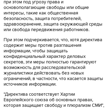
при этом под угрозу права и
основополагающие свободы или общие
интересы, такие как общественная
безопасность, защита потребителей,
здравоохранение, защита окружающей среды
или свобода передвижения работников.
При этом подчеркивается, что, хотя директива
содержит меры против разглашения
информации, чтобы защищать
конфиденциальный характер деловых
секретов, эти меры полностью гарантируют
возможность для расследовательской
журналистики действовать без новых
ограничений, в частности, что касается защиты
источников информации.
"Директива соответствует Хартии
Европейского союза об основных правах,
которая защищает свободу и плюрализм СМИ",