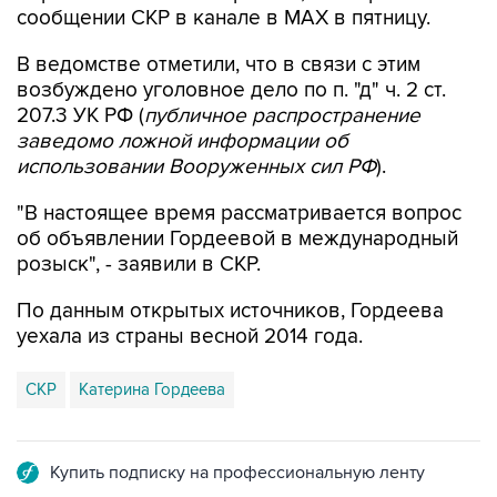
сообщении СКР в канале в MAX в пятницу.
В ведомстве отметили, что в связи с этим
возбуждено уголовное дело по п. "д" ч. 2 ст.
207.3 УК РФ (
публичное распространение
заведомо ложной информации об
использовании Вооруженных сил РФ
).
"В настоящее время рассматривается вопрос
об объявлении Гордеевой в международный
розыск", - заявили в СКР.
По данным открытых источников, Гордеева
уехала из страны весной 2014 года.
СКР
Катерина Гордеева
Купить подписку на профессиональную ленту