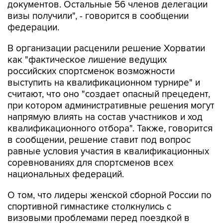
документов. Остальные 56 членов делегации
визы получили", - говорится в сообщении
федерации.
В организации расценили решение Хорватии
как "фактическое лишение ведущих
российских спортсменок возможности
выступить на квалификационном турнире" и
считают, что оно "создает опасный прецедент,
при котором административные решения могут
напрямую влиять на состав участников и ход
квалификационного отбора". Также, говорится
в сообщении, решение ставит под вопрос
равные условия участия в квалификационных
соревнованиях для спортсменов всех
национальных федераций.
О том, что лидеры женской сборной России по
спортивной гимнастике столкнулись с
визовыми проблемами перед поездкой в