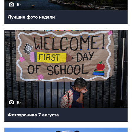
10
Лучшие фото недели
10
Фотохроника 7 августа