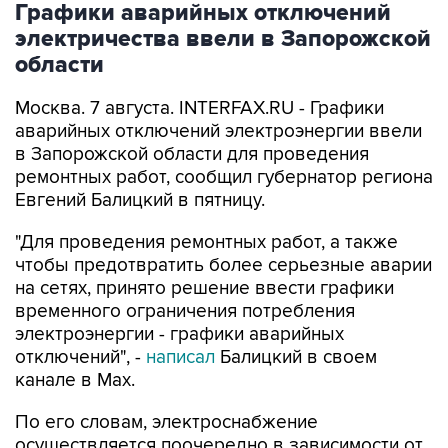
Графики аварийных отключений
электричества ввели в Запорожской
области
Москва. 7 августа. INTERFAX.RU - Графики
аварийных отключений электроэнергии ввели
в Запорожской области для проведения
ремонтных работ, сообщил губернатор региона
Евгений Балицкий в пятницу.
"Для проведения ремонтных работ, а также
чтобы предотвратить более серьезные аварии
на сетях, принято решение ввести графики
временного ограничения потребления
электроэнергии - графики аварийных
отключений", -
написал
Балицкий в своем
канале в Max.
По его словам, электроснабжение
осуществляется поочередно в зависимости от