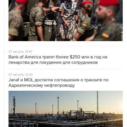
07 августа, 14:47
Bank of America тратит более $250 млн в год на
лекарства для похудения для сотрудников
07 августа, 12:30
Janaf и MOL достигли соглашения о транзите по
Адриатическому нефтепроводу