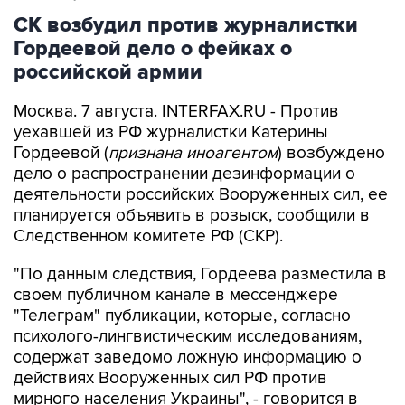
СК возбудил против журналистки
Гордеевой дело о фейках о
российской армии
Москва. 7 августа. INTERFAX.RU - Против
уехавшей из РФ журналистки Катерины
Гордеевой (
признана иноагентом
) возбуждено
дело о распространении дезинформации о
деятельности российских Вооруженных сил, ее
планируется объявить в розыск, сообщили в
Следственном комитете РФ (СКР).
"По данным следствия, Гордеева разместила в
своем публичном канале в мессенджере
"Телеграм" публикации, которые, согласно
психолого-лингвистическим исследованиям,
содержат заведомо ложную информацию о
действиях Вооруженных сил РФ против
мирного населения Украины", - говорится в