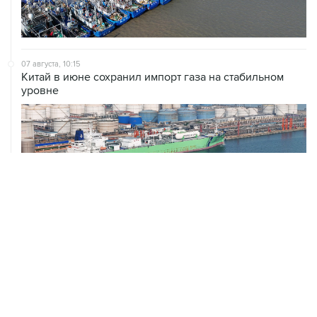
07 августа, 10:15
Китай в июне сохранил импорт газа на стабильном
уровне
ХРОНИКИ СОБЫТИЙ