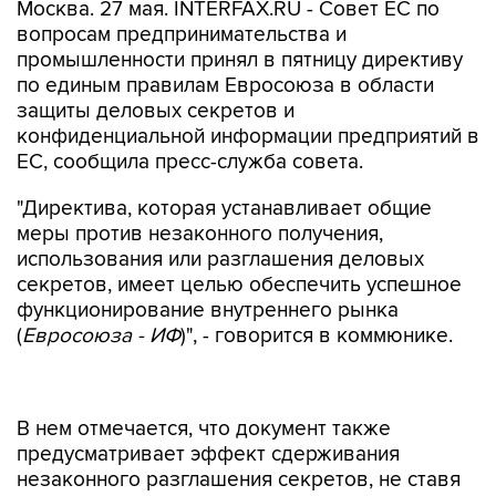
Москва. 27 мая. INTERFAX.RU - Совет ЕС по
вопросам предпринимательства и
промышленности принял в пятницу директиву
по единым правилам Евросоюза в области
защиты деловых секретов и
конфиденциальной информации предприятий в
ЕС, сообщила пресс-служба совета.
"Директива, которая устанавливает общие
меры против незаконного получения,
использования или разглашения деловых
секретов, имеет целью обеспечить успешное
функционирование внутреннего рынка
(
Евросоюза - ИФ
)", - говорится в коммюнике.
В нем отмечается, что документ также
предусматривает эффект сдерживания
незаконного разглашения секретов, не ставя