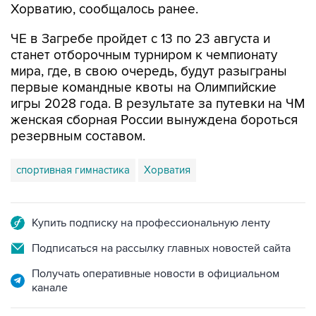
Хорватию, сообщалось ранее.
ЧЕ в Загребе пройдет с 13 по 23 августа и
станет отборочным турниром к чемпионату
мира, где, в свою очередь, будут разыграны
первые командные квоты на Олимпийские
игры 2028 года. В результате за путевки на ЧМ
женская сборная России вынуждена бороться
резервным составом.
спортивная гимнастика
Хорватия
Купить подписку на профессиональную ленту
Подписаться на рассылку главных новостей сайта
Получать оперативные новости в официальном
канале