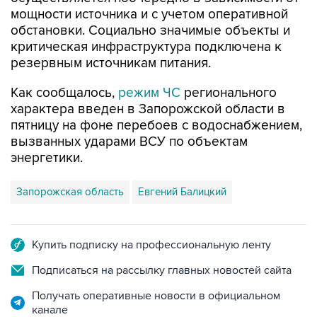
мощности источника и с учетом оперативной
обстановки. Социально значимые объекты и
критическая инфраструктура подключена к
резервным источникам питания.
Как сообщалось,
режим ЧС
регионального
характера введен в Запорожской области в
пятницу на фоне перебоев с водоснабжением,
вызванных ударами ВСУ по объектам
энергетики.
Запорожская область
Евгений Балицкий
Купить подписку на профессиональную ленту
Подписаться на рассылку главных новостей сайта
Получать оперативные новости в официальном
канале