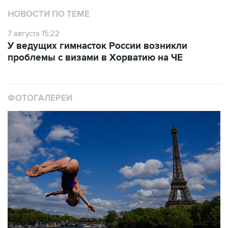
НОВОСТИ ПО ТЕМЕ
7 августа 15:22
У ведущих гимнасток России возникли
проблемы с визами в Хорватию на ЧЕ
ФОТОГАЛЕРЕИ