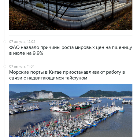
07 августа, 12:02
ФАО назвало причины роста мировых цен на пшеницу
в июле на 9,9%
07 августа, 11:04
Морские порты в Китае приостанавливают работу в
связи с надвигающимся тайфуном