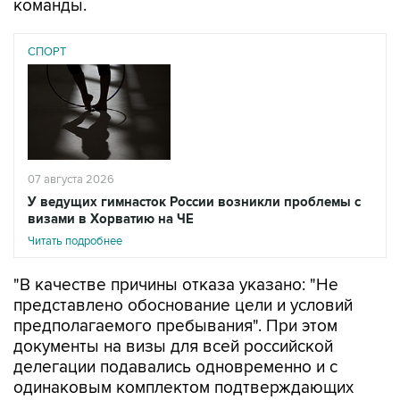
команды.
СПОРТ
07 августа 2026
У ведущих гимнасток России возникли проблемы с
визами в Хорватию на ЧЕ
Читать подробнее
"В качестве причины отказа указано: "Не
представлено обоснование цели и условий
предполагаемого пребывания". При этом
документы на визы для всей российской
делегации подавались одновременно и с
одинаковым комплектом подтверждающих