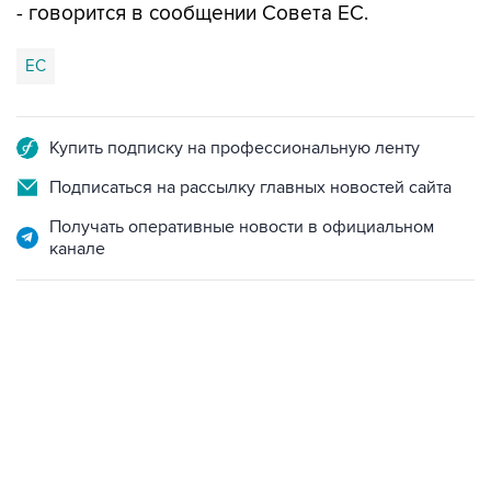
- говорится в сообщении Совета ЕС.
ЕС
Купить подписку на профессиональную ленту
Подписаться на рассылку главных новостей сайта
Получать оперативные новости в официальном
канале
13:11, 7 августа 2026