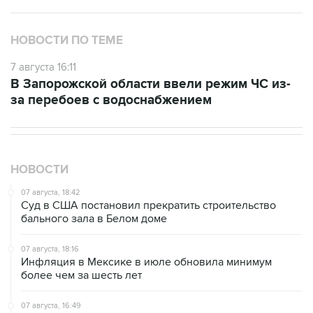
НОВОСТИ ПО ТЕМЕ
7 августа 16:11
В Запорожской области ввели режим ЧС из-
за перебоев с водоснабжением
НОВОСТИ
07 августа, 18:42
Суд в США постановил прекратить строительство
бального зала в Белом доме
07 августа, 18:16
Инфляция в Мексике в июле обновила минимум
более чем за шесть лет
07 августа, 16:49