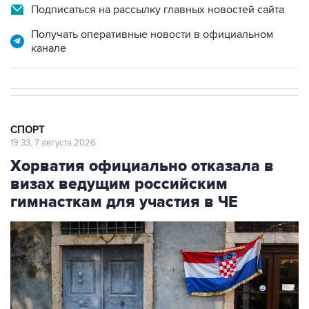
Подписаться на рассылку главных новостей сайта
Получать оперативные новости в официальном
канале
СПОРТ
19:33, 7 августа 2026
Хорватия официально отказала в
визах ведущим российским
гимнасткам для участия в ЧЕ