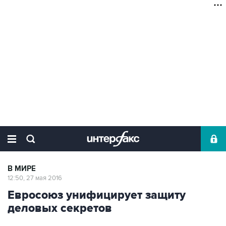
В МИРЕ
12:50, 27 мая 2016
Евросоюз унифицирует защиту
деловых секретов