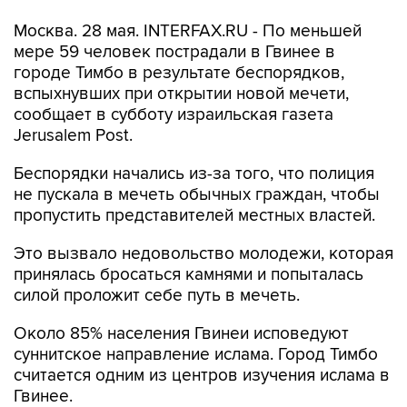
Москва. 28 мая. INTERFAX.RU - По меньшей
мере 59 человек пострадали в Гвинее в
городе Тимбо в результате беспорядков,
вспыхнувших при открытии новой мечети,
сообщает в субботу израильская газета
Jerusalem Post.
Беспорядки начались из-за того, что полиция
не пускала в мечеть обычных граждан, чтобы
пропустить представителей местных властей.
Это вызвало недовольство молодежи, которая
принялась бросаться камнями и попыталась
силой проложит себе путь в мечеть.
Около 85% населения Гвинеи исповедуют
суннитское направление ислама. Город Тимбо
считается одним из центров изучения ислама в
Гвинее.