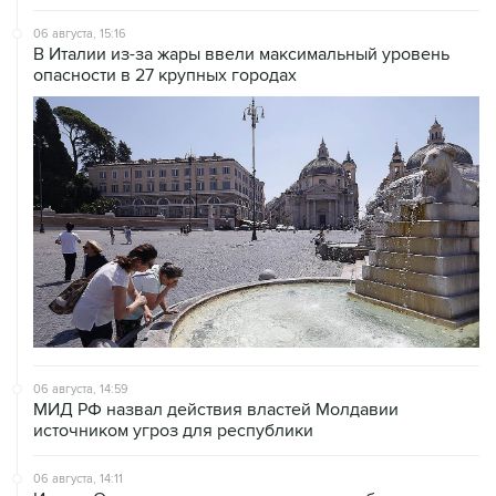
06 августа, 15:16
В Италии из-за жары ввели максимальный уровень
опасности в 27 крупных городах
06 августа, 14:59
МИД РФ назвал действия властей Молдавии
источником угроз для республики
06 августа, 14:11