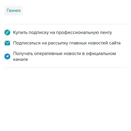
Гвинея
Купить подписку на профессиональную ленту
Подписаться на рассылку главных новостей сайта
Получать оперативные новости в официальном
канале
18:40, 6 августа 2026