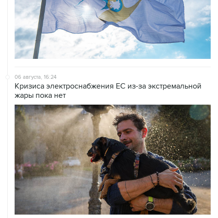
06 августа, 16:24
Кризиса электроснабжения ЕС из-за экстремальной
жары пока нет