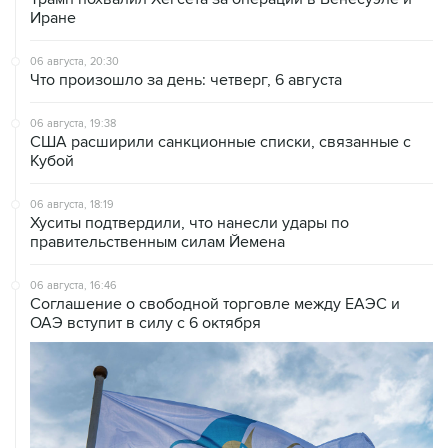
Иране
06 августа, 20:30
Что произошло за день: четверг, 6 августа
06 августа, 19:38
США расширили санкционные списки, связанные с
Кубой
06 августа, 18:19
Хуситы подтвердили, что нанесли удары по
правительственным силам Йемена
06 августа, 16:46
Соглашение о свободной торговле между ЕАЭС и
ОАЭ вступит в силу с 6 октября