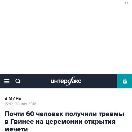
В МИРЕ
15:42, 28 мая 2016
Почти 60 человек получили травмы
в Гвинее на церемонии открытия
мечети