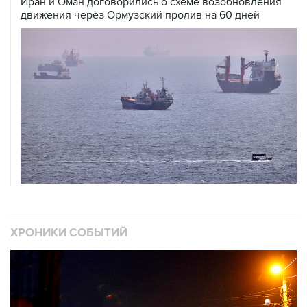
Иран и Оман договорились о схеме возобновления
движения через Ормузский пролив на 60 дней
ХРОНИКИ СОБЫТИЙ