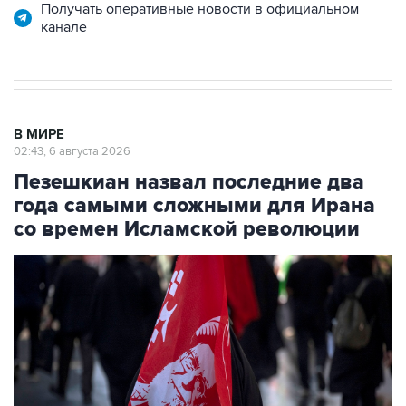
В МИРЕ
02:43, 6 августа 2026
Пезешкиан назвал последние два
года самыми сложными для Ирана
со времен Исламской революции