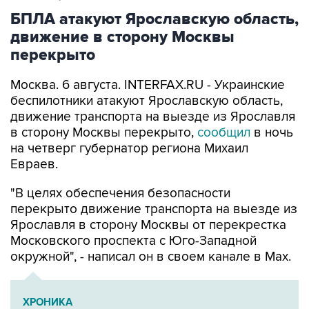
движение в сторону Москвы
перекрыто
Москва. 6 августа. INTERFAX.RU - Украинские
беспилотники атакуют Ярославскую область,
движение транспорта на выезде из Ярославля
в сторону Москвы перекрыто,
сообщил
в ночь
на четверг губернатор региона Михаил
Евраев.
"В целях обеспечения безопасности
перекрыто движение транспорта на выезде из
Ярославля в сторону Москвы от перекрестка
Московского проспекта с Юго-Западной
окружной", - написал он в своем канале в Мах.
ХРОНИКА
Военная операция на Украине