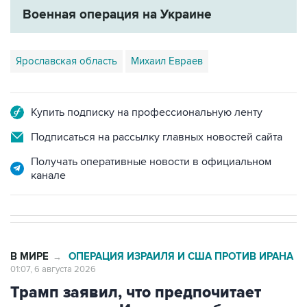
Ярославская область
Михаил Евраев
Купить подписку на профессиональную ленту
Подписаться на рассылку главных новостей сайта
Получать оперативные новости в официальном
канале
В МИРЕ
ОПЕРАЦИЯ ИЗРАИЛЯ И США ПРОТИВ ИРАНА
→
01:07, 6 августа 2026
Трамп заявил, что предпочитает
соглашение с Ираном, чтобы
избежать жертв