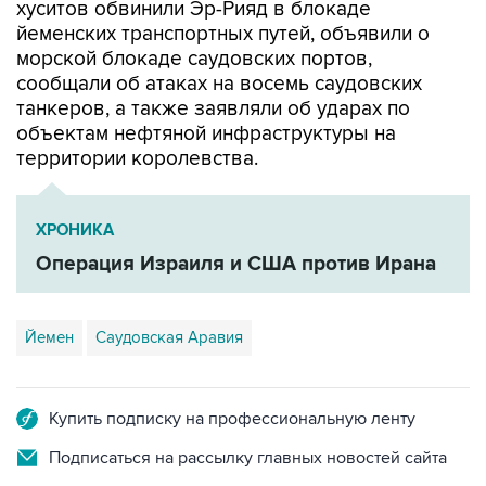
морской блокаде саудовских портов,
сообщали об атаках на восемь саудовских
танкеров, а также заявляли об ударах по
объектам нефтяной инфраструктуры на
территории королевства.
ХРОНИКА
Операция Израиля и США против Ирана
Йемен
Саудовская Аравия
Купить подписку на профессиональную ленту
Подписаться на рассылку главных новостей сайта
Получать оперативные новости в официальном
канале