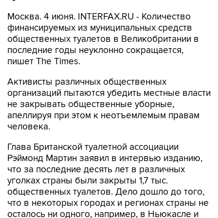
Москва. 4 июня. INTERFAX.RU - Количество
финансируемых из муниципальных средств
общественных туалетов в Великобритании в
последние годы неуклонно сокращается,
пишет The Times.
Активисты различных общественных
организаций пытаются убедить местные власти
не закрывать общественные уборные,
апеллируя при этом к неотъемлемым правам
человека.
Глава Британской туалетной ассоциации
Рэймонд Мартин заявил в интервью изданию,
что за последние десять лет в различных
уголках страны были закрыты 1,7 тыс.
общественных туалетов. Дело дошло до того,
что в некоторых городах и регионах страны не
осталось ни одного, например, в Ньюкасле и