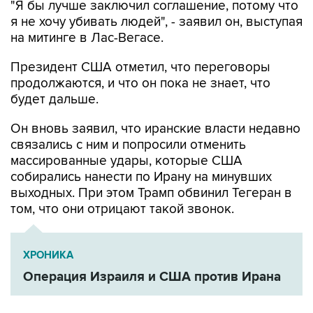
на митинге в Лас-Вегасе.
Президент США отметил, что переговоры
продолжаются, и что он пока не знает, что
будет дальше.
Он вновь заявил, что иранские власти недавно
связались с ним и попросили отменить
массированные удары, которые США
собирались нанести по Ирану на минувших
выходных. При этом Трамп обвинил Тегеран в
том, что они отрицают такой звонок.
ХРОНИКА
Операция Израиля и США против Ирана
США
Иран
Дональд Трамп