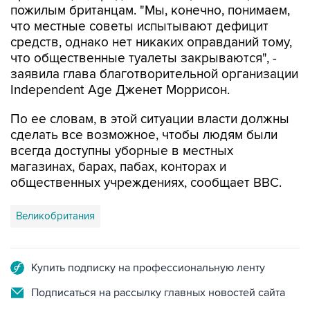
средств, однако нет никаких оправданий тому,
что общественные туалеты закрываются", -
заявила глава благотворительной организации
Independent Age Дженет Моррисон.
По ее словам, в этой ситуации власти должны
сделать все возможное, чтобы людям были
всегда доступны уборные в местных
магазинах, барах, пабах, конторах и
общественных учреждениях, сообщает BBC.
Великобритания
Купить подписку на профессиональную ленту
Подписаться на рассылку главных новостей сайта
Получать оперативные новости в официальном
канале