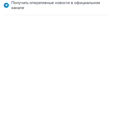
21:05, 5 августа 2026