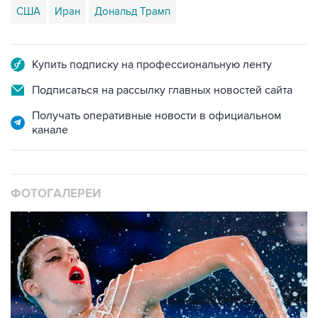
Купить подписку на профессиональную ленту
Подписаться на рассылку главных новостей сайта
Получать оперативные новости в официальном
канале
ФОТОГАЛЕРЕИ