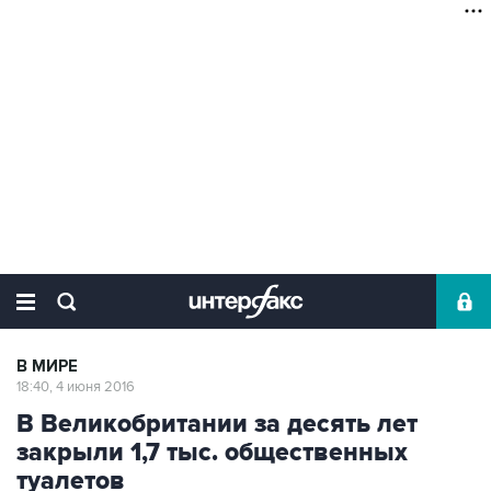
В МИРЕ
18:40, 4 июня 2016
В Великобритании за десять лет
закрыли 1,7 тыс. общественных
туалетов