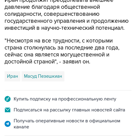
солидарности, совершенствованию
государственного управления и продолжению
инвестиций в научно-технический потенциал.
"Несмотря на все трудности, с которыми
страна столкнулась за последние два года,
сейчас она является могущественной и
достойной страной", - заявил он.
Иран
Масуд Пезешкиан
Купить подписку на профессиональную ленту
Подписаться на рассылку главных новостей сайта
Получать оперативные новости в официальном
канале