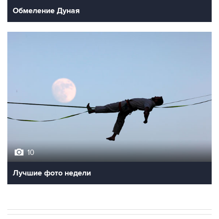
10
Лучшие фото недели
В МИРЕ
ОПЕРАЦИЯ ИЗРАИЛЯ И США ПРОТИВ ИРАНА
→