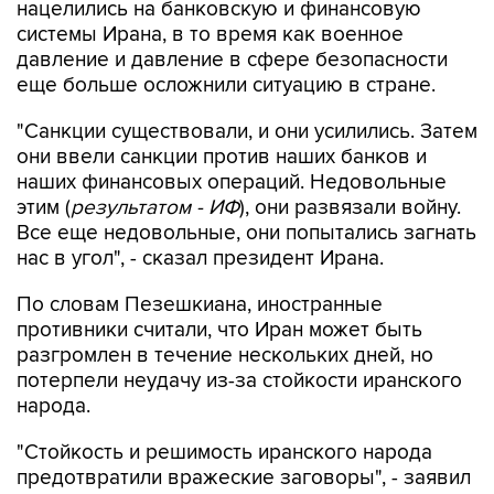
давление и давление в сфере безопасности
еще больше осложнили ситуацию в стране.
"Санкции существовали, и они усилились. Затем
они ввели санкции против наших банков и
наших финансовых операций. Недовольные
этим (
результатом - ИФ
), они развязали войну.
Все еще недовольные, они попытались загнать
нас в угол", - сказал президент Ирана.
По словам Пезешкиана, иностранные
противники считали, что Иран может быть
разгромлен в течение нескольких дней, но
потерпели неудачу из-за стойкости иранского
народа.
"Стойкость и решимость иранского народа
предотвратили вражеские заговоры", - заявил
он.