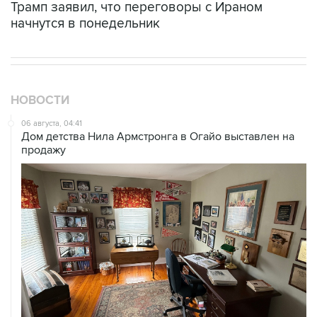
НОВОСТИ
06 августа, 04:41
Дом детства Нила Армстронга в Огайо выставлен на
продажу