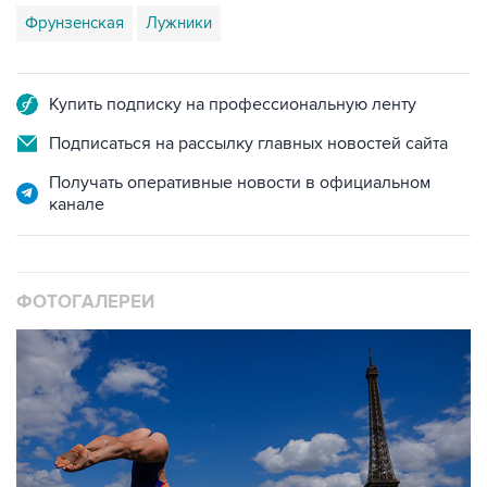
Фрунзенская
Лужники
Купить подписку на профессиональную ленту
Подписаться на рассылку главных новостей сайта
Получать оперативные новости в официальном
канале
ФОТОГАЛЕРЕИ