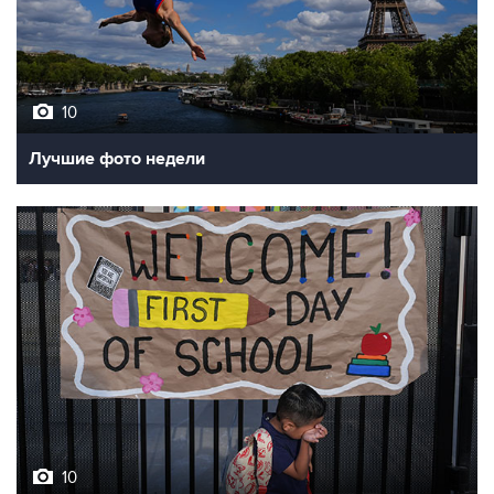
10
Лучшие фото недели
10