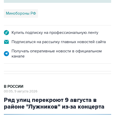
Минобороны РФ
Купить подписку на профессиональную ленту
Подписаться на рассылку главных новостей сайта
Получать оперативные новости в официальном
канале
В РОССИИ
00:05, 9 августа 2026
Ряд улиц перекроют 9 августа в
районе "Лужников" из-за концерта