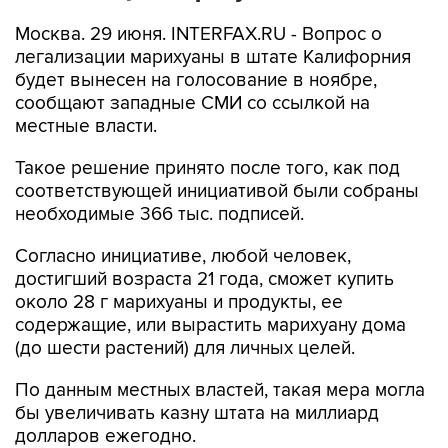
Москва. 29 июня. INTERFAX.RU - Вопрос о
легализации марихуаны в штате Калифорния
будет вынесен на голосование в ноябре,
сообщают западные СМИ со ссылкой на
местные власти.
Такое решение принято после того, как под
соответствующей инициативой были собраны
необходимые 366 тыс. подписей.
Согласно инициативе, любой человек,
достигший возраста 21 года, сможет купить
около 28 г марихуаны и продукты, ее
содержащие, или вырастить марихуану дома
(до шести растений) для личных целей.
По данным местных властей, такая мера могла
бы увеличивать казну штата на миллиард
долларов ежегодно.