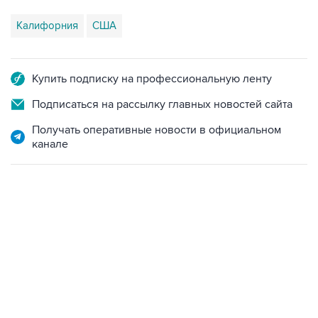
Калифорния
США
Купить подписку на профессиональную ленту
Подписаться на рассылку главных новостей сайта
Получать оперативные новости в официальном
канале
12:56, 9 августа 2026