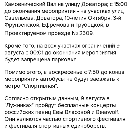
Хамовнический Вал на улицу Доватора; с 15:00
до окончания мероприятия - на участках улиц
Савельева, Доватора, 10-летия Октября, 3-й
Фрунзенской, Ефремова и Трубецкой, в
Проектируемом проезде № 2309.
Кроме того, на всех участках ограничений 9
августа с 00:01 до окончания мероприятия
будет запрещена парковка.
Помимо этого, в воскресенье с 7:50 до конца
мероприятия автобусы не будут заезжать к
метро "Спортивная".
Согласно открытым данным, 9 августа в
"Лужниках" пройдут бесплатные концерты
российских певиц Евы Власовой и Bearwolf.
Они являются частью спортивного фестиваля
и фестиваля спортивных единоборств.