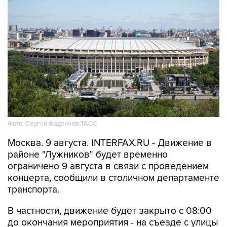
Фото: Сергей Фадеичев/ТАСС
Москва. 9 августа. INTERFAX.RU - Движение в
районе "Лужников" будет временно
ограничено 9 августа в связи с проведением
концерта, сообщили в столичном департаменте
транспорта.
В частности, движение будет закрыто с 08:00
до окончания мероприятия - на съезде с улицы