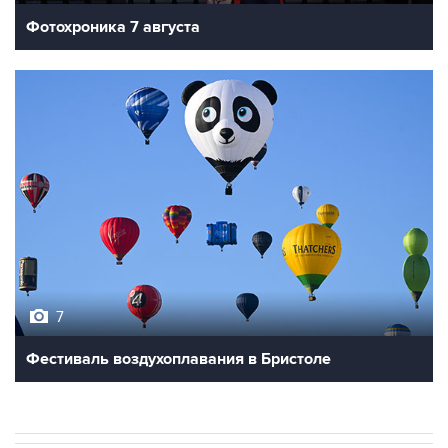
Фотохроника 7 августа
7
Фестиваль воздухоплавания в Бристоле