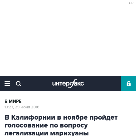
В МИРЕ
13:27, 29 июня 2016
В Калифорнии в ноябре пройдет
голосование по вопросу
легализации марихуаны