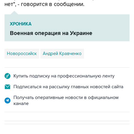
нет", - говорится в сообщении.
ХРОНИКА
Военная операция на Украине
Новороссийск
Андрей Кравченко
Купить подписку на профессиональную ленту
Подписаться на рассылку главных новостей сайта
Получать оперативные новости в официальном
канале