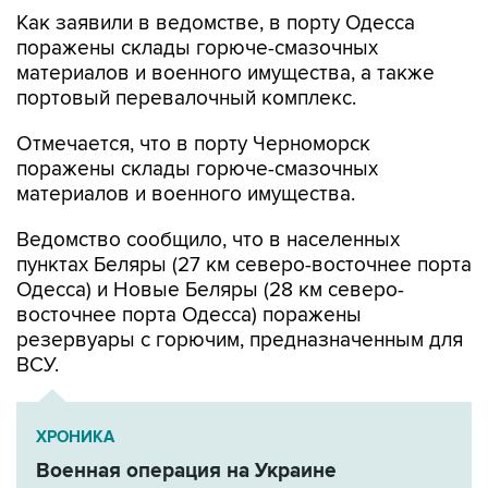
Как заявили в ведомстве, в порту Одесса
поражены склады горюче-смазочных
материалов и военного имущества, а также
портовый перевалочный комплекс.
Отмечается, что в порту Черноморск
поражены склады горюче-смазочных
материалов и военного имущества.
Ведомство сообщило, что в населенных
пунктах Беляры (27 км северо-восточнее порта
Одесса) и Новые Беляры (28 км северо-
восточнее порта Одесса) поражены
резервуары с горючим, предназначенным для
ВСУ.
ХРОНИКА
Военная операция на Украине