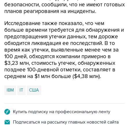
безопасности, сообщили, что не имеют готовых
планов реагирования на инциденты.
Исследование также показало, что чем
больше времени требуется для обнаружения и
предотвращения утечки данных, тем дороже
обходится ликвидация ее последствий. В то
время как утечки, выявленные менее чем за
100 дней, обходятся компании примерно в
$3,23 млн, стоимость утечек, обнаруженных
позднее 100-дневной отметки, составляет в
среднем на $1 млн больше ($4,38 млн).
IBM
IT
США
Купить подписку на профессиональную ленту
Подписаться на рассылку главных новостей сайта