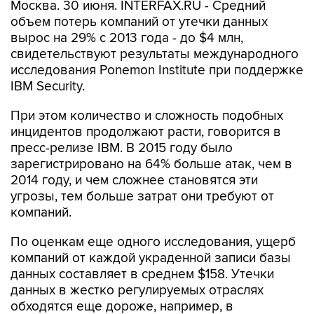
Москва. 30 июня. INTERFAX.RU - Средний
объем потерь компаний от утечки данных
вырос на 29% с 2013 года - до $4 млн,
свидетельствуют результаты международного
исследования Ponemon Institute при поддержке
IBM Security.
При этом количество и сложность подобных
инцидентов продолжают расти, говорится в
пресс-релизе IBM. В 2015 году было
зарегистрировано на 64% больше атак, чем в
2014 году, и чем сложнее становятся эти
угрозы, тем больше затрат они требуют от
компаний.
По оценкам еще одного исследования, ущерб
компаний от каждой украденной записи базы
данных составляет в среднем $158. Утечки
данных в жестко регулируемых отраслях
обходятся еще дороже, например, в