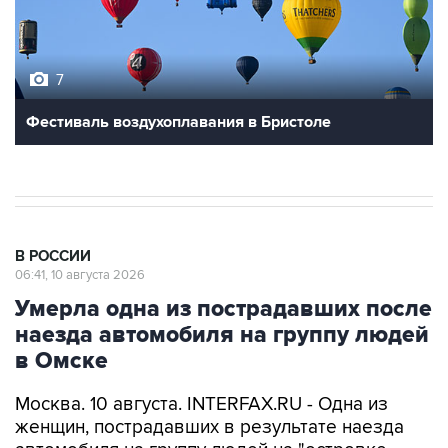
7
Фестиваль воздухоплавания в Бристоле
В РОССИИ
06:41, 10 августа 2026
Умерла одна из пострадавших после
наезда автомобиля на группу людей
в Омске
Москва. 10 августа. INTERFAX.RU - Одна из
женщин, пострадавших в результате наезда