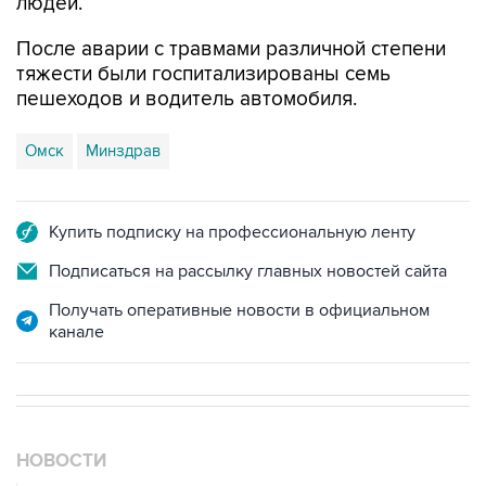
людей.
После аварии с травмами различной степени
тяжести были госпитализированы семь
пешеходов и водитель автомобиля.
Омск
Минздрав
Купить подписку на профессиональную ленту
Подписаться на рассылку главных новостей сайта
Получать оперативные новости в официальном
канале
НОВОСТИ