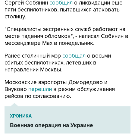
Сергей Собянин
сообщил
о ликвидации еще
пяти беспилотников, пытавшихся атаковать
столицу.
"Специалисты экстренных служб работают на
месте падения обломков", - написал Собянин в
мессенджере Max в понедельник.
Ранее столичный мэр
сообщал
о восьми
сбитых беспилотниках, летевших в
направлении Москвы.
Московские аэропорты Домодедово и
Внуково
перешли
в режим обслуживания
рейсов по согласованию.
ХРОНИКА
Военная операция на Украине