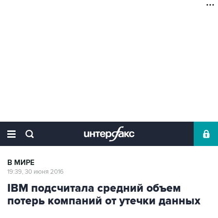
В МИРЕ
19:39, 30 июня 2016
IBM подсчитала средний объем
потерь компаний от утечки данных