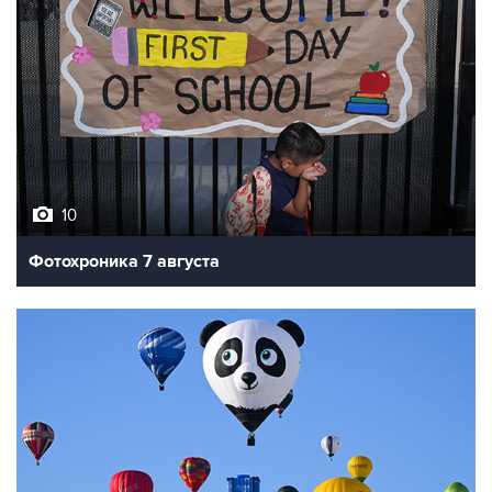
10
Фотохроника 7 августа