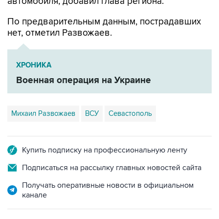
автомобиля, добавил глава региона.
По предварительным данным, пострадавших
нет, отметил Развожаев.
ХРОНИКА
Военная операция на Украине
Михаил Развожаев
ВСУ
Севастополь
Купить подписку на профессиональную ленту
Подписаться на рассылку главных новостей сайта
Получать оперативные новости в официальном
канале