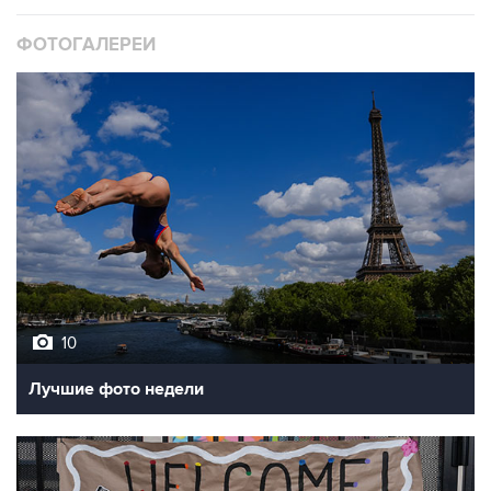
ФОТОГАЛЕРЕИ
10
Лучшие фото недели