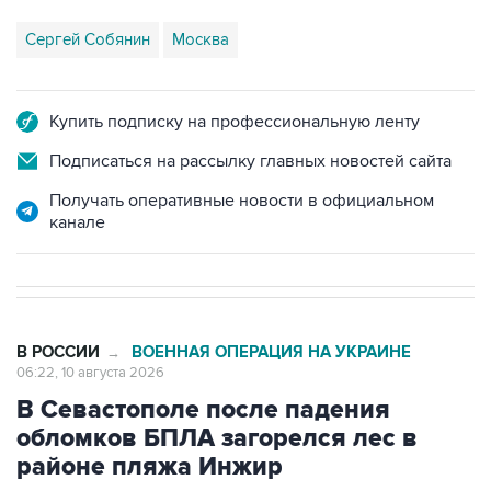
Сергей Собянин
Москва
Купить подписку на профессиональную ленту
Подписаться на рассылку главных новостей сайта
Получать оперативные новости в официальном
канале
В РОССИИ
ВОЕННАЯ ОПЕРАЦИЯ НА УКРАИНЕ
→
06:22, 10 августа 2026
В Севастополе после падения
обломков БПЛА загорелся лес в
районе пляжа Инжир