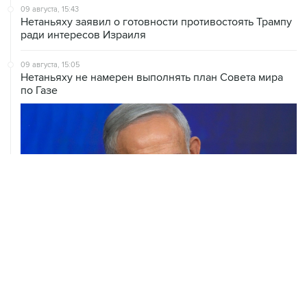
09 августа, 15:43
Нетаньяху заявил о готовности противостоять Трампу
ради интересов Израиля
09 августа, 15:05
Нетаньяху не намерен выполнять план Совета мира
по Газе