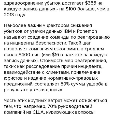
здравоохранении убыток достигает $355 на
каждую запись данных - на $100 больше, чем в
2013 году.
Наиболее важным фактором снижения
убытков от утечки данных IBM и Ponemon
называют создание команды по реагированию
на инциденты безопасности. Такой шаг
позволяет компаниям сэкономить в среднем
около $400 тыс. (или $16 в расчете на каждую
запись данных). Стоимость мер реагирования,
таких как расследование причин инцидента,
взаимодействие с клиентами, привлечение
юристов и издание нормативно-правовых
предписаний, составляет 59% суммы ущерба в
результате утечки данных.
Часть этих крупных затрат может объясняться
тем, что, например, 70% руководителей
компаний из США, курирующих вопросы