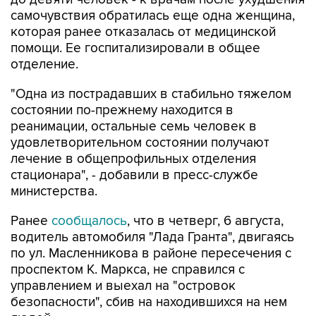
самочувствия обратилась еще одна женщина,
которая ранее отказалась от медицинской
помощи. Ее госпитализировали в общее
отделение.
"Одна из пострадавших в стабильно тяжелом
состоянии по-прежнему находится в
реанимации, остальные семь человек в
удовлетворительном состоянии получают
лечение в общепрофильных отделения
стационара", - добавили в пресс-службе
министерства.
Ранее
сообщалось
, что в четверг, 6 августа,
водитель автомобиля "Лада Гранта", двигаясь
по ул. Масленникова в районе пересечения с
проспектом К. Маркса, не справился с
управлением и выехал на "островок
безопасности", сбив на находившихся на нем