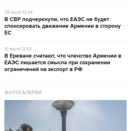
28 июля 12:54
В СВР подчеркнули, что ЕАЭС не будет
спонсировать движение Армении в сторону
ЕС
10 июля 12:03
В Ереване считают, что членство Армении в
ЕАЭС лишается смысла при сохранении
ограничений на экспорт в РФ
ФОТОГАЛЕРЕИ