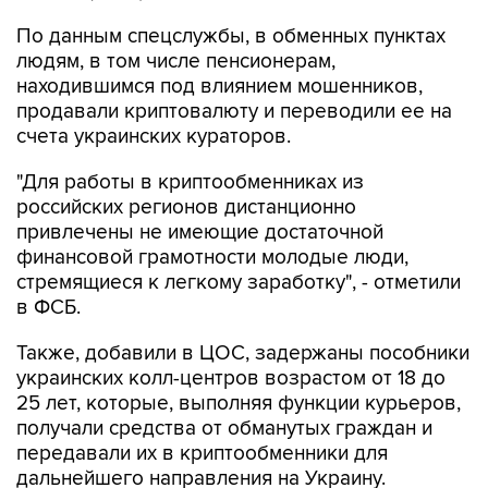
По данным спецслужбы, в обменных пунктах
людям, в том числе пенсионерам,
находившимся под влиянием мошенников,
продавали криптовалюту и переводили ее на
счета украинских кураторов.
"Для работы в криптообменниках из
российских регионов дистанционно
привлечены не имеющие достаточной
финансовой грамотности молодые люди,
стремящиеся к легкому заработку", - отметили
в ФСБ.
Также, добавили в ЦОС, задержаны пособники
украинских колл-центров возрастом от 18 до
25 лет, которые, выполняя функции курьеров,
получали средства от обманутых граждан и
передавали их в криптообменники для
дальнейшего направления на Украину.