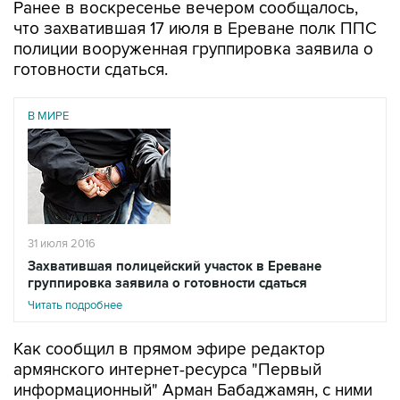
Ранее в воскресенье вечером сообщалось,
что захватившая 17 июля в Ереване полк ППС
полиции вооруженная группировка заявила о
готовности сдаться.
В МИРЕ
31 июля 2016
Захватившая полицейский участок в Ереване
группировка заявила о готовности сдаться
Читать подробнее
Как сообщил в прямом эфире редактор
армянского интернет-ресурса "Первый
информационный" Арман Бабаджамян, с ними