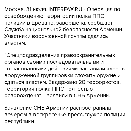
Москва. 31 июля. INTERFAX.RU - Операция по
освобождению территории полка ППС
полиции в Ереване, завершена, сообщает
Служба национальной безопасности Армении.
Участники вооруженной группы сдались
властям.
"Спецподразделения правоохранительных
органов своими последовательными и
согласованными действиями заставили членов
вооруженной группировки сложить оружие и
сдаться властям. Задержано 20 террористов.
Территория полка ППС полностью
освобождена", - заявили в СНБ Армении.
Заявление СНБ Армении распространила
вечером в воскресенье пресс-служба полиции
республики.