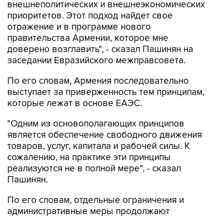
внешнеполитических и внешнеэкономических
приоритетов. Этот подход найдет свое
отражение и в программе нового
правительства Армении, которое мне
доверено возглавить", - сказал Пашинян на
заседании Евразийского межправсовета.
По его словам, Армения последовательно
выступает за приверженность тем принципам,
которые лежат в основе ЕАЭС.
"Одним из основополагающих принципов
является обеспечение свободного движения
товаров, услуг, капитала и рабочей силы. К
сожалению, на практике эти принципы
реализуются не в полной мере", - сказал
Пашинян.
По его словам, отдельные ограничения и
административные меры продолжают