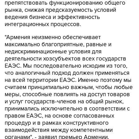
препятствовать функционированию общего
рынка, снижая предсказуемость условий
ведения бизнеса и эффективность
интеграционных процессов.
"Армения неизменно обеспечивает
максимально благоприятные, равные и
недискриминационные условия для
деятельности хозсубъектов всех государств
ЕАЭС. Мы последовательно исходим из того,
что аналогичный подход должен применяться
на всей территории ЕАЭС. Именно поэтому мы
считаем принципиально важным, чтобы любые
меры, способные повлиять на доступ товаров
и услуг государств-членов на общий рынок,
принимались исключительно в соответствии с
правом ЕАЭС, на основе согласованных
процедур и в рамках конструктивного
взаимодействия между компетентными
органами", - заявил премьер Армении.