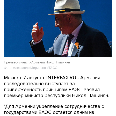
Премьер-министр Армении Никол Пашинян
Фото: Александр Миридонов/ТАСС
Москва. 7 августа. INTERFAX.RU - Армения
последовательно выступает за
приверженность принципам ЕАЭС, заявил
премьер-министр республики Никол Пашинян.
"Для Армении укрепление сотрудничества с
государствами ЕАЭС остается одним из