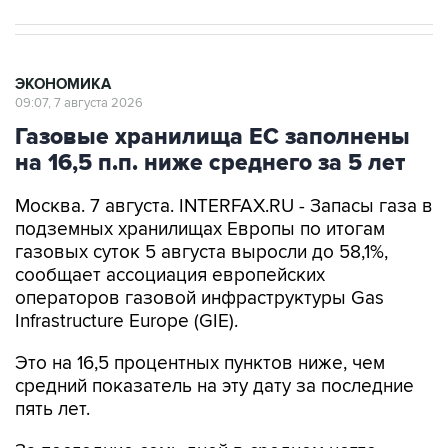
ЭКОНОМИКА
09:07, 7 августа 2026
Газовые хранилища ЕС заполнены
на 16,5 п.п. ниже среднего за 5 лет
Москва. 7 августа. INTERFAX.RU - Запасы газа в
подземных хранилищах Европы по итогам
газовых суток 5 августа выросли до 58,1%,
сообщает ассоциация европейских
операторов газовой инфраструктуры Gas
Infrastructure Europe (GIE).
Это на 16,5 процентных пунктов ниже, чем
средний показатель на эту дату за последние
пять лет.