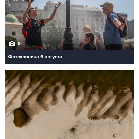
10
Фотохроника 6 августа