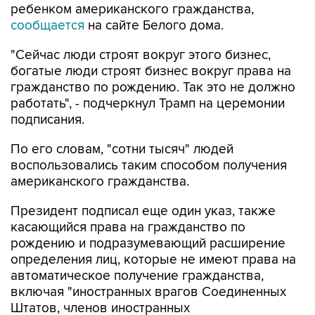
ребенком американского гражданства,
сообщается
на сайте Белого дома.
"Сейчас люди строят вокруг этого бизнес,
богатые люди строят бизнес вокруг права на
гражданство по рождению. Так это не должно
работать", - подчеркнул Трамп на церемонии
подписания.
По его словам, "сотни тысяч" людей
воспользовались таким способом получения
американского гражданства.
Президент подписал еще один указ, также
касающийся права на гражданство по
рождению и подразумевающий расширение
определения лиц, которые не имеют права на
автоматическое получение гражданства,
включая "иностранных врагов Соединенных
Штатов, членов иностранных