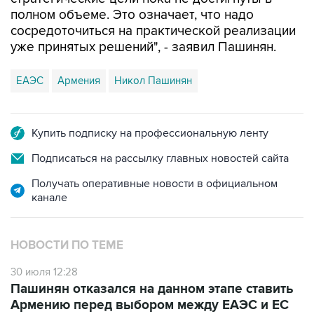
полном объеме. Это означает, что надо
сосредоточиться на практической реализации
уже принятых решений", - заявил Пашинян.
ЕАЭС
Армения
Никол Пашинян
Купить подписку на профессиональную ленту
Подписаться на рассылку главных новостей сайта
Получать оперативные новости в официальном
канале
НОВОСТИ ПО ТЕМЕ
30 июля 12:28
Пашинян отказался на данном этапе ставить
Армению перед выбором между ЕАЭС и ЕС