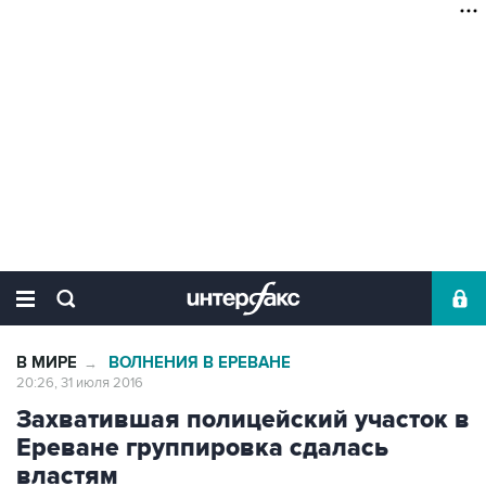
В МИРЕ
ВОЛНЕНИЯ В ЕРЕВАНЕ
→
20:26, 31 июля 2016
Захватившая полицейский участок в
Ереване группировка сдалась
властям