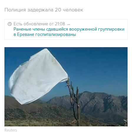
Полиция задержала 20 человек
Есть обновление от 21:08
→
Раненые члены сдавшейся вооруженной группировки
в Ереване госпитализированы
Reuters