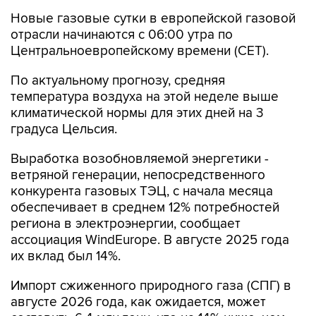
Новые газовые сутки в европейской газовой
отрасли начинаются c 06:00 утра по
Центральноевропейскому времени (CET).
По актуальному прогнозу, средняя
температура воздуха на этой неделе выше
климатической нормы для этих дней на 3
градуса Цельсия.
Выработка возобновляемой энергетики -
ветряной генерации, непосредственного
конкурента газовых ТЭЦ, с начала месяца
обеспечивает в среднем 12% потребностей
региона в электроэнергии, сообщает
ассоциация WindEurope. В августе 2025 года
их вклад был 14%.
Импорт сжиженного природного газа (СПГ) в
августе 2026 года, как ожидается, может