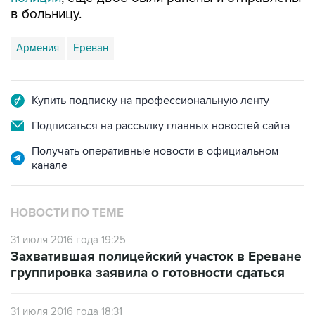
в больницу.
Армения
Ереван
Купить подписку на профессиональную ленту
Подписаться на рассылку главных новостей сайта
Получать оперативные новости в официальном
канале
НОВОСТИ ПО ТЕМЕ
31 июля 2016 года 19:25
Захватившая полицейский участок в Ереване
группировка заявила о готовности сдаться
31 июля 2016 года 18:31