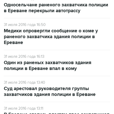
Односельчане раненого захватчика полиции
в Ереване перекрыли автотрассу
31 июля 2016 года 16:50
Медики опровергли сообщение о коме у
раненого захватчика здания полиции в
Ереване
31 июля 2016 года 16:13
Один из раненых захватчиков здания
полиции в Ереване впал в кому
31 июля 2016 года 13:40
Суд арестовал руководителя группы
захватчиков здания полиции в Ереване
31 июля 2016 года 13:11