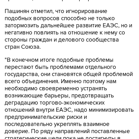
Пашинян отметил, что игнорирование
подобных вопросов способно не только
затормозить дальнейшее развитие ЕАЭС, но и
негативно повлиять на отношение к нему со
стороны граждан и делового сообщества
стран Союза.
"В конечном итоге подобные проблемы
перестают быть проблемами отдельного
государства, они становятся общей проблемой
всего объединения. Именно поэтому нам
необходимо своевременно устранять
возникающие барьеры, предотвращать
деградацию торгово-экономических
отношений внутри ЕАЭС, надо минимизировать
предпринимательские риски и
последовательно укреплять взаимное
доверие. По ряду направлений поставленные
стратегические цели пока не достигнуты в