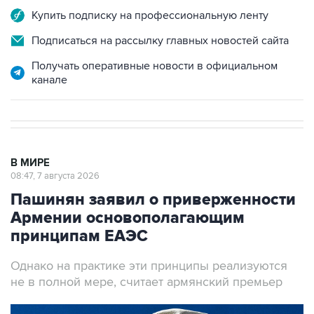
Купить подписку на профессиональную ленту
Подписаться на рассылку главных новостей сайта
Получать оперативные новости в официальном
канале
В МИРЕ
08:47, 7 августа 2026
Пашинян заявил о приверженности
Армении основополагающим
принципам ЕАЭС
Однако на практике эти принципы реализуются
не в полной мере, считает армянский премьер