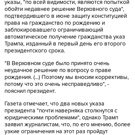
подтвердившего в июне защиту конституцией
права на гражданство по рождению и
заблокировавшего ограничивающий
автоматическое получение гражданства указ
Трампа, изданный в первый день его второго
президентского срока.
"В Верховном суде было принято очень
неудачное решение по вопросу о праве
рождения. (...) Поэтому мы вносим коррективы,
потому что это очень несправедливо", -
пояснил президент.
Газета отмечает, что два новых указа
президента "почти наверняка столкнутся с
юридическими проблемами", однако Трамп
заявил журналистам, что, по его мнению, более
узкие ограничения на этот раз пройдут
проверку на конституционность.