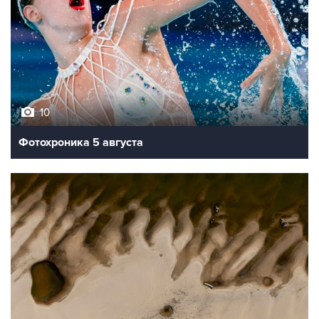
10
Фотохроника 5 августа