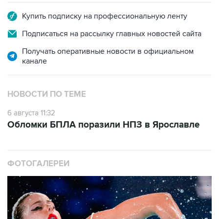
Подписаться на рассылку главных новостей сайта
Получать оперативные новости в официальном
канале
НОВОСТИ ПО ТЕМЕ
6 августа 11:32
Обломки БПЛА поразили НПЗ в Ярославле
ФОТОГАЛЕРЕИ