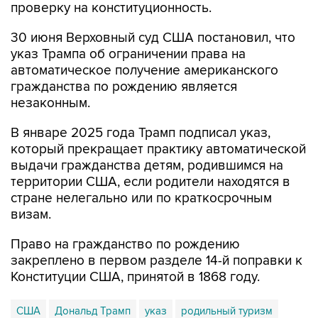
30 июня Верховный суд США постановил, что
указ Трампа об ограничении права на
автоматическое получение американского
гражданства по рождению является
незаконным.
В январе 2025 года Трамп подписал указ,
который прекращает практику автоматической
выдачи гражданства детям, родившимся на
территории США, если родители находятся в
стране нелегально или по краткосрочным
визам.
Право на гражданство по рождению
закреплено в первом разделе 14-й поправки к
Конституции США, принятой в 1868 году.
США
Дональд Трамп
указ
родильный туризм