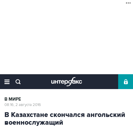
В МИРЕ
08:16, 2 августа 2016
В Казахстане скончался ангольский
военнослужащий