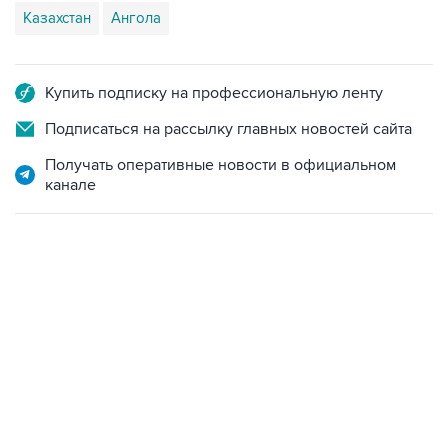
Купить подписку на профессиональную ленту
Подписаться на рассылку главных новостей сайта
Получать оперативные новости в официальном
канале
01:09, 7 августа 2026